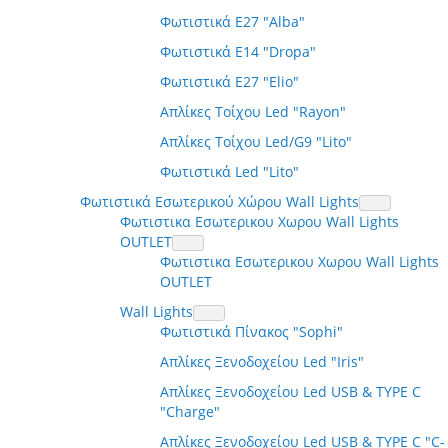
Φωτιστικά E27 "Alba"
Φωτιστικά E14 "Dropa"
Φωτιστικά E27 "Elio"
Απλίκες Τοίχου Led "Rayon"
Απλίκες Τοίχου Led/G9 "Lito"
Φωτιστικά Led "Lito"
Φωτιστικά Εσωτερικού Χώρου Wall Lights
Φωτιστικα Εσωτερικου Χωρου Wall Lights
OUTLET
Φωτιστικα Εσωτερικου Χωρου Wall Lights
OUTLET
Wall Lights
Φωτιστικά Πίνακος "Sophi"
Απλίκες Ξενοδοχείου Led "Iris"
Απλίκες Ξενοδοχείου Led USB & TYPE C
"Charge"
Απλίκες Ξενοδοχείου Led USB & TYPE C "C-