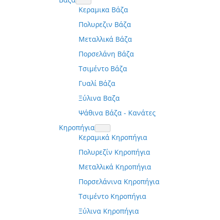
Κεραμικα Βάζα
Πολυρεζιν Βάζα
Μεταλλικά Βάζα
Πορσελάνη Βάζα
Τσιμέντο Βάζα
Γυαλί Βάζα
Ξύλινα Βαζα
Ψάθινα Βάζα - Κανάτες
Κηροπήγια
Κεραμικά Κηροπήγια
Πολυρεζίν Κηροπήγια
Μεταλλικά Κηροπήγια
Πορσελάνινα Κηροπήγια
Τσιμέντο Κηροπήγια
Ξύλινα Κηροπήγια