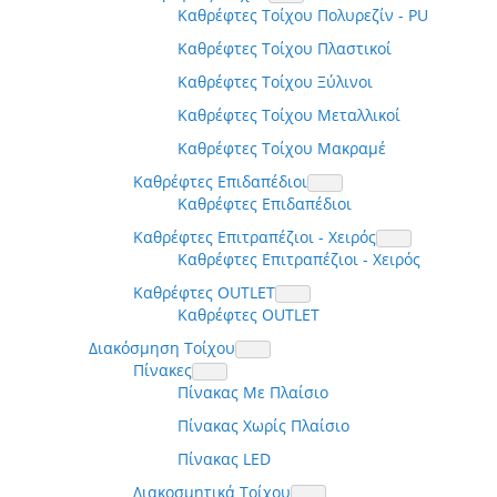
Καθρέφτες Τοίχου Πολυρεζίν - PU
Καθρέφτες Τοίχου Πλαστικοί
Καθρέφτες Τοίχου Ξύλινοι
Καθρέφτες Τοίχου Μεταλλικοί
Καθρέφτες Τοίχου Μακραμέ
Καθρέφτες Επιδαπέδιοι
Καθρέφτες Επιδαπέδιοι
Καθρέφτες Επιτραπέζιοι - Χειρός
Καθρέφτες Επιτραπέζιοι - Χειρός
Καθρέφτες OUTLET
Καθρέφτες OUTLET
Διακόσμηση Τοίχου
Πίνακες
Πίνακας Με Πλαίσιο
Πίνακας Χωρίς Πλαίσιο
Πίνακας LED
Διακοσμητικά Τοίχου