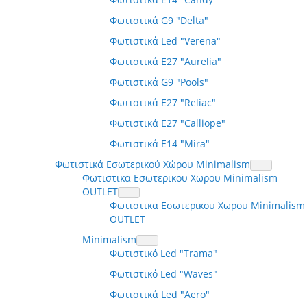
Φωτιστικά G9 "Delta"
Φωτιστικά Led "Verena"
Φωτιστικά E27 "Aurelia"
Φωτιστικά G9 "Pools"
Φωτιστικά E27 "Reliac"
Φωτιστικά E27 "Calliope"
Φωτιστικά E14 "Mira"
Φωτιστικά Εσωτερικού Χώρου Minimalism
Φωτιστικα Εσωτερικου Χωρου Minimalism
OUTLET
Φωτιστικα Εσωτερικου Χωρου Minimalism
OUTLET
Minimalism
Φωτιστικό Led "Trama"
Φωτιστικό Led "Waves"
Φωτιστικά Led "Aero"