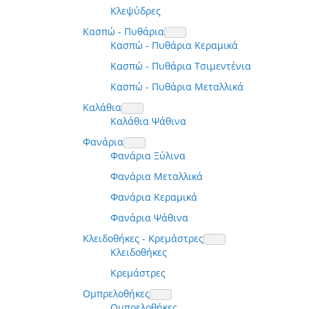
Κλεψύδρες
Κασπώ - Πυθάρια
Κασπώ - Πυθάρια Κεραμικά
Κασπώ - Πυθάρια Τσιμεντένια
Κασπώ - Πυθάρια Μεταλλικά
Καλάθια
Καλάθια Ψάθινα
Φανάρια
Φανάρια Ξύλινα
Φανάρια Μεταλλικά
Φανάρια Κεραμικά
Φανάρια Ψάθινα
Κλειδοθήκες - Κρεμάστρες
Κλειδοθήκες
Κρεμάστρες
Ομπρελοθήκες
Ομπρελοθήκες