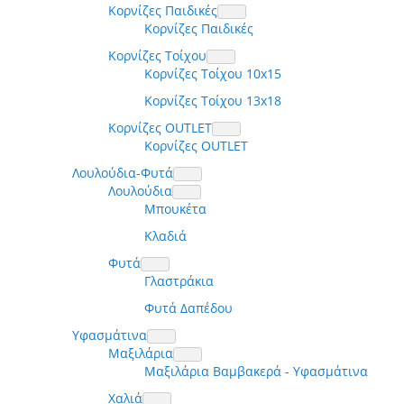
Κορνίζες Παιδικές
Κορνίζες Παιδικές
Κορνίζες Τοίχου
Κορνίζες Τοίχου 10x15
Κορνίζες Τοίχου 13x18
Κορνίζες OUTLET
Κορνίζες OUTLET
Λουλούδια-Φυτά
Λουλούδια
Μπουκέτα
Κλαδιά
Φυτά
Γλαστράκια
Φυτά Δαπέδου
Υφασμάτινα
Μαξιλάρια
Μαξιλάρια Βαμβακερά - Υφασμάτινα
Χαλιά