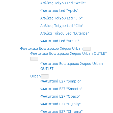
Απλίκες Τοίχου Led "Welle"
Φωτιστικά Led "Apsis"
Απλίκες Τοίχου Led "Elix"
Απλίκες Τοίχου Led "Clio"
Απλίκα Τοίχου Led "Euterpe"
Φωτιστικά Led "Arcus"
Φωτιστικά Εσωτερικού Χώρου Urban
Φωτιστικα Εσωτερικου Χωρου Urban OUTLET
Φωτιστικα Εσωτερικου Χωρου Urban
OUTLET
Urban
Φωτιστικά E27 "Simplo"
Φωτιστικά E27 "Smooth"
Φωτιστικά E27 "Opaco"
Φωτιστικά E27 "Dignity"
Φωτιστικά E27 "Chroma"