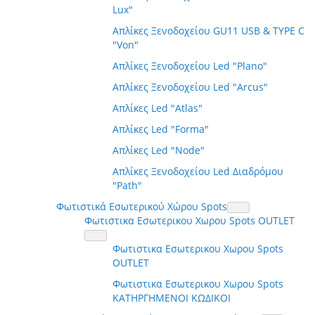
Lux"
Απλίκες Ξενοδοχείου GU11 USB & TYPE C
"Von"
Απλίκες Ξενοδοχείου Led "Plano"
Απλίκες Ξενοδοχείου Led "Arcus"
Απλίκες Led "Atlas"
Απλίκες Led "Forma"
Απλίκες Led "Node"
Απλίκες Ξενοδοχείου Led Διαδρόμου
"Path"
Φωτιστικά Εσωτερικού Χώρου Spots
Φωτιστικα Εσωτερικου Χωρου Spots OUTLET
Φωτιστικα Εσωτερικου Χωρου Spots
OUTLET
Φωτιστικα Εσωτερικου Χωρου Spots
ΚΑΤΗΡΓΗΜΕΝΟΙ ΚΩΔΙΚΟΙ