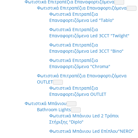
Φωτιστικά Επιτραπέζια Επαναφορτιζόμενα
Φωτιστικά Επιτραπέζια Επαναφορτιζόμενα
Φωτιστικά Επιτραπέζια
Επαναφορτιζόμενα Led "Tablo"
Φωτιστικά Επιτραπέζια
Επαναφορτιζόμενα Led 3CCT "Twilght"
Φωτιστικά Επιτραπέζια
Επαναφορτιζόμενα Led 3CCT "Bino"
Φωτιστικά Επιτραπέζια
Επαναφορτιζόμενα "Chroma"
Φωτιστικά Επιτραπέζια Επαναφορτιζόμενα
OUTLET
Φωτιστικά Επιτραπέζια
Επαναφορτιζόμενα OUTLET
Φωτιστικά Μπάνιου
Bathroom Lights
Φωτιστικά Μπάνιου Led 2 Τρόποι
Στήριξης "Diplo"
Φωτιστικά Μπάνιου Led Επίπλου"NERO"