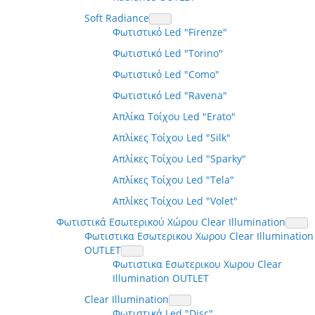
Soft Radiance
Φωτιστικό Led "Firenze"
Φωτιστικό Led "Torino"
Φωτιστικό Led "Como"
Φωτιστικό Led "Ravena"
Απλίκα Τοίχου Led "Erato"
Απλίκες Τοίχου Led "Silk"
Απλίκες Τοίχου Led "Sparky"
Απλίκες Τοίχου Led "Tela"
Απλίκες Τοίχου Led "Volet"
Φωτιστικά Εσωτερικού Χώρου Clear Illumination
Φωτιστικα Εσωτερικου Χωρου Clear Illumination
OUTLET
Φωτιστικα Εσωτερικου Χωρου Clear
Illumination OUTLET
Clear Illumination
Φωτιστικά Led "Disc"