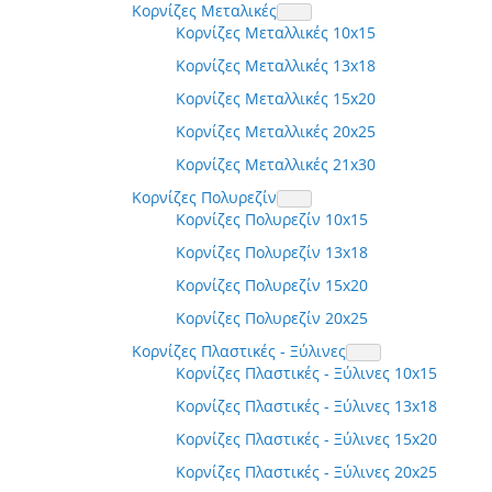
Κορνίζες Μεταλικές
Κορνίζες Μεταλλικές 10x15
Κορνίζες Μεταλλικές 13x18
Κορνίζες Μεταλλικές 15x20
Κορνίζες Μεταλλικές 20x25
Κορνίζες Μεταλλικές 21x30
Κορνίζες Πολυρεζίν
Κορνίζες Πολυρεζίν 10x15
Κορνίζες Πολυρεζίν 13x18
Κορνίζες Πολυρεζίν 15x20
Κορνίζες Πολυρεζίν 20x25
Κορνίζες Πλαστικές - Ξύλινες
Κορνίζες Πλαστικές - Ξύλινες 10x15
Κορνίζες Πλαστικές - Ξύλινες 13x18
Κορνίζες Πλαστικές - Ξύλινες 15x20
Κορνίζες Πλαστικές - Ξύλινες 20x25