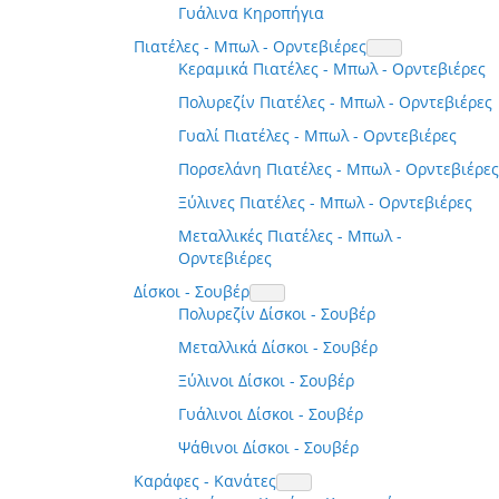
Γυάλινα Κηροπήγια
Πιατέλες - Μπωλ - Ορντεβιέρες
Κεραμικά Πιατέλες - Μπωλ - Ορντεβιέρες
Πολυρεζίν Πιατέλες - Μπωλ - Ορντεβιέρες
Γυαλί Πιατέλες - Μπωλ - Ορντεβιέρες
Πορσελάνη Πιατέλες - Μπωλ - Ορντεβιέρες
Ξύλινες Πιατέλες - Μπωλ - Ορντεβιέρες
Μεταλλικές Πιατέλες - Μπωλ -
Ορντεβιέρες
Δίσκοι - Σουβέρ
Πολυρεζίν Δίσκοι - Σουβέρ
Μεταλλικά Δίσκοι - Σουβέρ
Ξύλινοι Δίσκοι - Σουβέρ
Γυάλινοι Δίσκοι - Σουβέρ
Ψάθινοι Δίσκοι - Σουβέρ
Καράφες - Κανάτες