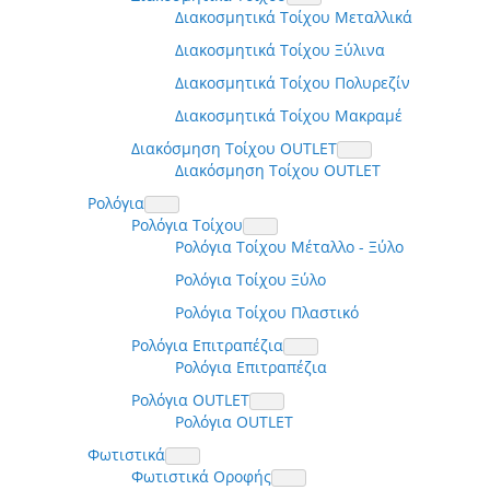
Διακοσμητικά Τοίχου Μεταλλικά
Διακοσμητικά Τοίχου Ξύλινα
Διακοσμητικά Τοίχου Πολυρεζίν
Διακοσμητικά Τοίχου Μακραμέ
Διακόσμηση Τοίχου OUTLET
Διακόσμηση Τοίχου OUTLET
Ρολόγια
Ρολόγια Τοίχου
Ρολόγια Τοίχου Μέταλλο - Ξύλο
Ρολόγια Τοίχου Ξύλο
Ρολόγια Τοίχου Πλαστικό
Ρολόγια Επιτραπέζια
Ρολόγια Επιτραπέζια
Ρολόγια OUTLET
Ρολόγια OUTLET
Φωτιστικά
Φωτιστικά Οροφής