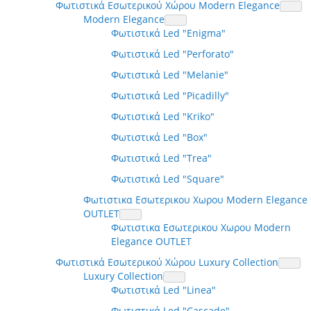
Φωτιστικά Εσωτερικού Χώρου Modern Elegance
Modern Elegance
Φωτιστικά Led "Enigma"
Φωτιστικά Led "Perforato"
Φωτιστικά Led "Melanie"
Φωτιστικά Led "Picadilly"
Φωτιστικά Led "Kriko"
Φωτιστικά Led "Box"
Φωτιστικά Led "Trea"
Φωτιστικά Led "Square"
Φωτιστικα Εσωτερικου Χωρου Modern Elegance
OUTLET
Φωτιστικα Εσωτερικου Χωρου Modern
Elegance OUTLET
Φωτιστικά Εσωτερικού Χώρου Luxury Collection
Luxury Collection
Φωτιστικά Led "Linea"
Φωτιστικά Led "Cascade"