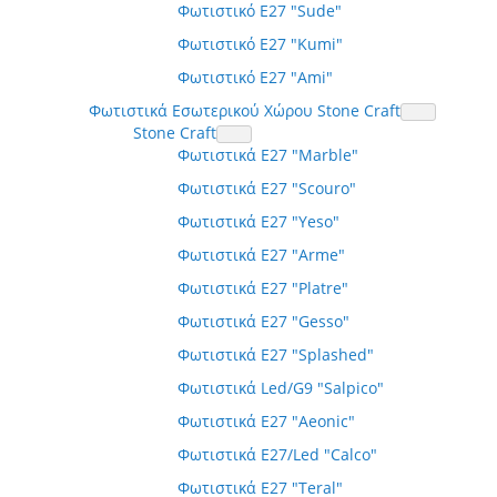
Φωτιστικό E27 "Sude"
Φωτιστικό E27 "Kumi"
Φωτιστικό E27 "Ami"
Φωτιστικά Εσωτερικού Χώρου Stone Craft
Stone Craft
Φωτιστικά E27 "Marble"
Φωτιστικά E27 "Scouro"
Φωτιστικά E27 "Yeso"
Φωτιστικά E27 "Arme"
Φωτιστικά E27 "Platre"
Φωτιστικά E27 "Gesso"
Φωτιστικά E27 "Splashed"
Φωτιστικά Led/G9 "Salpico"
Φωτιστικά E27 "Aeonic"
Φωτιστικά E27/Led "Calco"
Φωτιστικά E27 "Teral"