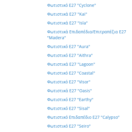
Φωτιστικό E27 "Cyclone"
Φωτιστικά E27 "Kai"
Φωτιστικά E27 "Isla"
Φωτιστικά Επιδαπέδια/Επιτραπέζια E27
"Madera"
Φωτιστικό E27 "Aura"
Φωτιστικό E27 "Aithra"
Φωτιστικά E27 "Lagoon"
Φωτιστικό E27 "Coastal"
Φωτιστικό E27 "Visor"
Φωτιστικά E27 "Oasis"
Φωτιστικό E27 "Earthy"
Φωτιστικό E27 "Sisal"
Φωτιστικό Επιδαπέδιο E27 "Calypso"
Φωτιστικό E27 "Seiro"