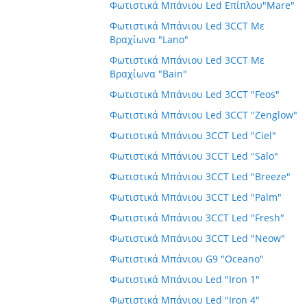
Φωτιστικά Μπάνιου Led Επίπλου"Mare"
Φωτιστικά Μπάνιου Led 3CCT Με
Βραχίωνα "Lano"
Φωτιστικά Μπάνιου Led 3CCT Με
Βραχίωνα "Bain"
Φωτιστικά Μπάνιου Led 3CCT "Feos"
Φωτιστικά Μπάνιου Led 3CCT "Zenglow"
Φωτιστικά Μπάνιου 3CCT Led "Ciel"
Φωτιστικά Μπάνιου 3CCT Led "Salo"
Φωτιστικά Μπάνιου 3CCT Led "Breeze"
Φωτιστικά Μπάνιου 3CCT Led "Palm"
Φωτιστικά Μπάνιου 3CCT Led "Fresh"
Φωτιστικά Μπάνιου 3CCT Led "Neow"
Φωτιστικά Μπάνιου G9 "Oceano"
Φωτιστικά Μπάνιου Led "Iron 1"
Φωτιστικά Μπάνιου Led "Iron 4"