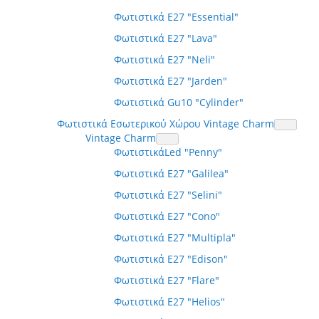
Φωτιστικά E27 "Essential"
Φωτιστικά E27 "Lava"
Φωτιστικά E27 "Neli"
Φωτιστικά E27 "Jarden"
Φωτιστικά Gu10 "Cylinder"
Φωτιστικά Εσωτερικού Χώρου Vintage Charm
Vintage Charm
ΦωτιστικάLed "Penny"
Φωτιστικά E27 "Galilea"
Φωτιστικά E27 "Selini"
Φωτιστικά E27 "Cono"
Φωτιστικά E27 "Multipla"
Φωτιστικά E27 "Edison"
Φωτιστικά E27 "Flare"
Φωτιστικά E27 "Helios"