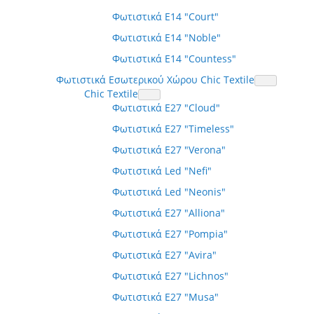
Φωτιστικά E14 "Court"
Φωτιστικά E14 "Noble"
Φωτιστικά E14 "Countess"
Φωτιστικά Εσωτερικού Χώρου Chic Textile
Chic Textile
Φωτιστικά E27 "Cloud"
Φωτιστικά E27 "Timeless"
Φωτιστικά E27 "Verona"
Φωτιστικά Led "Nefi"
Φωτιστικά Led "Neonis"
Φωτιστικά E27 "Alliona"
Φωτιστικά E27 "Pompia"
Φωτιστικά E27 "Avira"
Φωτιστικά E27 "Lichnos"
Φωτιστικά E27 "Musa"