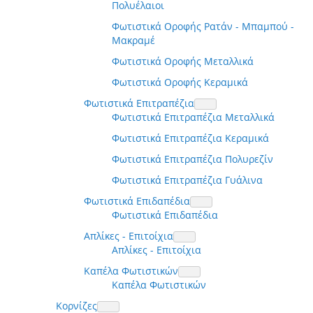
Πολυέλαιοι
Φωτιστικά Οροφής Ρατάν - Μπαμπού -
Μακραμέ
Φωτιστικά Οροφής Μεταλλικά
Φωτιστικά Οροφής Κεραμικά
Φωτιστικά Επιτραπέζια
Φωτιστικά Επιτραπέζια Μεταλλικά
Φωτιστικά Επιτραπέζια Κεραμικά
Φωτιστικά Επιτραπέζια Πολυρεζίν
Φωτιστικά Επιτραπέζια Γυάλινα
Φωτιστικά Επιδαπέδια
Φωτιστικά Επιδαπέδια
Απλίκες - Επιτοίχια
Απλίκες - Επιτοίχια
Καπέλα Φωτιστικών
Καπέλα Φωτιστικών
Κορνίζες