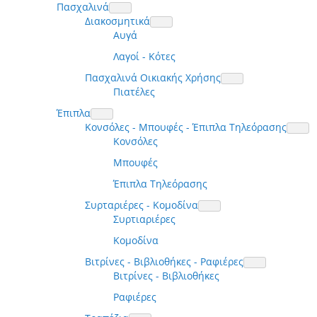
Πασχαλινά
Διακοσμητικά
Αυγά
Λαγοί - Κότες
Πασχαλινά Οικιακής Χρήσης
Πιατέλες
Έπιπλα
Κονσόλες - Μπουφές - Έπιπλα Τηλεόρασης
Κονσόλες
Μπουφές
Έπιπλα Τηλεόρασης
Συρταριέρες - Κομοδίνα
Συρτιαριέρες
Κομοδίνα
Βιτρίνες - Βιβλιοθήκες - Ραφιέρες
Βιτρίνες - Βιβλιοθήκες
Ραφιέρες