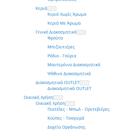
Κεριά
Κεριά Χωρίς Άρωμα
Κεριά Με Άρωμα
Γενικό Διακοσμητικό
Φρούτα
Μπιζουτιέρες
Ρόδια - Γούρια
Μαντεμένια Διακοσμητικά
Ψάθινα Διακοσμητικά
Διακοσμητικά OUTLET
Διακοσμητικά OUTLET
Οικιακή Χρήση
Οικιακή Χρήση
Πιατέλες - Μπωλ - Ορντεβιέρες
Κούπες - Τσαγιερά
Δοχεία Οργάνωσης