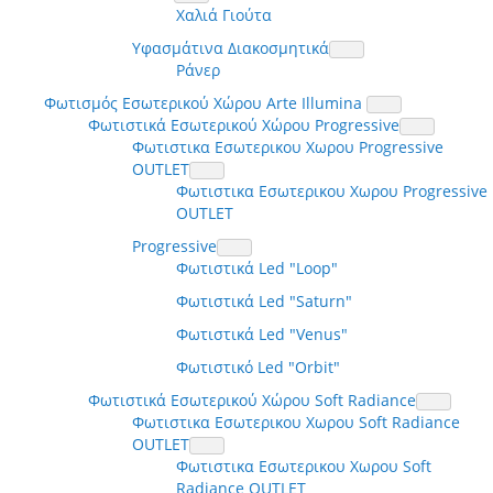
Χαλιά Γιούτα
Υφασμάτινα Διακοσμητικά
Ράνερ
Φωτισμός Εσωτερικού Χώρου Arte Illumina
Φωτιστικά Εσωτερικού Χώρου Progressive
Φωτιστικα Εσωτερικου Χωρου Progressive
OUTLET
Φωτιστικα Εσωτερικου Χωρου Progressive
OUTLET
Progressive
Φωτιστικά Led "Loop"
Φωτιστικά Led "Saturn"
Φωτιστικά Led "Venus"
Φωτιστικό Led "Orbit"
Φωτιστικά Εσωτερικού Χώρου Soft Radiance
Φωτιστικα Εσωτερικου Χωρου Soft Radiance
OUTLET
Φωτιστικα Εσωτερικου Χωρου Soft
Radiance OUTLET