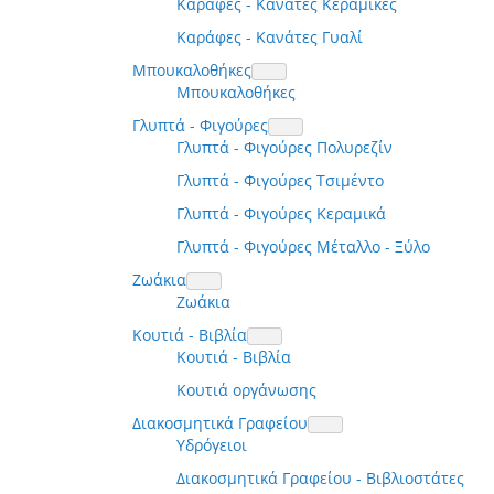
Καράφες - Κανάτες Κεραμικές
Καράφες - Κανάτες Γυαλί
Μπουκαλοθήκες
Μπουκαλοθήκες
Γλυπτά - Φιγούρες
Γλυπτά - Φιγούρες Πολυρεζίν
Γλυπτά - Φιγούρες Τσιμέντο
Γλυπτά - Φιγούρες Κεραμικά
Γλυπτά - Φιγούρες Μέταλλο - Ξύλο
Ζωάκια
Ζωάκια
Κουτιά - Βιβλία
Κουτιά - Βιβλία
Κουτιά οργάνωσης
Διακοσμητικά Γραφείου
Υδρόγειοι
Διακοσμητικά Γραφείου - Βιβλιοστάτες