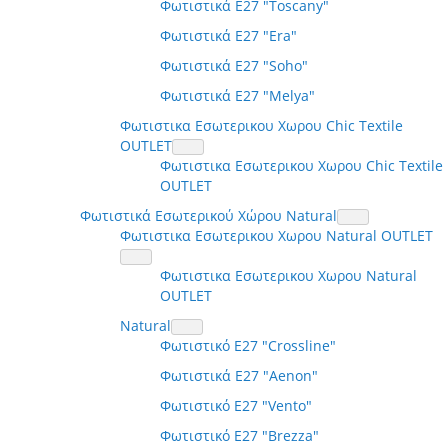
Φωτιστικά E27 "Toscany"
Φωτιστικά E27 "Era"
Φωτιστικά E27 "Soho"
Φωτιστικά E27 "Melya"
Φωτιστικα Εσωτερικου Χωρου Chic Textile
OUTLET
Φωτιστικα Εσωτερικου Χωρου Chic Textile
OUTLET
Φωτιστικά Εσωτερικού Χώρου Natural
Φωτιστικα Εσωτερικου Χωρου Natural OUTLET
Φωτιστικα Εσωτερικου Χωρου Natural
OUTLET
Natural
Φωτιστικό E27 "Crossline"
Φωτιστικά E27 "Aenon"
Φωτιστικό E27 "Vento"
Φωτιστικό E27 "Brezza"