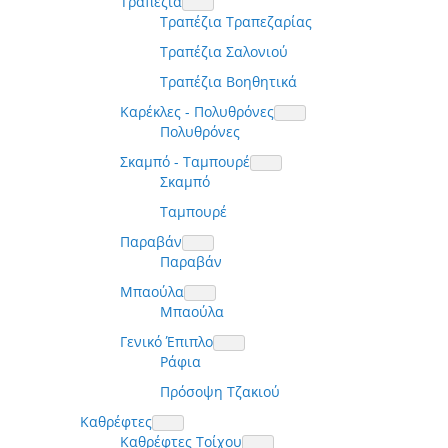
Τραπέζια
Τραπέζια Τραπεζαρίας
Τραπέζια Σαλονιού
Τραπέζια Βοηθητικά
Καρέκλες - Πολυθρόνες
Πολυθρόνες
Σκαμπό - Ταμπουρέ
Σκαμπό
Ταμπουρέ
Παραβάν
Παραβάν
Μπαούλα
Μπαούλα
Γενικό Έπιπλο
Ράφια
Πρόσοψη Τζακιού
Καθρέφτες
Καθρέφτες Τοίχου