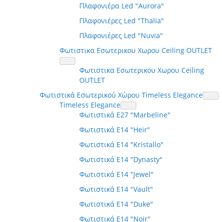
Πλαφονιέρα Led "Aurora"
Πλαφονιέρες Led "Thalia"
Πλαφονιέρες Led "Nuvia"
Φωτιστικα Εσωτερικου Χωρου Ceiling OUTLET
Φωτιστικα Εσωτερικου Χωρου Ceiling
OUTLET
Φωτιστικά Εσωτερικού Χώρου Timeless Elegance
Timeless Elegance
Φωτιστικά E27 "Marbeline"
Φωτιστικά E14 "Heir"
Φωτιστικά E14 "Kristallo"
Φωτιστικά E14 "Dynasty"
Φωτιστικά E14 "Jewel"
Φωτιστικά E14 "Vault"
Φωτιστικά E14 "Duke"
Φωτιστικά E14 "Noir"