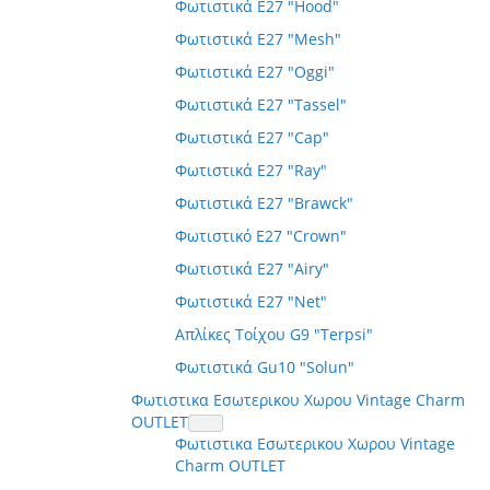
Φωτιστικά E27 "Hood"
Φωτιστικά E27 "Mesh"
Φωτιστικά E27 "Oggi"
Φωτιστικά E27 "Tassel"
Φωτιστικά E27 "Cap"
Φωτιστικά E27 "Ray"
Φωτιστικά E27 "Brawck"
Φωτιστικό E27 "Crown"
Φωτιστικά E27 "Airy"
Φωτιστικά E27 "Net"
Απλίκες Τοίχου G9 "Terpsi"
Φωτιστικά Gu10 "Solun"
Φωτιστικα Εσωτερικου Χωρου Vintage Charm
OUTLET
Φωτιστικα Εσωτερικου Χωρου Vintage
Charm OUTLET