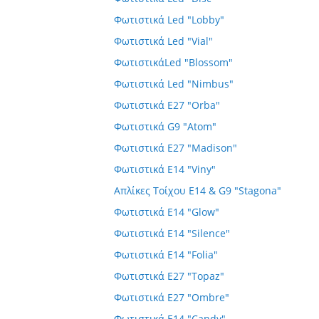
Φωτιστικά Led "Lobby"
Φωτιστικά Led "Vial"
ΦωτιστικάLed "Blossom"
Φωτιστικά Led "Nimbus"
Φωτιστικά E27 "Orba"
Φωτιστικά G9 "Atom"
Φωτιστικά E27 "Madison"
Φωτιστικά E14 "Viny"
Απλίκες Τοίχου E14 & G9 "Stagona"
Φωτιστικά E14 "Glow"
Φωτιστικά E14 "Silence"
Φωτιστικά E14 "Folia"
Φωτιστικά E27 "Topaz"
Φωτιστικά E27 "Ombre"
Φωτιστικά E14 "Candy"