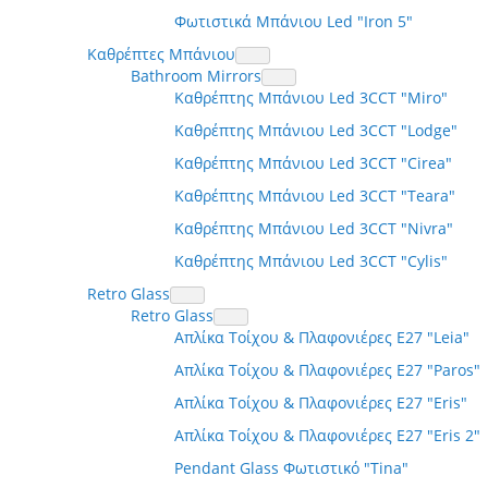
Φωτιστικά Μπάνιου Led "Iron 5"
Καθρέπτες Μπάνιου
Bathroom Mirrors
Καθρέπτης Μπάνιου Led 3CCT "Miro"
Καθρέπτης Μπάνιου Led 3CCT "Lodge"
Καθρέπτης Μπάνιου Led 3CCT "Cirea"
Καθρέπτης Μπάνιου Led 3CCT "Teara"
Καθρέπτης Μπάνιου Led 3CCT "Nivra"
Καθρέπτης Μπάνιου Led 3CCT "Cylis"
Retro Glass
Retro Glass
Απλίκα Τοίχου & Πλαφονιέρες Ε27 "Leia"
Απλίκα Τοίχου & Πλαφονιέρες Ε27 "Paros"
Απλίκα Τοίχου & Πλαφονιέρες Ε27 "Eris"
Απλίκα Τοίχου & Πλαφονιέρες Ε27 "Eris 2"
Pendant Glass Φωτιστικό "Τina"