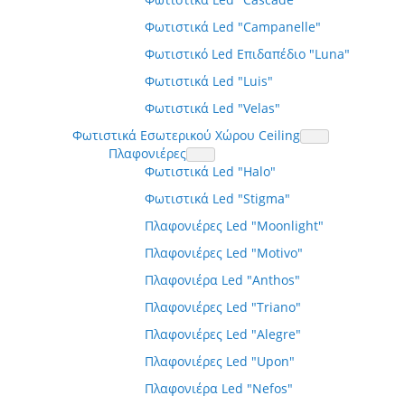
Φωτιστικά Led "Campanelle"
Φωτιστικό Led Επιδαπέδιο "Luna"
Φωτιστικά Led "Luis"
Φωτιστικά Led "Velas"
Φωτιστικά Εσωτερικού Χώρου Ceiling
Πλαφονιέρες
Φωτιστικά Led "Halo"
Φωτιστικά Led "Stigma"
Πλαφονιέρες Led "Moonlight"
Πλαφονιέρες Led "Motivo"
Πλαφονιέρα Led "Anthos"
Πλαφονιέρες Led "Triano"
Πλαφονιέρες Led "Alegre"
Πλαφονιέρες Led "Upon"
Πλαφονιέρα Led "Nefos"