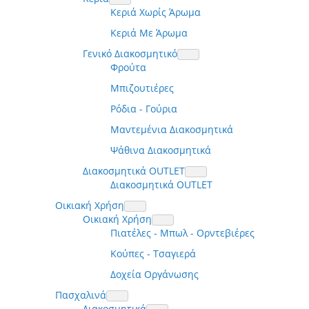
Κεριά Χωρίς Άρωμα
Κεριά Με Άρωμα
Γενικό Διακοσμητικό
Φρούτα
Μπιζουτιέρες
Ρόδια - Γούρια
Μαντεμένια Διακοσμητικά
Ψάθινα Διακοσμητικά
Διακοσμητικά OUTLET
Διακοσμητικά OUTLET
Οικιακή Χρήση
Οικιακή Χρήση
Πιατέλες - Μπωλ - Ορντεβιέρες
Κούπες - Τσαγιερά
Δοχεία Οργάνωσης
Πασχαλινά
Διακοσμητικά