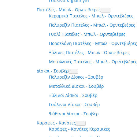
Γυάλινα Κηροπήγια
Πιατέλες - Μπωλ - Ορντεβιέρες
Κεραμικά Πιατέλες - Μπωλ - Ορντεβιέρες
Πολυρεζίν Πιατέλες - Μπωλ - Ορντεβιέρες
Γυαλί Πιατέλες - Μπωλ - Ορντεβιέρες
Πορσελάνη Πιατέλες - Μπωλ - Ορντεβιέρες
Ξύλινες Πιατέλες - Μπωλ - Ορντεβιέρες
Μεταλλικές Πιατέλες - Μπωλ - Ορντεβιέρε
Δίσκοι - Σουβέρ
Πολυρεζίν Δίσκοι - Σουβέρ
Μεταλλικά Δίσκοι - Σουβέρ
Ξύλινοι Δίσκοι - Σουβέρ
Γυάλινοι Δίσκοι - Σουβέρ
Ψάθινοι Δίσκοι - Σουβέρ
Καράφες - Κανάτες
Καράφες - Κανάτες Κεραμικές