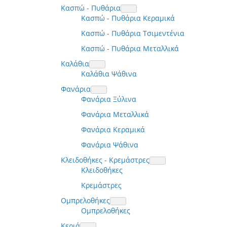
Κασπώ - Πυθάρια
Κασπώ - Πυθάρια Κεραμικά
Κασπώ - Πυθάρια Τσιμεντένια
Κασπώ - Πυθάρια Μεταλλικά
Καλάθια
Καλάθια Ψάθινα
Φανάρια
Φανάρια Ξύλινα
Φανάρια Μεταλλικά
Φανάρια Κεραμικά
Φανάρια Ψάθινα
Κλειδοθήκες - Κρεμάστρες
Κλειδοθήκες
Κρεμάστρες
Ομπρελοθήκες
Ομπρελοθήκες
Κεριά