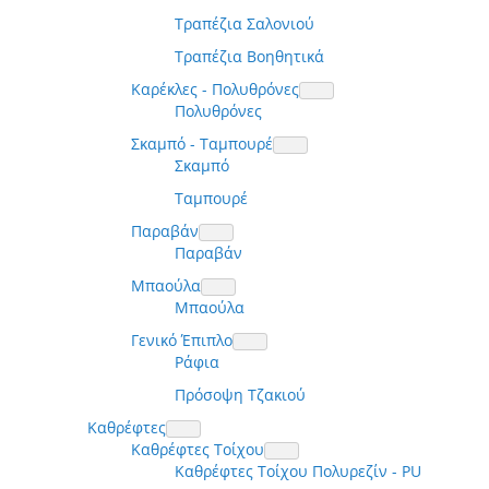
Τραπέζια Σαλονιού
Τραπέζια Βοηθητικά
Καρέκλες - Πολυθρόνες
Πολυθρόνες
Σκαμπό - Ταμπουρέ
Σκαμπό
Ταμπουρέ
Παραβάν
Παραβάν
Μπαούλα
Μπαούλα
Γενικό Έπιπλο
Ράφια
Πρόσοψη Τζακιού
Καθρέφτες
Καθρέφτες Τοίχου
Καθρέφτες Τοίχου Πολυρεζίν - PU