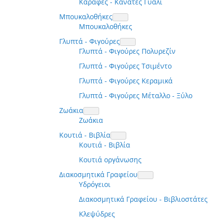
Καράφες - Κανάτες Γυαλί
Μπουκαλοθήκες
Μπουκαλοθήκες
Γλυπτά - Φιγούρες
Γλυπτά - Φιγούρες Πολυρεζίν
Γλυπτά - Φιγούρες Τσιμέντο
Γλυπτά - Φιγούρες Κεραμικά
Γλυπτά - Φιγούρες Μέταλλο - Ξύλο
Ζωάκια
Ζωάκια
Κουτιά - Βιβλία
Κουτιά - Βιβλία
Κουτιά οργάνωσης
Διακοσμητικά Γραφείου
Υδρόγειοι
Διακοσμητικά Γραφείου - Βιβλιοστάτες
Κλεψύδρες