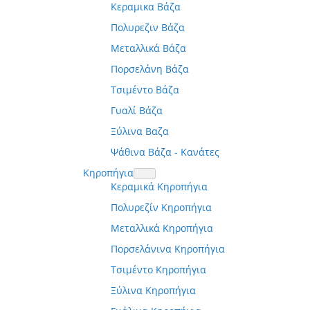
Κεραμικα Βάζα
Πολυρεζιν Βάζα
Μεταλλικά Βάζα
Πορσελάνη Βάζα
Τσιμέντο Βάζα
Γυαλί Βάζα
Ξύλινα Βαζα
Ψάθινα Βάζα - Κανάτες
Κηροπήγια
Κεραμικά Κηροπήγια
Πολυρεζίν Κηροπήγια
Μεταλλικά Κηροπήγια
Πορσελάνινα Κηροπήγια
Τσιμέντο Κηροπήγια
Ξύλινα Κηροπήγια