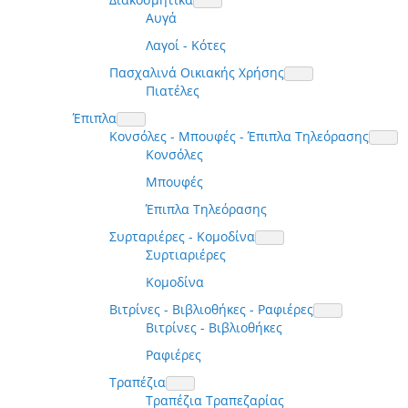
Αυγά
Λαγοί - Κότες
Πασχαλινά Οικιακής Χρήσης
Πιατέλες
Έπιπλα
Κονσόλες - Μπουφές - Έπιπλα Τηλεόρασης
Κονσόλες
Μπουφές
Έπιπλα Τηλεόρασης
Συρταριέρες - Κομοδίνα
Συρτιαριέρες
Κομοδίνα
Βιτρίνες - Βιβλιοθήκες - Ραφιέρες
Βιτρίνες - Βιβλιοθήκες
Ραφιέρες
Τραπέζια
Τραπέζια Τραπεζαρίας