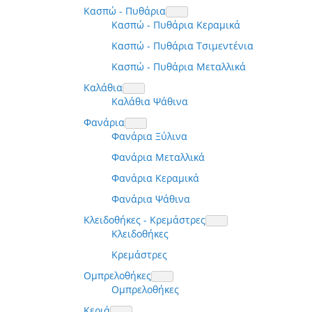
Κασπώ - Πυθάρια
Κασπώ - Πυθάρια Κεραμικά
Κασπώ - Πυθάρια Τσιμεντένια
Κασπώ - Πυθάρια Μεταλλικά
Καλάθια
Καλάθια Ψάθινα
Φανάρια
Φανάρια Ξύλινα
Φανάρια Μεταλλικά
Φανάρια Κεραμικά
Φανάρια Ψάθινα
Κλειδοθήκες - Κρεμάστρες
Κλειδοθήκες
Κρεμάστρες
Ομπρελοθήκες
Ομπρελοθήκες
Κεριά