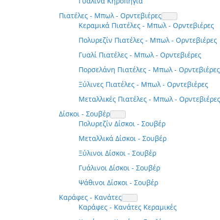
Γυάλινα Κηροπήγια
Πιατέλες - Μπωλ - Ορντεβιέρες
Κεραμικά Πιατέλες - Μπωλ - Ορντεβιέρες
Πολυρεζίν Πιατέλες - Μπωλ - Ορντεβιέρες
Γυαλί Πιατέλες - Μπωλ - Ορντεβιέρες
Πορσελάνη Πιατέλες - Μπωλ - Ορντεβιέρες
Ξύλινες Πιατέλες - Μπωλ - Ορντεβιέρες
Μεταλλικές Πιατέλες - Μπωλ - Ορντεβιέρε
Δίσκοι - Σουβέρ
Πολυρεζίν Δίσκοι - Σουβέρ
Μεταλλικά Δίσκοι - Σουβέρ
Ξύλινοι Δίσκοι - Σουβέρ
Γυάλινοι Δίσκοι - Σουβέρ
Ψάθινοι Δίσκοι - Σουβέρ
Καράφες - Κανάτες
Καράφες - Κανάτες Κεραμικές