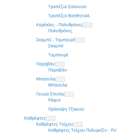
Τραπέζια Σαλονιού
Τραπέζια Βοηθητικά
Καρέκλες - Πολυθρόνες
Πολυθρόνες
Σκαμπό - Ταμπουρέ
Σκαμπό
Ταμπουρέ
Παραβάν
Παραβάν
Μπαούλα
Μπαούλα
Γενικό Έπιπλο
Ράφια
Πρόσοψη Τζακιού
Καθρέφτες
Καθρέφτες Τοίχου
Καθρέφτες Τοίχου Πολυρεζίν - PU