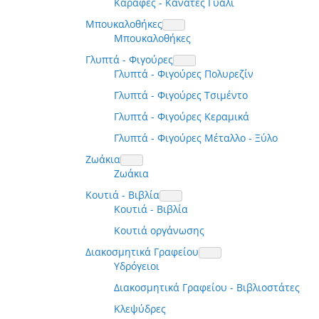
Καράφες - Κανάτες Γυαλί
Μπουκαλοθήκες
Μπουκαλοθήκες
Γλυπτά - Φιγούρες
Γλυπτά - Φιγούρες Πολυρεζίν
Γλυπτά - Φιγούρες Τσιμέντο
Γλυπτά - Φιγούρες Κεραμικά
Γλυπτά - Φιγούρες Μέταλλο - Ξύλο
Ζωάκια
Ζωάκια
Κουτιά - Βιβλία
Κουτιά - Βιβλία
Κουτιά οργάνωσης
Διακοσμητικά Γραφείου
Υδρόγειοι
Διακοσμητικά Γραφείου - Βιβλιοστάτες
Κλεψύδρες