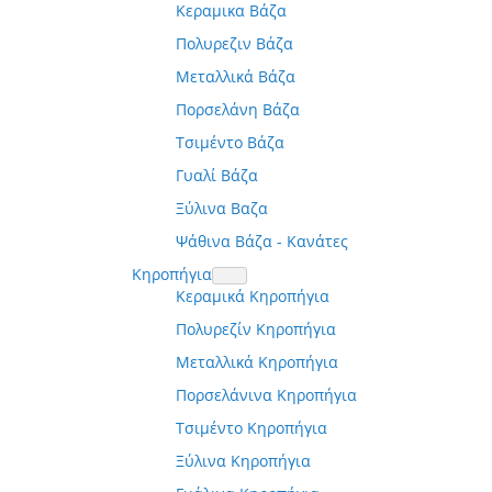
Κεραμικα Βάζα
Πολυρεζιν Βάζα
Μεταλλικά Βάζα
Πορσελάνη Βάζα
Τσιμέντο Βάζα
Γυαλί Βάζα
Ξύλινα Βαζα
Ψάθινα Βάζα - Κανάτες
Κηροπήγια
Κεραμικά Κηροπήγια
Πολυρεζίν Κηροπήγια
Μεταλλικά Κηροπήγια
Πορσελάνινα Κηροπήγια
Τσιμέντο Κηροπήγια
Ξύλινα Κηροπήγια