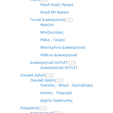
Κεριά Χωρίς Άρωμα
Κεριά Με Άρωμα
Γενικό Διακοσμητικό
Φρούτα
Μπιζουτιέρες
Ρόδια - Γούρια
Μαντεμένια Διακοσμητικά
Ψάθινα Διακοσμητικά
Διακοσμητικά OUTLET
Διακοσμητικά OUTLET
Οικιακή Χρήση
Οικιακή Χρήση
Πιατέλες - Μπωλ - Ορντεβιέρες
Κούπες - Τσαγιερά
Δοχεία Οργάνωσης
Πασχαλινά
Διακοσμητικά