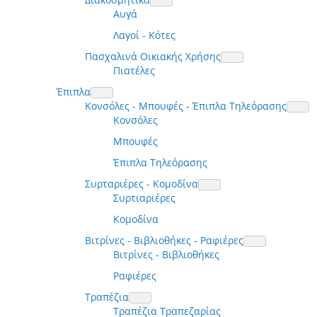
Αυγά
Λαγοί - Κότες
Πασχαλινά Οικιακής Χρήσης
Πιατέλες
Έπιπλα
Κονσόλες - Μπουφές - Έπιπλα Τηλεόρασης
Κονσόλες
Μπουφές
Έπιπλα Τηλεόρασης
Συρταριέρες - Κομοδίνα
Συρτιαριέρες
Κομοδίνα
Βιτρίνες - Βιβλιοθήκες - Ραφιέρες
Βιτρίνες - Βιβλιοθήκες
Ραφιέρες
Τραπέζια
Τραπέζια Τραπεζαρίας