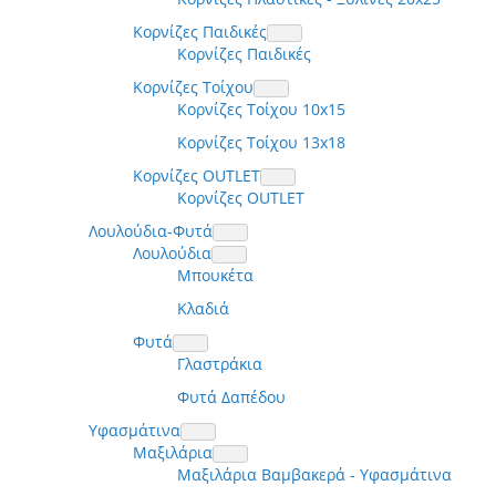
Κορνίζες Παιδικές
Κορνίζες Παιδικές
Κορνίζες Τοίχου
Κορνίζες Τοίχου 10x15
Κορνίζες Τοίχου 13x18
Κορνίζες OUTLET
Κορνίζες OUTLET
Λουλούδια-Φυτά
Λουλούδια
Μπουκέτα
Κλαδιά
Φυτά
Γλαστράκια
Φυτά Δαπέδου
Υφασμάτινα
Μαξιλάρια
Μαξιλάρια Βαμβακερά - Υφασμάτινα