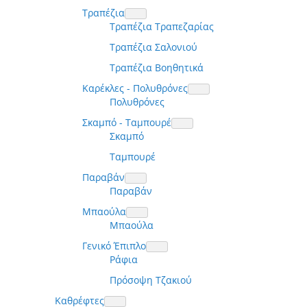
Τραπέζια
Τραπέζια Τραπεζαρίας
Τραπέζια Σαλονιού
Τραπέζια Βοηθητικά
Καρέκλες - Πολυθρόνες
Πολυθρόνες
Σκαμπό - Ταμπουρέ
Σκαμπό
Ταμπουρέ
Παραβάν
Παραβάν
Μπαούλα
Μπαούλα
Γενικό Έπιπλο
Ράφια
Πρόσοψη Τζακιού
Καθρέφτες