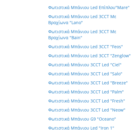
Φωτιστικά Μπάνιου Led Επίπλου"Mare"
Φωτιστικά Μπάνιου Led 3CCT Με
Βραχίωνα "Lano"
Φωτιστικά Μπάνιου Led 3CCT Με
Βραχίωνα "Bain"
Φωτιστικά Μπάνιου Led 3CCT "Feos"
Φωτιστικά Μπάνιου Led 3CCT "Zenglow"
Φωτιστικά Μπάνιου 3CCT Led "Ciel"
Φωτιστικά Μπάνιου 3CCT Led "Salo"
Φωτιστικά Μπάνιου 3CCT Led "Breeze"
Φωτιστικά Μπάνιου 3CCT Led "Palm"
Φωτιστικά Μπάνιου 3CCT Led "Fresh"
Φωτιστικά Μπάνιου 3CCT Led "Neow"
Φωτιστικά Μπάνιου G9 "Oceano"
Φωτιστικά Μπάνιου Led "Iron 1"