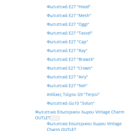
Φωτιστικά E27 "Hood"
Φωτιστικά E27 "Mesh"
Φωτιστικά E27 "Oggi"
Φωτιστικά E27 "Tassel"
Φωτιστικά E27 "Cap"
Φωτιστικά E27 "Ray"
Φωτιστικά E27 "Brawck"
Φωτιστικό E27 "Crown"
Φωτιστικά E27 "Airy"
Φωτιστικά E27 "Net"
Απλίκες Τοίχου G9 "Terpsi"
Φωτιστικά Gu10 "Solun"
Φωτιστικα Εσωτερικου Χωρου Vintage Charm
OUTLET
Φωτιστικα Εσωτερικου Χωρου Vintage
Charm OUTLET