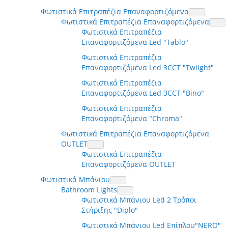
Φωτιστικά Επιτραπέζια Επαναφορτιζόμενα
Φωτιστικά Επιτραπέζια Επαναφορτιζόμενα
Φωτιστικά Επιτραπέζια
Επαναφορτιζόμενα Led "Tablo"
Φωτιστικά Επιτραπέζια
Επαναφορτιζόμενα Led 3CCT "Twilght"
Φωτιστικά Επιτραπέζια
Επαναφορτιζόμενα Led 3CCT "Bino"
Φωτιστικά Επιτραπέζια
Επαναφορτιζόμενα "Chroma"
Φωτιστικά Επιτραπέζια Επαναφορτιζόμενα
OUTLET
Φωτιστικά Επιτραπέζια
Επαναφορτιζόμενα OUTLET
Φωτιστικά Μπάνιου
Bathroom Lights
Φωτιστικά Μπάνιου Led 2 Τρόποι
Στήριξης "Diplo"
Φωτιστικά Μπάνιου Led Επίπλου"NERO"