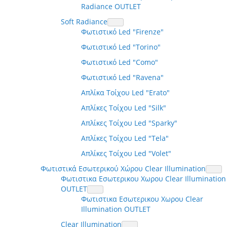
Radiance OUTLET
Soft Radiance
Φωτιστικό Led "Firenze"
Φωτιστικό Led "Torino"
Φωτιστικό Led "Como"
Φωτιστικό Led "Ravena"
Απλίκα Τοίχου Led "Erato"
Απλίκες Τοίχου Led "Silk"
Απλίκες Τοίχου Led "Sparky"
Απλίκες Τοίχου Led "Tela"
Απλίκες Τοίχου Led "Volet"
Φωτιστικά Εσωτερικού Χώρου Clear Illumination
Φωτιστικα Εσωτερικου Χωρου Clear Illumination
OUTLET
Φωτιστικα Εσωτερικου Χωρου Clear
Illumination OUTLET
Clear Illumination