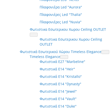
Πλαφονιέρα Led "Aurora"
Πλαφονιέρες Led "Thalia"
Πλαφονιέρες Led "Nuvia"
Φωτιστικα Εσωτερικου Χωρου Ceiling OUTLET
Φωτιστικα Εσωτερικου Χωρου Ceiling
OUTLET
Φωτιστικά Εσωτερικού Χώρου Timeless Elegance
Timeless Elegance
Φωτιστικά E27 "Marbeline"
Φωτιστικά E14 "Heir"
Φωτιστικά E14 "Kristallo"
Φωτιστικά E14 "Dynasty"
Φωτιστικά E14 "Jewel"
Φωτιστικά E14 "Vault"
Φωτιστικά E14 "Duke"