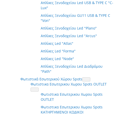
Απλίκες Ξενοδοχείου Led USB & TYPE C "C-
Lux"
Απλίκες Ξενοδοχείου GU11 USB & TYPE C
"Von"
Απλίκες Ξενοδοχείου Led "Plano"
Απλίκες Ξενοδοχείου Led "Arcus"
Απλίκες Led "Atlas"
Απλίκες Led "Forma"
Απλίκες Led "Node"
Απλίκες Ξενοδοχείου Led Διαδρόμου
"Path"
Φωτιστικά Εσωτερικού Χώρου Spots
Φωτιστικα Εσωτερικου Χωρου Spots OUTLET
Φωτιστικα Εσωτερικου Χωρου Spots
OUTLET
Φωτιστικα Εσωτερικου Χωρου Spots
ΚΑΤΗΡΓΗΜΕΝΟΙ ΚΩΔΙΚΟΙ