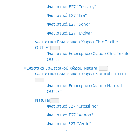
Φωτιστικά E27 "Toscany"
Φωτιστικά E27 "Era"
Φωτιστικά E27 "Soho"
Φωτιστικά E27 "Melya"
Φωτιστικα Εσωτερικου Χωρου Chic Textile
OUTLET
Φωτιστικα Εσωτερικου Χωρου Chic Textile
OUTLET
Φωτιστικά Εσωτερικού Χώρου Natural
Φωτιστικα Εσωτερικου Χωρου Natural OUTLET
Φωτιστικα Εσωτερικου Χωρου Natural
OUTLET
Natural
Φωτιστικό E27 "Crossline"
Φωτιστικά E27 "Aenon"
Φωτιστικό E27 "Vento"