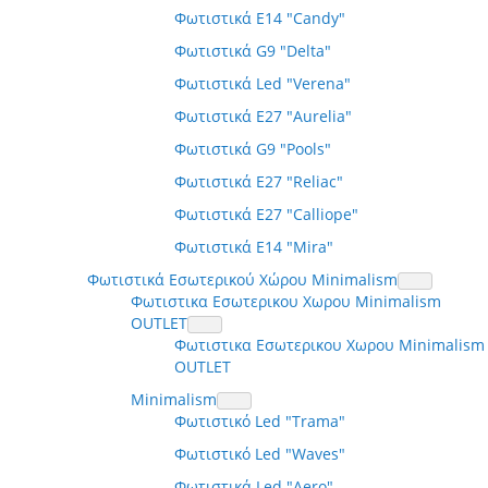
Φωτιστικά E14 "Candy"
Φωτιστικά G9 "Delta"
Φωτιστικά Led "Verena"
Φωτιστικά E27 "Aurelia"
Φωτιστικά G9 "Pools"
Φωτιστικά E27 "Reliac"
Φωτιστικά E27 "Calliope"
Φωτιστικά E14 "Mira"
Φωτιστικά Εσωτερικού Χώρου Minimalism
Φωτιστικα Εσωτερικου Χωρου Minimalism
OUTLET
Φωτιστικα Εσωτερικου Χωρου Minimalism
OUTLET
Minimalism
Φωτιστικό Led "Trama"
Φωτιστικό Led "Waves"
Φωτιστικά Led "Aero"