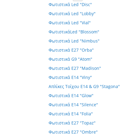
Φωτιστικά Led "Disc"
Φωτιστικά Led "Lobby"
Φωτιστικά Led "Vial"
ΦωτιστικάLed "Blossom"
Φωτιστικά Led "Nimbus"
Φωτιστικά E27 "Orba"
Φωτιστικά G9 "Atom"
Φωτιστικά E27 "Madison"
Φωτιστικά E14 "Viny"
Απλίκες Τοίχου E14 & G9 "Stagona"
Φωτιστικά E14 "Glow"
Φωτιστικά E14 "Silence"
Φωτιστικά E14 "Folia"
Φωτιστικά E27 "Topaz"
Φωτιστικά E27 "Ombre"