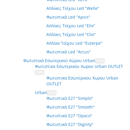
Απλίκες Τοίχου Led "Welle"
Φωτιστικά Led "Apsis"
Απλίκες Τοίχου Led "Elix"
Απλίκες Τοίχου Led "Clio"
Απλίκα Τοίχου Led "Euterpe"
Φωτιστικά Led "Arcus"
Φωτιστικά Εσωτερικού Χώρου Urban
Φωτιστικα Εσωτερικου Χωρου Urban OUTLET
Φωτιστικα Εσωτερικου Χωρου Urban
OUTLET
Urban
Φωτιστικά E27 "Simplo"
Φωτιστικά E27 "Smooth"
Φωτιστικά E27 "Opaco"
Φωτιστικά E27 "Dignity"