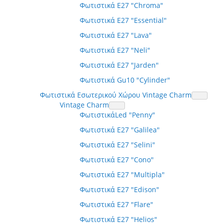
Φωτιστικά E27 "Chroma"
Φωτιστικά E27 "Essential"
Φωτιστικά E27 "Lava"
Φωτιστικά E27 "Neli"
Φωτιστικά E27 "Jarden"
Φωτιστικά Gu10 "Cylinder"
Φωτιστικά Εσωτερικού Χώρου Vintage Charm
Vintage Charm
ΦωτιστικάLed "Penny"
Φωτιστικά E27 "Galilea"
Φωτιστικά E27 "Selini"
Φωτιστικά E27 "Cono"
Φωτιστικά E27 "Multipla"
Φωτιστικά E27 "Edison"
Φωτιστικά E27 "Flare"
Φωτιστικά E27 "Helios"