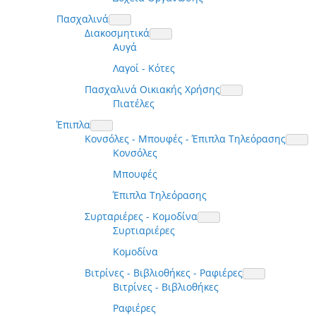
Πασχαλινά
Διακοσμητικά
Αυγά
Λαγοί - Κότες
Πασχαλινά Οικιακής Χρήσης
Πιατέλες
Έπιπλα
Κονσόλες - Μπουφές - Έπιπλα Τηλεόρασης
Κονσόλες
Μπουφές
Έπιπλα Τηλεόρασης
Συρταριέρες - Κομοδίνα
Συρτιαριέρες
Κομοδίνα
Βιτρίνες - Βιβλιοθήκες - Ραφιέρες
Βιτρίνες - Βιβλιοθήκες
Ραφιέρες