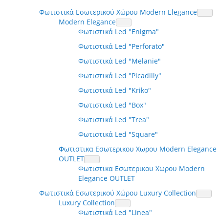
Φωτιστικά Εσωτερικού Χώρου Modern Elegance
Modern Elegance
Φωτιστικά Led "Enigma"
Φωτιστικά Led "Perforato"
Φωτιστικά Led "Melanie"
Φωτιστικά Led "Picadilly"
Φωτιστικά Led "Kriko"
Φωτιστικά Led "Box"
Φωτιστικά Led "Trea"
Φωτιστικά Led "Square"
Φωτιστικα Εσωτερικου Χωρου Modern Elegance
OUTLET
Φωτιστικα Εσωτερικου Χωρου Modern
Elegance OUTLET
Φωτιστικά Εσωτερικού Χώρου Luxury Collection
Luxury Collection
Φωτιστικά Led "Linea"