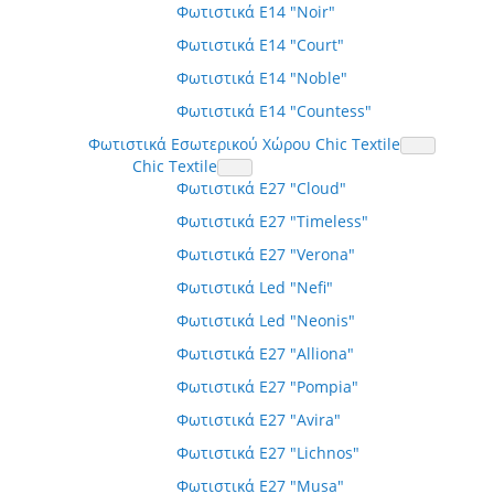
Φωτιστικά E14 "Noir"
Φωτιστικά E14 "Court"
Φωτιστικά E14 "Noble"
Φωτιστικά E14 "Countess"
Φωτιστικά Εσωτερικού Χώρου Chic Textile
Chic Textile
Φωτιστικά E27 "Cloud"
Φωτιστικά E27 "Timeless"
Φωτιστικά E27 "Verona"
Φωτιστικά Led "Nefi"
Φωτιστικά Led "Neonis"
Φωτιστικά E27 "Alliona"
Φωτιστικά E27 "Pompia"
Φωτιστικά E27 "Avira"
Φωτιστικά E27 "Lichnos"
Φωτιστικά E27 "Musa"