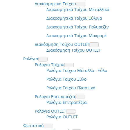
Διακοσμητικά Τοίχου
Διακοσμητικά Τοίχου Μεταλλικά
Διακοσμητικά Τοίχου Ξύλινα
Διακοσμητικά Τοίχου Πολυρεζίν
Διακοσμητικά Τοίχου Μακραμέ
Διακόσμηση Τοίχου OUTLET
Διακόσμηση Τοίχου OUTLET
Ρολόγια
Ρολόγια Τοίχου
Ρολόγια Τοίχου Μέταλλο - Ξύλο
Ρολόγια Τοίχου Ξύλο
Ρολόγια Τοίχου Πλαστικό
Ρολόγια Επιτραπέζια
Ρολόγια Επιτραπέζια
Ρολόγια OUTLET
Ρολόγια OUTLET
Φωτιστικά