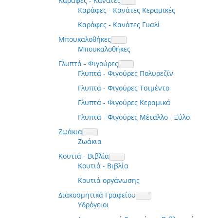
Καράφες - Κανάτες
Καράφες - Κανάτες Κεραμικές
Καράφες - Κανάτες Γυαλί
Μπουκαλοθήκες
Μπουκαλοθήκες
Γλυπτά - Φιγούρες
Γλυπτά - Φιγούρες Πολυρεζίν
Γλυπτά - Φιγούρες Τσιμέντο
Γλυπτά - Φιγούρες Κεραμικά
Γλυπτά - Φιγούρες Μέταλλο - Ξύλο
Ζωάκια
Ζωάκια
Κουτιά - Βιβλία
Κουτιά - Βιβλία
Κουτιά οργάνωσης
Διακοσμητικά Γραφείου
Υδρόγειοι