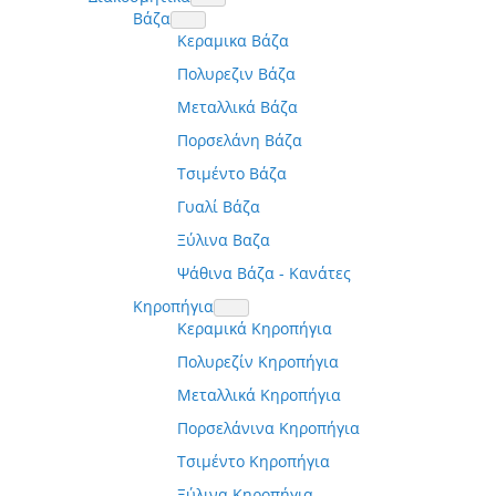
Βάζα
Κεραμικα Βάζα
Πολυρεζιν Βάζα
Μεταλλικά Βάζα
Πορσελάνη Βάζα
Τσιμέντο Βάζα
Γυαλί Βάζα
Ξύλινα Βαζα
Ψάθινα Βάζα - Κανάτες
Κηροπήγια
Κεραμικά Κηροπήγια
Πολυρεζίν Κηροπήγια
Μεταλλικά Κηροπήγια
Πορσελάνινα Κηροπήγια
Τσιμέντο Κηροπήγια
Ξύλινα Κηροπήγια