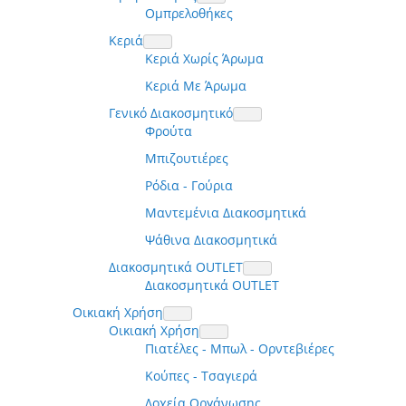
Ομπρελοθήκες
Κεριά
Κεριά Χωρίς Άρωμα
Κεριά Με Άρωμα
Γενικό Διακοσμητικό
Φρούτα
Μπιζουτιέρες
Ρόδια - Γούρια
Μαντεμένια Διακοσμητικά
Ψάθινα Διακοσμητικά
Διακοσμητικά OUTLET
Διακοσμητικά OUTLET
Οικιακή Χρήση
Οικιακή Χρήση
Πιατέλες - Μπωλ - Ορντεβιέρες
Κούπες - Τσαγιερά
Δοχεία Οργάνωσης