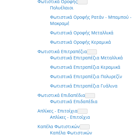
Φωτιστικά Οροφής
Πολυέλαιοι
Φωτιστικά Οροφής Ρατάν - Μπαμπού -
Μακραμέ
Φωτιστικά Οροφής Μεταλλικά
Φωτιστικά Οροφής Κεραμικά
Φωτιστικά Επιτραπέζια
Φωτιστικά Επιτραπέζια Μεταλλικά
Φωτιστικά Επιτραπέζια Κεραμικά
Φωτιστικά Επιτραπέζια Πολυρεζίν
Φωτιστικά Επιτραπέζια Γυάλινα
Φωτιστικά Επιδαπέδια
Φωτιστικά Επιδαπέδια
Απλίκες - Επιτοίχια
Απλίκες - Επιτοίχια
Καπέλα Φωτιστικών
Καπέλα Φωτιστικών