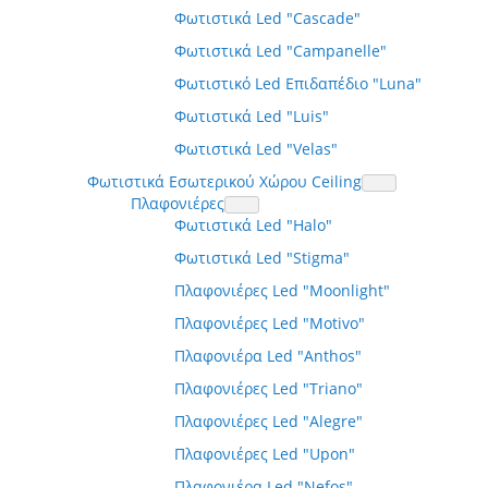
Φωτιστικά Led "Cascade"
Φωτιστικά Led "Campanelle"
Φωτιστικό Led Επιδαπέδιο "Luna"
Φωτιστικά Led "Luis"
Φωτιστικά Led "Velas"
Φωτιστικά Εσωτερικού Χώρου Ceiling
Πλαφονιέρες
Φωτιστικά Led "Halo"
Φωτιστικά Led "Stigma"
Πλαφονιέρες Led "Moonlight"
Πλαφονιέρες Led "Motivo"
Πλαφονιέρα Led "Anthos"
Πλαφονιέρες Led "Triano"
Πλαφονιέρες Led "Alegre"
Πλαφονιέρες Led "Upon"
Πλαφονιέρα Led "Nefos"