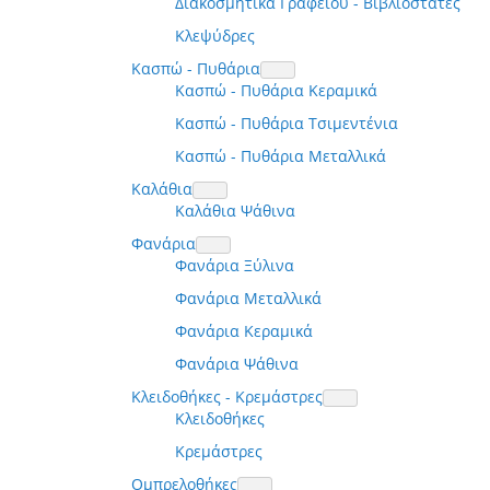
Διακοσμητικά Γραφείου - Βιβλιοστάτες
Κλεψύδρες
Κασπώ - Πυθάρια
Κασπώ - Πυθάρια Κεραμικά
Κασπώ - Πυθάρια Τσιμεντένια
Κασπώ - Πυθάρια Μεταλλικά
Καλάθια
Καλάθια Ψάθινα
Φανάρια
Φανάρια Ξύλινα
Φανάρια Μεταλλικά
Φανάρια Κεραμικά
Φανάρια Ψάθινα
Κλειδοθήκες - Κρεμάστρες
Κλειδοθήκες
Κρεμάστρες
Ομπρελοθήκες