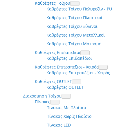
Καθρέφτες Τοίχου
Καθρέφτες Τοίχου Πολυρεζίν - PU
Καθρέφτες Τοίχου Πλαστικοί
Καθρέφτες Τοίχου Ξύλινοι
Καθρέφτες Τοίχου Μεταλλικοί
Καθρέφτες Τοίχου Μακραμέ
Καθρέφτες Επιδαπέδιοι
Καθρέφτες Επιδαπέδιοι
Καθρέφτες Επιτραπέζιοι - Χειρός
Καθρέφτες Επιτραπέζιοι - Χειρός
Καθρέφτες OUTLET
Καθρέφτες OUTLET
Διακόσμηση Τοίχου
Πίνακες
Πίνακας Με Πλαίσιο
Πίνακας Χωρίς Πλαίσιο
Πίνακας LED