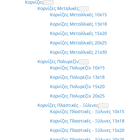
Κορνίζες
Κορνίζες Μεταλικές
Κορνίζες Μεταλλικές 10x15
Κορνίζες Μεταλλικές 13x18
Κορνίζες Μεταλλικές 15x20
Κορνίζες Μεταλλικές 20x25
Κορνίζες Μεταλλικές 21x30
Κορνίζες Πολυρεζίν
Κορνίζες Πολυρεζίν 10x15
Κορνίζες Πολυρεζίν 13x18
Κορνίζες Πολυρεζίν 15x20
Κορνίζες Πολυρεζίν 20x25
Κορνίζες Πλαστικές - Ξύλινες
Κορνίζες Πλαστικές - Ξύλινες 10x15
Κορνίζες Πλαστικές - Ξύλινες 13x18
Κορνίζες Πλαστικές - Ξύλινες 15x20
Κορνίζες Πλαστικές - Ξύλινες 20x25