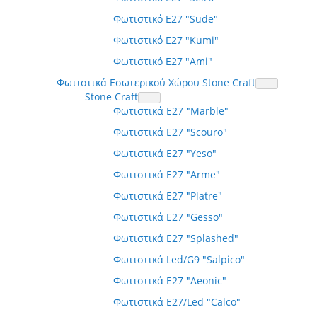
Φωτιστικό E27 "Sude"
Φωτιστικό E27 "Kumi"
Φωτιστικό E27 "Ami"
Φωτιστικά Εσωτερικού Χώρου Stone Craft
Stone Craft
Φωτιστικά E27 "Marble"
Φωτιστικά E27 "Scouro"
Φωτιστικά E27 "Yeso"
Φωτιστικά E27 "Arme"
Φωτιστικά E27 "Platre"
Φωτιστικά E27 "Gesso"
Φωτιστικά E27 "Splashed"
Φωτιστικά Led/G9 "Salpico"
Φωτιστικά E27 "Aeonic"
Φωτιστικά E27/Led "Calco"