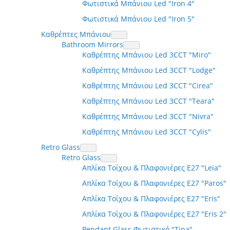
Φωτιστικά Μπάνιου Led "Iron 4"
Φωτιστικά Μπάνιου Led "Iron 5"
Καθρέπτες Μπάνιου
Bathroom Mirrors
Καθρέπτης Μπάνιου Led 3CCT "Miro"
Καθρέπτης Μπάνιου Led 3CCT "Lodge"
Καθρέπτης Μπάνιου Led 3CCT "Cirea"
Καθρέπτης Μπάνιου Led 3CCT "Teara"
Καθρέπτης Μπάνιου Led 3CCT "Nivra"
Καθρέπτης Μπάνιου Led 3CCT "Cylis"
Retro Glass
Retro Glass
Απλίκα Τοίχου & Πλαφονιέρες Ε27 "Leia"
Απλίκα Τοίχου & Πλαφονιέρες Ε27 "Paros"
Απλίκα Τοίχου & Πλαφονιέρες Ε27 "Eris"
Απλίκα Τοίχου & Πλαφονιέρες Ε27 "Eris 2"
Pendant Glass Φωτιστικό "Τina"