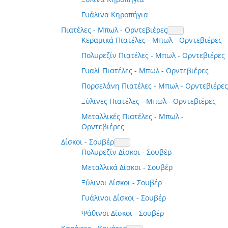
Γυάλινα Κηροπήγια
Πιατέλες - Μπωλ - Ορντεβιέρες
Κεραμικά Πιατέλες - Μπωλ - Ορντεβιέρες
Πολυρεζίν Πιατέλες - Μπωλ - Ορντεβιέρες
Γυαλί Πιατέλες - Μπωλ - Ορντεβιέρες
Πορσελάνη Πιατέλες - Μπωλ - Ορντεβιέρες
Ξύλινες Πιατέλες - Μπωλ - Ορντεβιέρες
Μεταλλικές Πιατέλες - Μπωλ -
Ορντεβιέρες
Δίσκοι - Σουβέρ
Πολυρεζίν Δίσκοι - Σουβέρ
Μεταλλικά Δίσκοι - Σουβέρ
Ξύλινοι Δίσκοι - Σουβέρ
Γυάλινοι Δίσκοι - Σουβέρ
Ψάθινοι Δίσκοι - Σουβέρ