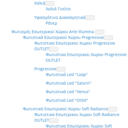
Χαλιά
Χαλιά Γιούτα
Υφασμάτινα Διακοσμητικά
Ράνερ
Φωτισμός Εσωτερικού Χώρου Arte Illumina
Φωτιστικά Εσωτερικού Χώρου Progressive
Φωτιστικα Εσωτερικου Χωρου Progressive
OUTLET
Φωτιστικα Εσωτερικου Χωρου Progressive
OUTLET
Progressive
Φωτιστικά Led "Loop"
Φωτιστικά Led "Saturn"
Φωτιστικά Led "Venus"
Φωτιστικό Led "Orbit"
Φωτιστικά Εσωτερικού Χώρου Soft Radiance
Φωτιστικα Εσωτερικου Χωρου Soft Radiance
OUTLET
Φωτιστικα Εσωτερικου Χωρου Soft