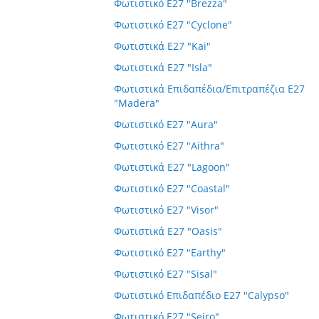
Φωτιστικό E27 "Brezza"
Φωτιστικό E27 "Cyclone"
Φωτιστικά E27 "Kai"
Φωτιστικά E27 "Isla"
Φωτιστικά Επιδαπέδια/Επιτραπέζια E27
"Madera"
Φωτιστικό E27 "Aura"
Φωτιστικό E27 "Aithra"
Φωτιστικά E27 "Lagoon"
Φωτιστικό E27 "Coastal"
Φωτιστικό E27 "Visor"
Φωτιστικά E27 "Oasis"
Φωτιστικό E27 "Earthy"
Φωτιστικό E27 "Sisal"
Φωτιστικό Επιδαπέδιο E27 "Calypso"
Φωτιστικό E27 "Seiro"