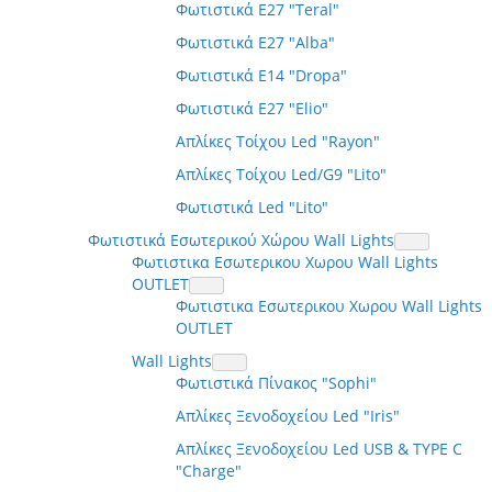
Φωτιστικά E27 "Teral"
Φωτιστικά E27 "Alba"
Φωτιστικά E14 "Dropa"
Φωτιστικά E27 "Elio"
Απλίκες Τοίχου Led "Rayon"
Απλίκες Τοίχου Led/G9 "Lito"
Φωτιστικά Led "Lito"
Φωτιστικά Εσωτερικού Χώρου Wall Lights
Φωτιστικα Εσωτερικου Χωρου Wall Lights
OUTLET
Φωτιστικα Εσωτερικου Χωρου Wall Lights
OUTLET
Wall Lights
Φωτιστικά Πίνακος "Sophi"
Απλίκες Ξενοδοχείου Led "Iris"
Απλίκες Ξενοδοχείου Led USB & TYPE C
"Charge"