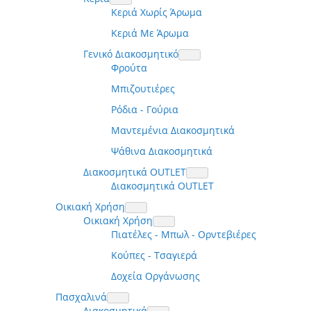
Κεριά Χωρίς Άρωμα
Κεριά Με Άρωμα
Γενικό Διακοσμητικό
Φρούτα
Μπιζουτιέρες
Ρόδια - Γούρια
Μαντεμένια Διακοσμητικά
Ψάθινα Διακοσμητικά
Διακοσμητικά OUTLET
Διακοσμητικά OUTLET
Οικιακή Χρήση
Οικιακή Χρήση
Πιατέλες - Μπωλ - Ορντεβιέρες
Κούπες - Τσαγιερά
Δοχεία Οργάνωσης
Πασχαλινά
Διακοσμητικά