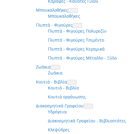
Καράφες - Κανάτες Γυαλί
Μπουκαλοθήκες
Μπουκαλοθήκες
Γλυπτά - Φιγούρες
Γλυπτά - Φιγούρες Πολυρεζίν
Γλυπτά - Φιγούρες Τσιμέντο
Γλυπτά - Φιγούρες Κεραμικά
Γλυπτά - Φιγούρες Μέταλλο - Ξύλο
Ζωάκια
Ζωάκια
Κουτιά - Βιβλία
Κουτιά - Βιβλία
Κουτιά οργάνωσης
Διακοσμητικά Γραφείου
Υδρόγειοι
Διακοσμητικά Γραφείου - Βιβλιοστάτες
Κλεψύδρες