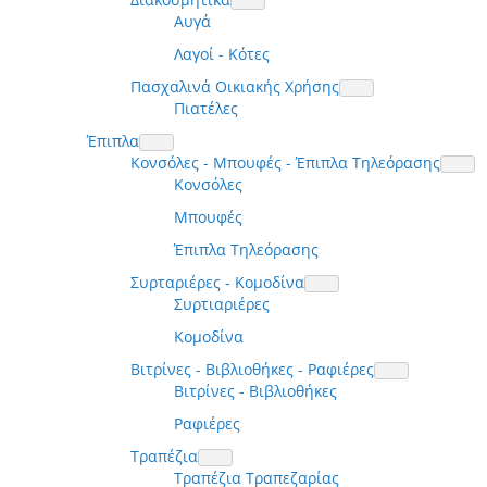
Αυγά
Λαγοί - Κότες
Πασχαλινά Οικιακής Χρήσης
Πιατέλες
Έπιπλα
Κονσόλες - Μπουφές - Έπιπλα Τηλεόρασης
Κονσόλες
Μπουφές
Έπιπλα Τηλεόρασης
Συρταριέρες - Κομοδίνα
Συρτιαριέρες
Κομοδίνα
Βιτρίνες - Βιβλιοθήκες - Ραφιέρες
Βιτρίνες - Βιβλιοθήκες
Ραφιέρες
Τραπέζια
Τραπέζια Τραπεζαρίας