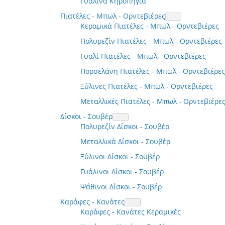
Γυάλινα Κηροπήγια
Πιατέλες - Μπωλ - Ορντεβιέρες
Κεραμικά Πιατέλες - Μπωλ - Ορντεβιέρες
Πολυρεζίν Πιατέλες - Μπωλ - Ορντεβιέρες
Γυαλί Πιατέλες - Μπωλ - Ορντεβιέρες
Πορσελάνη Πιατέλες - Μπωλ - Ορντεβιέρες
Ξύλινες Πιατέλες - Μπωλ - Ορντεβιέρες
Μεταλλικές Πιατέλες - Μπωλ - Ορντεβιέρε
Δίσκοι - Σουβέρ
Πολυρεζίν Δίσκοι - Σουβέρ
Μεταλλικά Δίσκοι - Σουβέρ
Ξύλινοι Δίσκοι - Σουβέρ
Γυάλινοι Δίσκοι - Σουβέρ
Ψάθινοι Δίσκοι - Σουβέρ
Καράφες - Κανάτες
Καράφες - Κανάτες Κεραμικές