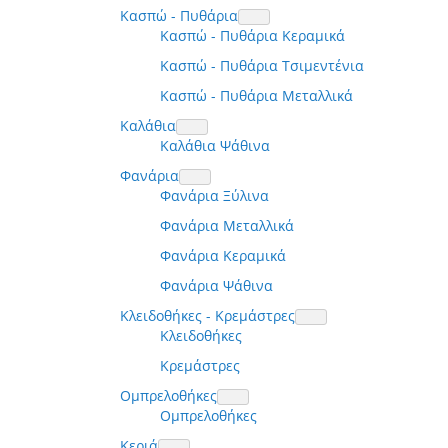
Κασπώ - Πυθάρια
Κασπώ - Πυθάρια Κεραμικά
Κασπώ - Πυθάρια Τσιμεντένια
Κασπώ - Πυθάρια Μεταλλικά
Καλάθια
Καλάθια Ψάθινα
Φανάρια
Φανάρια Ξύλινα
Φανάρια Μεταλλικά
Φανάρια Κεραμικά
Φανάρια Ψάθινα
Κλειδοθήκες - Κρεμάστρες
Κλειδοθήκες
Κρεμάστρες
Ομπρελοθήκες
Ομπρελοθήκες
Κεριά