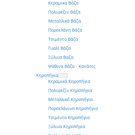
Κεραμικα Βάζα
Πολυρεζιν Βάζα
Μεταλλικά Βάζα
Πορσελάνη Βάζα
Τσιμέντο Βάζα
Γυαλί Βάζα
Ξύλινα Βαζα
Ψάθινα Βάζα - Κανάτες
Κηροπήγια
Κεραμικά Κηροπήγια
Πολυρεζίν Κηροπήγια
Μεταλλικά Κηροπήγια
Πορσελάνινα Κηροπήγια
Τσιμέντο Κηροπήγια
Ξύλινα Κηροπήγια