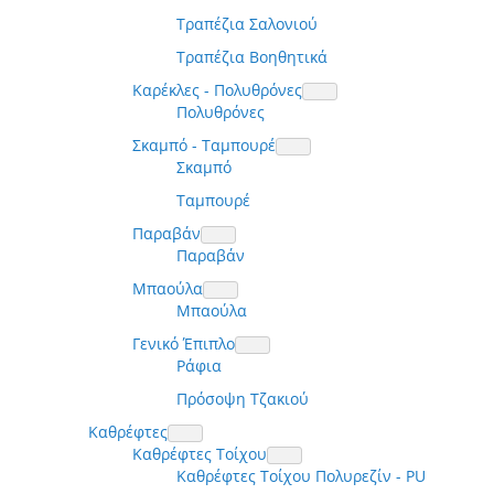
Τραπέζια Σαλονιού
Τραπέζια Βοηθητικά
Καρέκλες - Πολυθρόνες
Πολυθρόνες
Σκαμπό - Ταμπουρέ
Σκαμπό
Ταμπουρέ
Παραβάν
Παραβάν
Μπαούλα
Μπαούλα
Γενικό Έπιπλο
Ράφια
Πρόσοψη Τζακιού
Καθρέφτες
Καθρέφτες Τοίχου
Καθρέφτες Τοίχου Πολυρεζίν - PU