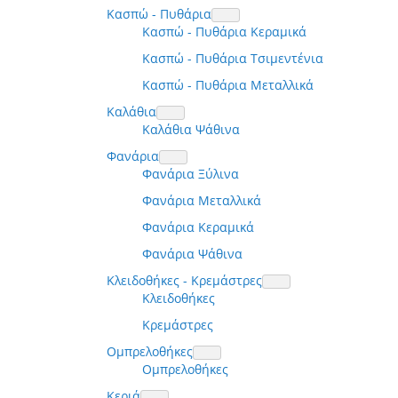
Κασπώ - Πυθάρια
Κασπώ - Πυθάρια Κεραμικά
Κασπώ - Πυθάρια Τσιμεντένια
Κασπώ - Πυθάρια Μεταλλικά
Καλάθια
Καλάθια Ψάθινα
Φανάρια
Φανάρια Ξύλινα
Φανάρια Μεταλλικά
Φανάρια Κεραμικά
Φανάρια Ψάθινα
Κλειδοθήκες - Κρεμάστρες
Κλειδοθήκες
Κρεμάστρες
Ομπρελοθήκες
Ομπρελοθήκες
Κεριά