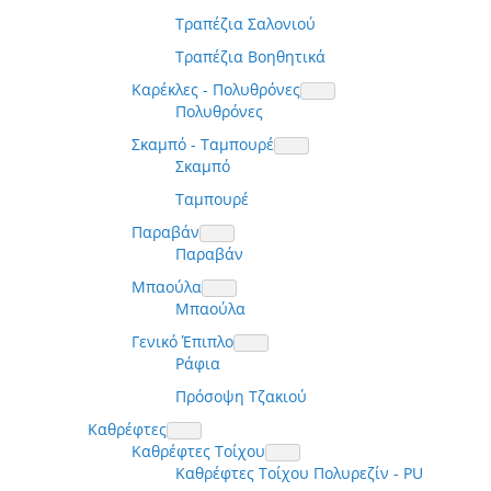
Τραπέζια Σαλονιού
Τραπέζια Βοηθητικά
Καρέκλες - Πολυθρόνες
Πολυθρόνες
Σκαμπό - Ταμπουρέ
Σκαμπό
Ταμπουρέ
Παραβάν
Παραβάν
Μπαούλα
Μπαούλα
Γενικό Έπιπλο
Ράφια
Πρόσοψη Τζακιού
Καθρέφτες
Καθρέφτες Τοίχου
Καθρέφτες Τοίχου Πολυρεζίν - PU