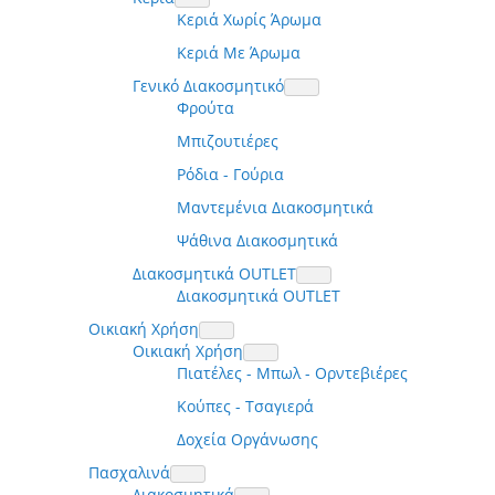
Κεριά Χωρίς Άρωμα
Κεριά Με Άρωμα
Γενικό Διακοσμητικό
Φρούτα
Μπιζουτιέρες
Ρόδια - Γούρια
Μαντεμένια Διακοσμητικά
Ψάθινα Διακοσμητικά
Διακοσμητικά OUTLET
Διακοσμητικά OUTLET
Οικιακή Χρήση
Οικιακή Χρήση
Πιατέλες - Μπωλ - Ορντεβιέρες
Κούπες - Τσαγιερά
Δοχεία Οργάνωσης
Πασχαλινά
Διακοσμητικά