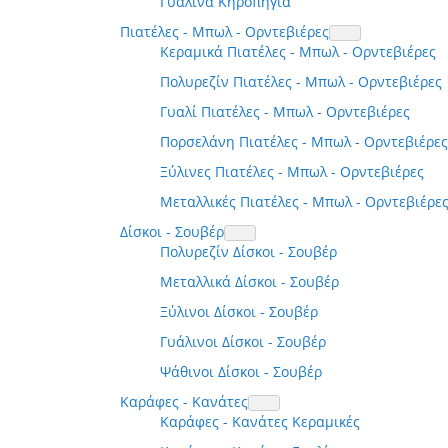
Γυάλινα Κηροπήγια
Πιατέλες - Μπωλ - Ορντεβιέρες
Κεραμικά Πιατέλες - Μπωλ - Ορντεβιέρες
Πολυρεζίν Πιατέλες - Μπωλ - Ορντεβιέρες
Γυαλί Πιατέλες - Μπωλ - Ορντεβιέρες
Πορσελάνη Πιατέλες - Μπωλ - Ορντεβιέρες
Ξύλινες Πιατέλες - Μπωλ - Ορντεβιέρες
Μεταλλικές Πιατέλες - Μπωλ - Ορντεβιέρε
Δίσκοι - Σουβέρ
Πολυρεζίν Δίσκοι - Σουβέρ
Μεταλλικά Δίσκοι - Σουβέρ
Ξύλινοι Δίσκοι - Σουβέρ
Γυάλινοι Δίσκοι - Σουβέρ
Ψάθινοι Δίσκοι - Σουβέρ
Καράφες - Κανάτες
Καράφες - Κανάτες Κεραμικές