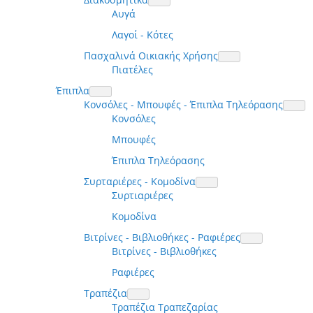
Αυγά
Λαγοί - Κότες
Πασχαλινά Οικιακής Χρήσης
Πιατέλες
Έπιπλα
Κονσόλες - Μπουφές - Έπιπλα Τηλεόρασης
Κονσόλες
Μπουφές
Έπιπλα Τηλεόρασης
Συρταριέρες - Κομοδίνα
Συρτιαριέρες
Κομοδίνα
Βιτρίνες - Βιβλιοθήκες - Ραφιέρες
Βιτρίνες - Βιβλιοθήκες
Ραφιέρες
Τραπέζια
Τραπέζια Τραπεζαρίας