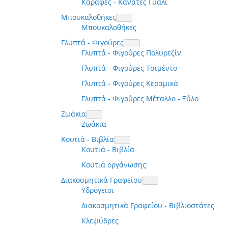
Καράφες - Κανάτες Γυαλί
Μπουκαλοθήκες
Μπουκαλοθήκες
Γλυπτά - Φιγούρες
Γλυπτά - Φιγούρες Πολυρεζίν
Γλυπτά - Φιγούρες Τσιμέντο
Γλυπτά - Φιγούρες Κεραμικά
Γλυπτά - Φιγούρες Μέταλλο - Ξύλο
Ζωάκια
Ζωάκια
Κουτιά - Βιβλία
Κουτιά - Βιβλία
Κουτιά οργάνωσης
Διακοσμητικά Γραφείου
Υδρόγειοι
Διακοσμητικά Γραφείου - Βιβλιοστάτες
Κλεψύδρες