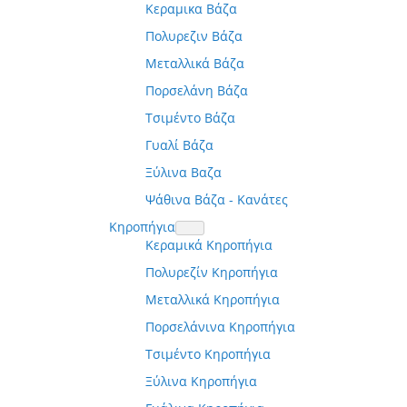
Κεραμικα Βάζα
Πολυρεζιν Βάζα
Μεταλλικά Βάζα
Πορσελάνη Βάζα
Τσιμέντο Βάζα
Γυαλί Βάζα
Ξύλινα Βαζα
Ψάθινα Βάζα - Κανάτες
Κηροπήγια
Κεραμικά Κηροπήγια
Πολυρεζίν Κηροπήγια
Μεταλλικά Κηροπήγια
Πορσελάνινα Κηροπήγια
Τσιμέντο Κηροπήγια
Ξύλινα Κηροπήγια