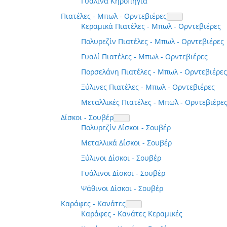
Γυάλινα Κηροπήγια
Πιατέλες - Μπωλ - Ορντεβιέρες
Κεραμικά Πιατέλες - Μπωλ - Ορντεβιέρες
Πολυρεζίν Πιατέλες - Μπωλ - Ορντεβιέρες
Γυαλί Πιατέλες - Μπωλ - Ορντεβιέρες
Πορσελάνη Πιατέλες - Μπωλ - Ορντεβιέρες
Ξύλινες Πιατέλες - Μπωλ - Ορντεβιέρες
Μεταλλικές Πιατέλες - Μπωλ - Ορντεβιέρε
Δίσκοι - Σουβέρ
Πολυρεζίν Δίσκοι - Σουβέρ
Μεταλλικά Δίσκοι - Σουβέρ
Ξύλινοι Δίσκοι - Σουβέρ
Γυάλινοι Δίσκοι - Σουβέρ
Ψάθινοι Δίσκοι - Σουβέρ
Καράφες - Κανάτες
Καράφες - Κανάτες Κεραμικές