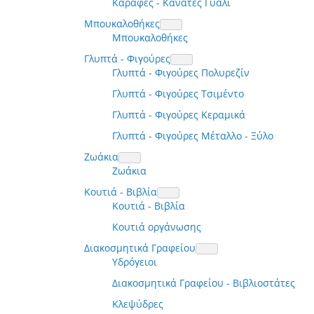
Καράφες - Κανάτες Γυαλί
Μπουκαλοθήκες
Μπουκαλοθήκες
Γλυπτά - Φιγούρες
Γλυπτά - Φιγούρες Πολυρεζίν
Γλυπτά - Φιγούρες Τσιμέντο
Γλυπτά - Φιγούρες Κεραμικά
Γλυπτά - Φιγούρες Μέταλλο - Ξύλο
Ζωάκια
Ζωάκια
Κουτιά - Βιβλία
Κουτιά - Βιβλία
Κουτιά οργάνωσης
Διακοσμητικά Γραφείου
Υδρόγειοι
Διακοσμητικά Γραφείου - Βιβλιοστάτες
Κλεψύδρες