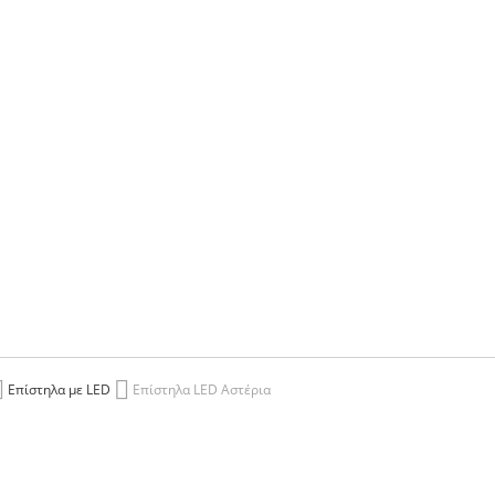
Επίστηλα με LED
Επίστηλα LED Αστέρια