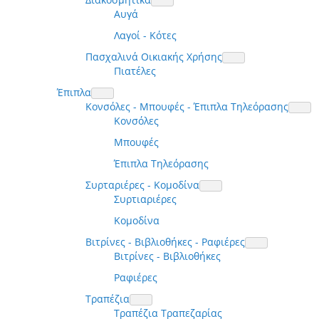
Αυγά
Λαγοί - Κότες
Πασχαλινά Οικιακής Χρήσης
Πιατέλες
Έπιπλα
Κονσόλες - Μπουφές - Έπιπλα Τηλεόρασης
Κονσόλες
Μπουφές
Έπιπλα Τηλεόρασης
Συρταριέρες - Κομοδίνα
Συρτιαριέρες
Κομοδίνα
Βιτρίνες - Βιβλιοθήκες - Ραφιέρες
Βιτρίνες - Βιβλιοθήκες
Ραφιέρες
Τραπέζια
Τραπέζια Τραπεζαρίας