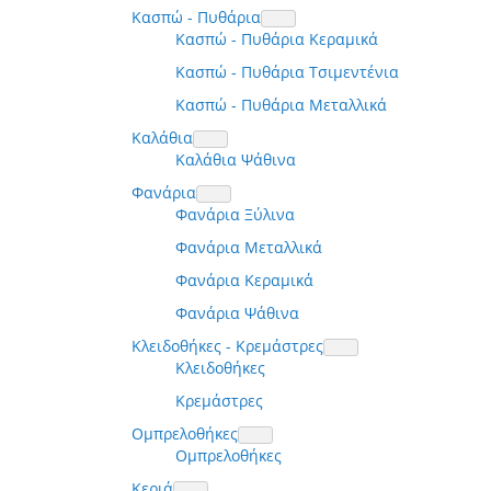
Κασπώ - Πυθάρια
Κασπώ - Πυθάρια Κεραμικά
Κασπώ - Πυθάρια Τσιμεντένια
Κασπώ - Πυθάρια Μεταλλικά
Καλάθια
Καλάθια Ψάθινα
Φανάρια
Φανάρια Ξύλινα
Φανάρια Μεταλλικά
Φανάρια Κεραμικά
Φανάρια Ψάθινα
Κλειδοθήκες - Κρεμάστρες
Κλειδοθήκες
Κρεμάστρες
Ομπρελοθήκες
Ομπρελοθήκες
Κεριά