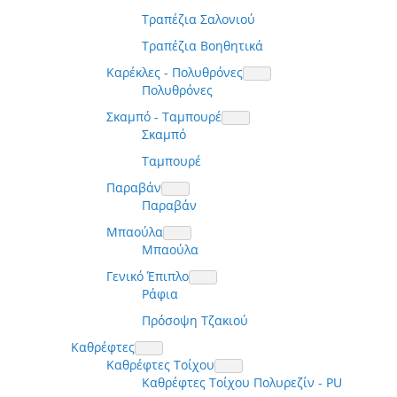
Τραπέζια Σαλονιού
Τραπέζια Βοηθητικά
Καρέκλες - Πολυθρόνες
Πολυθρόνες
Σκαμπό - Ταμπουρέ
Σκαμπό
Ταμπουρέ
Παραβάν
Παραβάν
Μπαούλα
Μπαούλα
Γενικό Έπιπλο
Ράφια
Πρόσοψη Τζακιού
Καθρέφτες
Καθρέφτες Τοίχου
Καθρέφτες Τοίχου Πολυρεζίν - PU