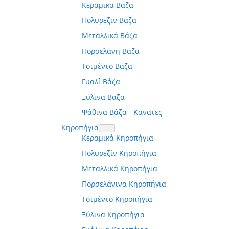
Κεραμικα Βάζα
Πολυρεζιν Βάζα
Μεταλλικά Βάζα
Πορσελάνη Βάζα
Τσιμέντο Βάζα
Γυαλί Βάζα
Ξύλινα Βαζα
Ψάθινα Βάζα - Κανάτες
Κηροπήγια
Κεραμικά Κηροπήγια
Πολυρεζίν Κηροπήγια
Μεταλλικά Κηροπήγια
Πορσελάνινα Κηροπήγια
Τσιμέντο Κηροπήγια
Ξύλινα Κηροπήγια