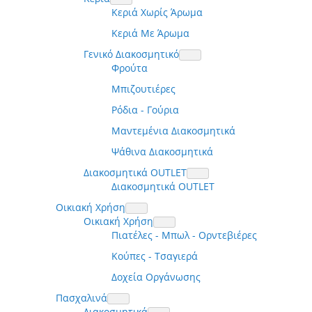
Κεριά Χωρίς Άρωμα
Κεριά Με Άρωμα
Γενικό Διακοσμητικό
Φρούτα
Μπιζουτιέρες
Ρόδια - Γούρια
Μαντεμένια Διακοσμητικά
Ψάθινα Διακοσμητικά
Διακοσμητικά OUTLET
Διακοσμητικά OUTLET
Οικιακή Χρήση
Οικιακή Χρήση
Πιατέλες - Μπωλ - Ορντεβιέρες
Κούπες - Τσαγιερά
Δοχεία Οργάνωσης
Πασχαλινά
Διακοσμητικά