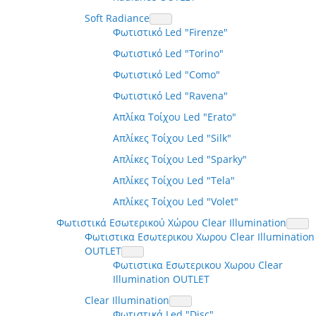
Soft Radiance
Φωτιστικό Led "Firenze"
Φωτιστικό Led "Torino"
Φωτιστικό Led "Como"
Φωτιστικό Led "Ravena"
Απλίκα Τοίχου Led "Erato"
Απλίκες Τοίχου Led "Silk"
Απλίκες Τοίχου Led "Sparky"
Απλίκες Τοίχου Led "Tela"
Απλίκες Τοίχου Led "Volet"
Φωτιστικά Εσωτερικού Χώρου Clear Illumination
Φωτιστικα Εσωτερικου Χωρου Clear Illumination
OUTLET
Φωτιστικα Εσωτερικου Χωρου Clear
Illumination OUTLET
Clear Illumination
Φωτιστικά Led "Disc"