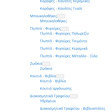
Καράφες - Κανάτες Κεραμικές
Καράφες - Κανάτες Γυαλί
Μπουκαλοθήκες
Μπουκαλοθήκες
Γλυπτά - Φιγούρες
Γλυπτά - Φιγούρες Πολυρεζίν
Γλυπτά - Φιγούρες Τσιμέντο
Γλυπτά - Φιγούρες Κεραμικά
Γλυπτά - Φιγούρες Μέταλλο - Ξύλο
Ζωάκια
Ζωάκια
Κουτιά - Βιβλία
Κουτιά - Βιβλία
Κουτιά οργάνωσης
Διακοσμητικά Γραφείου
Υδρόγειοι
Διακοσμητικά Γραφείου - Βιβλιοστάτες