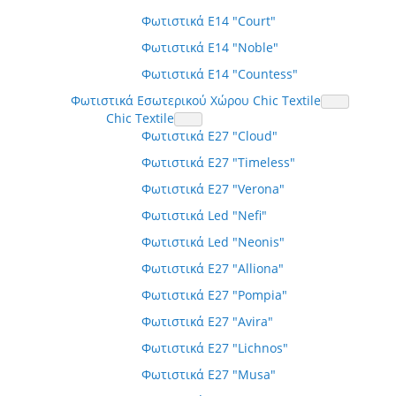
Φωτιστικά E14 "Court"
Φωτιστικά E14 "Noble"
Φωτιστικά E14 "Countess"
Φωτιστικά Εσωτερικού Χώρου Chic Textile
Chic Textile
Φωτιστικά E27 "Cloud"
Φωτιστικά E27 "Timeless"
Φωτιστικά E27 "Verona"
Φωτιστικά Led "Nefi"
Φωτιστικά Led "Neonis"
Φωτιστικά E27 "Alliona"
Φωτιστικά E27 "Pompia"
Φωτιστικά E27 "Avira"
Φωτιστικά E27 "Lichnos"
Φωτιστικά E27 "Musa"