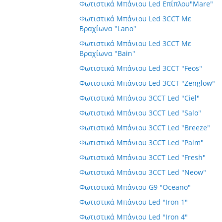
Φωτιστικά Μπάνιου Led Επίπλου"Mare"
Φωτιστικά Μπάνιου Led 3CCT Με
Βραχίωνα "Lano"
Φωτιστικά Μπάνιου Led 3CCT Με
Βραχίωνα "Bain"
Φωτιστικά Μπάνιου Led 3CCT "Feos"
Φωτιστικά Μπάνιου Led 3CCT "Zenglow"
Φωτιστικά Μπάνιου 3CCT Led "Ciel"
Φωτιστικά Μπάνιου 3CCT Led "Salo"
Φωτιστικά Μπάνιου 3CCT Led "Breeze"
Φωτιστικά Μπάνιου 3CCT Led "Palm"
Φωτιστικά Μπάνιου 3CCT Led "Fresh"
Φωτιστικά Μπάνιου 3CCT Led "Neow"
Φωτιστικά Μπάνιου G9 "Oceano"
Φωτιστικά Μπάνιου Led "Iron 1"
Φωτιστικά Μπάνιου Led "Iron 4"