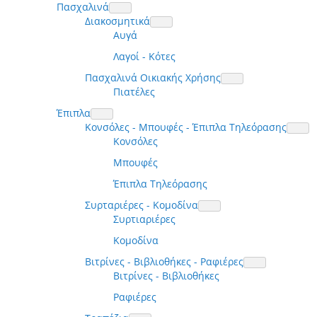
Πασχαλινά
Διακοσμητικά
Αυγά
Λαγοί - Κότες
Πασχαλινά Οικιακής Χρήσης
Πιατέλες
Έπιπλα
Κονσόλες - Μπουφές - Έπιπλα Τηλεόρασης
Κονσόλες
Μπουφές
Έπιπλα Τηλεόρασης
Συρταριέρες - Κομοδίνα
Συρτιαριέρες
Κομοδίνα
Βιτρίνες - Βιβλιοθήκες - Ραφιέρες
Βιτρίνες - Βιβλιοθήκες
Ραφιέρες