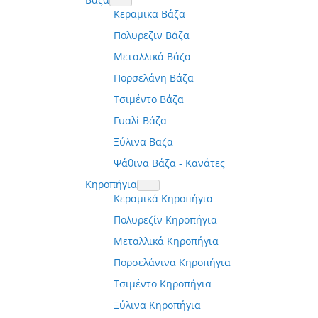
Κεραμικα Βάζα
Πολυρεζιν Βάζα
Μεταλλικά Βάζα
Πορσελάνη Βάζα
Τσιμέντο Βάζα
Γυαλί Βάζα
Ξύλινα Βαζα
Ψάθινα Βάζα - Κανάτες
Κηροπήγια
Κεραμικά Κηροπήγια
Πολυρεζίν Κηροπήγια
Μεταλλικά Κηροπήγια
Πορσελάνινα Κηροπήγια
Τσιμέντο Κηροπήγια
Ξύλινα Κηροπήγια