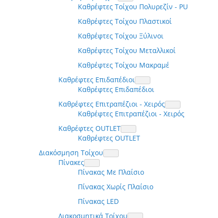
Καθρέφτες Τοίχου Πολυρεζίν - PU
Καθρέφτες Τοίχου Πλαστικοί
Καθρέφτες Τοίχου Ξύλινοι
Καθρέφτες Τοίχου Μεταλλικοί
Καθρέφτες Τοίχου Μακραμέ
Καθρέφτες Επιδαπέδιοι
Καθρέφτες Επιδαπέδιοι
Καθρέφτες Επιτραπέζιοι - Χειρός
Καθρέφτες Επιτραπέζιοι - Χειρός
Καθρέφτες OUTLET
Καθρέφτες OUTLET
Διακόσμηση Τοίχου
Πίνακες
Πίνακας Με Πλαίσιο
Πίνακας Χωρίς Πλαίσιο
Πίνακας LED
Διακοσμητικά Τοίχου