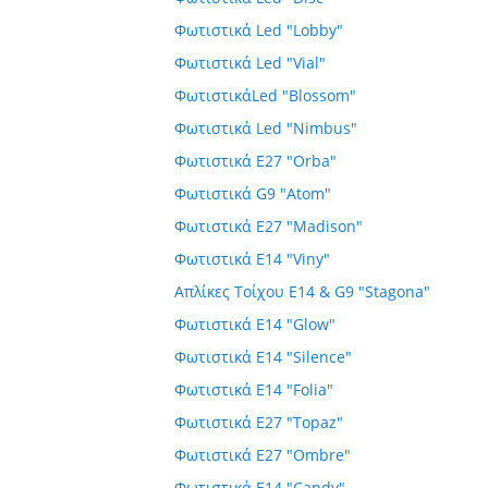
Φωτιστικά Led "Lobby"
Φωτιστικά Led "Vial"
ΦωτιστικάLed "Blossom"
Φωτιστικά Led "Nimbus"
Φωτιστικά E27 "Orba"
Φωτιστικά G9 "Atom"
Φωτιστικά E27 "Madison"
Φωτιστικά E14 "Viny"
Απλίκες Τοίχου E14 & G9 "Stagona"
Φωτιστικά E14 "Glow"
Φωτιστικά E14 "Silence"
Φωτιστικά E14 "Folia"
Φωτιστικά E27 "Topaz"
Φωτιστικά E27 "Ombre"
Φωτιστικά E14 "Candy"