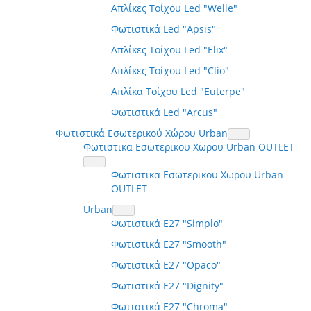
Απλίκες Τοίχου Led "Welle"
Φωτιστικά Led "Apsis"
Απλίκες Τοίχου Led "Elix"
Απλίκες Τοίχου Led "Clio"
Απλίκα Τοίχου Led "Euterpe"
Φωτιστικά Led "Arcus"
Φωτιστικά Εσωτερικού Χώρου Urban
Φωτιστικα Εσωτερικου Χωρου Urban OUTLET
Φωτιστικα Εσωτερικου Χωρου Urban
OUTLET
Urban
Φωτιστικά E27 "Simplo"
Φωτιστικά E27 "Smooth"
Φωτιστικά E27 "Opaco"
Φωτιστικά E27 "Dignity"
Φωτιστικά E27 "Chroma"