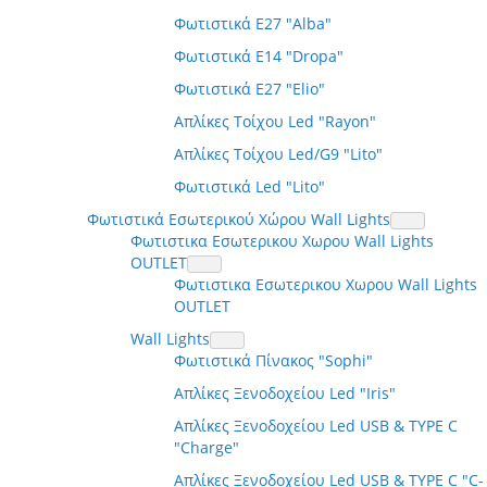
Φωτιστικά E27 "Alba"
Φωτιστικά E14 "Dropa"
Φωτιστικά E27 "Elio"
Απλίκες Τοίχου Led "Rayon"
Απλίκες Τοίχου Led/G9 "Lito"
Φωτιστικά Led "Lito"
Φωτιστικά Εσωτερικού Χώρου Wall Lights
Φωτιστικα Εσωτερικου Χωρου Wall Lights
OUTLET
Φωτιστικα Εσωτερικου Χωρου Wall Lights
OUTLET
Wall Lights
Φωτιστικά Πίνακος "Sophi"
Απλίκες Ξενοδοχείου Led "Iris"
Απλίκες Ξενοδοχείου Led USB & TYPE C
"Charge"
Απλίκες Ξενοδοχείου Led USB & TYPE C "C-