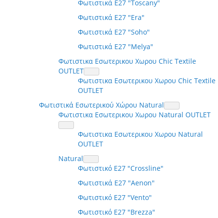
Φωτιστικά E27 "Toscany"
Φωτιστικά E27 "Era"
Φωτιστικά E27 "Soho"
Φωτιστικά E27 "Melya"
Φωτιστικα Εσωτερικου Χωρου Chic Textile
OUTLET
Φωτιστικα Εσωτερικου Χωρου Chic Textile
OUTLET
Φωτιστικά Εσωτερικού Χώρου Natural
Φωτιστικα Εσωτερικου Χωρου Natural OUTLET
Φωτιστικα Εσωτερικου Χωρου Natural
OUTLET
Natural
Φωτιστικό E27 "Crossline"
Φωτιστικά E27 "Aenon"
Φωτιστικό E27 "Vento"
Φωτιστικό E27 "Brezza"