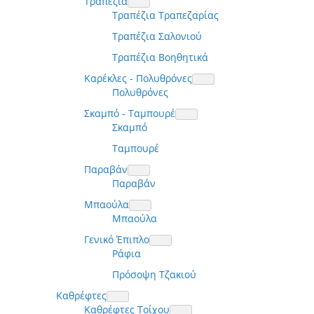
Τραπέζια
Τραπέζια Τραπεζαρίας
Τραπέζια Σαλονιού
Τραπέζια Βοηθητικά
Καρέκλες - Πολυθρόνες
Πολυθρόνες
Σκαμπό - Ταμπουρέ
Σκαμπό
Ταμπουρέ
Παραβάν
Παραβάν
Μπαούλα
Μπαούλα
Γενικό Έπιπλο
Ράφια
Πρόσοψη Τζακιού
Καθρέφτες
Καθρέφτες Τοίχου