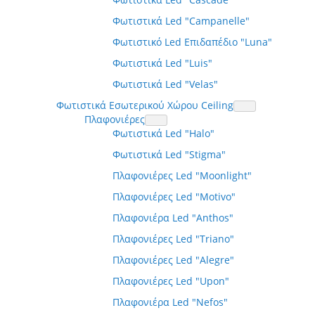
Φωτιστικά Led "Campanelle"
Φωτιστικό Led Επιδαπέδιο "Luna"
Φωτιστικά Led "Luis"
Φωτιστικά Led "Velas"
Φωτιστικά Εσωτερικού Χώρου Ceiling
Πλαφονιέρες
Φωτιστικά Led "Halo"
Φωτιστικά Led "Stigma"
Πλαφονιέρες Led "Moonlight"
Πλαφονιέρες Led "Motivo"
Πλαφονιέρα Led "Anthos"
Πλαφονιέρες Led "Triano"
Πλαφονιέρες Led "Alegre"
Πλαφονιέρες Led "Upon"
Πλαφονιέρα Led "Nefos"