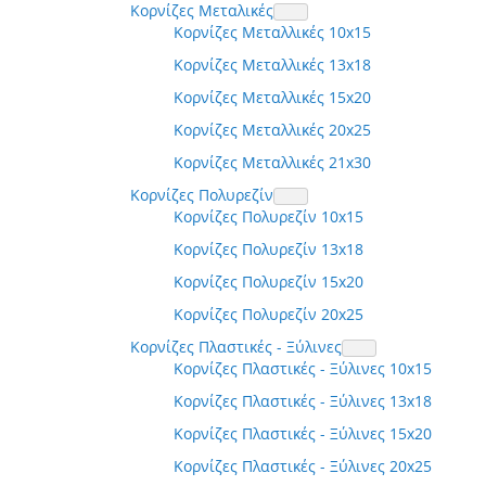
Κορνίζες Μεταλικές
Κορνίζες Μεταλλικές 10x15
Κορνίζες Μεταλλικές 13x18
Κορνίζες Μεταλλικές 15x20
Κορνίζες Μεταλλικές 20x25
Κορνίζες Μεταλλικές 21x30
Κορνίζες Πολυρεζίν
Κορνίζες Πολυρεζίν 10x15
Κορνίζες Πολυρεζίν 13x18
Κορνίζες Πολυρεζίν 15x20
Κορνίζες Πολυρεζίν 20x25
Κορνίζες Πλαστικές - Ξύλινες
Κορνίζες Πλαστικές - Ξύλινες 10x15
Κορνίζες Πλαστικές - Ξύλινες 13x18
Κορνίζες Πλαστικές - Ξύλινες 15x20
Κορνίζες Πλαστικές - Ξύλινες 20x25