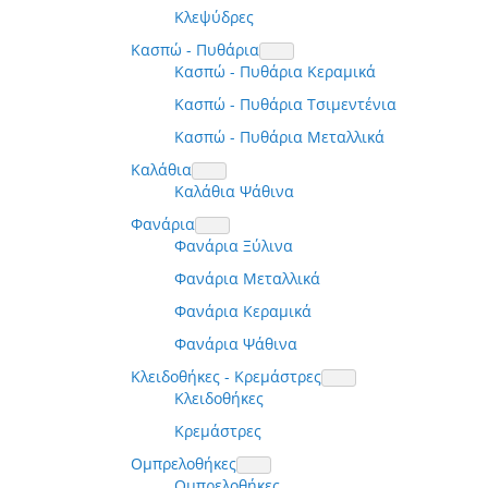
Κλεψύδρες
Κασπώ - Πυθάρια
Κασπώ - Πυθάρια Κεραμικά
Κασπώ - Πυθάρια Τσιμεντένια
Κασπώ - Πυθάρια Μεταλλικά
Καλάθια
Καλάθια Ψάθινα
Φανάρια
Φανάρια Ξύλινα
Φανάρια Μεταλλικά
Φανάρια Κεραμικά
Φανάρια Ψάθινα
Κλειδοθήκες - Κρεμάστρες
Κλειδοθήκες
Κρεμάστρες
Ομπρελοθήκες
Ομπρελοθήκες