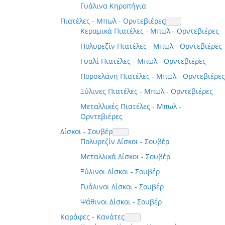
Γυάλινα Κηροπήγια
Πιατέλες - Μπωλ - Ορντεβιέρες
Κεραμικά Πιατέλες - Μπωλ - Ορντεβιέρες
Πολυρεζίν Πιατέλες - Μπωλ - Ορντεβιέρες
Γυαλί Πιατέλες - Μπωλ - Ορντεβιέρες
Πορσελάνη Πιατέλες - Μπωλ - Ορντεβιέρες
Ξύλινες Πιατέλες - Μπωλ - Ορντεβιέρες
Μεταλλικές Πιατέλες - Μπωλ -
Ορντεβιέρες
Δίσκοι - Σουβέρ
Πολυρεζίν Δίσκοι - Σουβέρ
Μεταλλικά Δίσκοι - Σουβέρ
Ξύλινοι Δίσκοι - Σουβέρ
Γυάλινοι Δίσκοι - Σουβέρ
Ψάθινοι Δίσκοι - Σουβέρ
Καράφες - Κανάτες