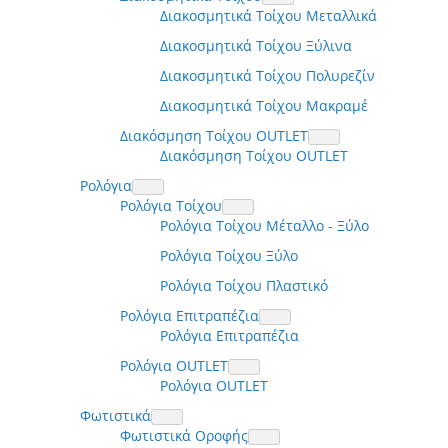
Διακοσμητικά Τοίχου Μεταλλικά
Διακοσμητικά Τοίχου Ξύλινα
Διακοσμητικά Τοίχου Πολυρεζίν
Διακοσμητικά Τοίχου Μακραμέ
Διακόσμηση Τοίχου OUTLET
Διακόσμηση Τοίχου OUTLET
Ρολόγια
Ρολόγια Τοίχου
Ρολόγια Τοίχου Μέταλλο - Ξύλο
Ρολόγια Τοίχου Ξύλο
Ρολόγια Τοίχου Πλαστικό
Ρολόγια Επιτραπέζια
Ρολόγια Επιτραπέζια
Ρολόγια OUTLET
Ρολόγια OUTLET
Φωτιστικά
Φωτιστικά Οροφής