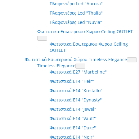
Πλαφονιέρα Led "Aurora"
Πλαφονιέρες Led "Thalia"
Πλαφονιέρες Led "Nuvia"
Φωτιστικα Εσωτερικου Χωρου Ceiling OUTLET
Φωτιστικα Εσωτερικου Χωρου Ceiling
OUTLET
Φωτιστικά Εσωτερικού Χώρου Timeless Elegance
Timeless Elegance
Φωτιστικά E27 "Marbeline"
Φωτιστικά E14 "Heir"
Φωτιστικά E14 "Kristallo"
Φωτιστικά E14 "Dynasty"
Φωτιστικά E14 "Jewel"
Φωτιστικά E14 "Vault"
Φωτιστικά E14 "Duke"
Φωτιστικά E14 "Noir"