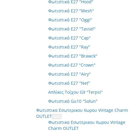
Φωτιστικά E27 "Hood"
Φωτιστικά E27 "Mesh"
Φωτιστικά E27 "Oggi"
Φωτιστικά E27 "Tassel"
Φωτιστικά E27 "Cap"
Φωτιστικά E27 "Ray"
Φωτιστικά E27 "Brawck"
Φωτιστικό E27 "Crown"
Φωτιστικά E27 "Airy"
Φωτιστικά E27 "Net"
Απλίκες Τοίχου G9 "Terpsi"
Φωτιστικά Gu10 "Solun"
Φωτιστικα Εσωτερικου Χωρου Vintage Charm
OUTLET
Φωτιστικα Εσωτερικου Χωρου Vintage
Charm OUTLET