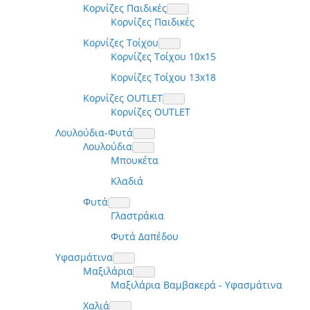
Κορνίζες Παιδικές
Κορνίζες Παιδικές
Κορνίζες Τοίχου
Κορνίζες Τοίχου 10x15
Κορνίζες Τοίχου 13x18
Κορνίζες OUTLET
Κορνίζες OUTLET
Λουλούδια-Φυτά
Λουλούδια
Μπουκέτα
Κλαδιά
Φυτά
Γλαστράκια
Φυτά Δαπέδου
Υφασμάτινα
Μαξιλάρια
Μαξιλάρια Βαμβακερά - Υφασμάτινα
Χαλιά