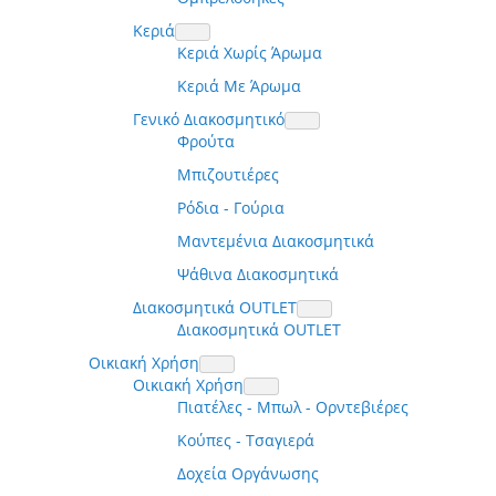
Κεριά
Κεριά Χωρίς Άρωμα
Κεριά Με Άρωμα
Γενικό Διακοσμητικό
Φρούτα
Μπιζουτιέρες
Ρόδια - Γούρια
Μαντεμένια Διακοσμητικά
Ψάθινα Διακοσμητικά
Διακοσμητικά OUTLET
Διακοσμητικά OUTLET
Οικιακή Χρήση
Οικιακή Χρήση
Πιατέλες - Μπωλ - Ορντεβιέρες
Κούπες - Τσαγιερά
Δοχεία Οργάνωσης