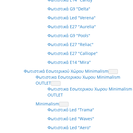
Φωτιστικά G9 "Delta"
Φωτιστικά Led "Verena"
Φωτιστικά E27 "Aurelia"
Φωτιστικά G9 "Pools"
Φωτιστικά E27 "Reliac"
Φωτιστικά E27 "Calliope"
Φωτιστικά E14 "Mira"
Φωτιστικά Εσωτερικού Χώρου Minimalism
Φωτιστικα Εσωτερικου Χωρου Minimalism
OUTLET
Φωτιστικα Εσωτερικου Χωρου Minimalism
OUTLET
Minimalism
Φωτιστικό Led "Trama"
Φωτιστικό Led "Waves"
Φωτιστικά Led "Aero"