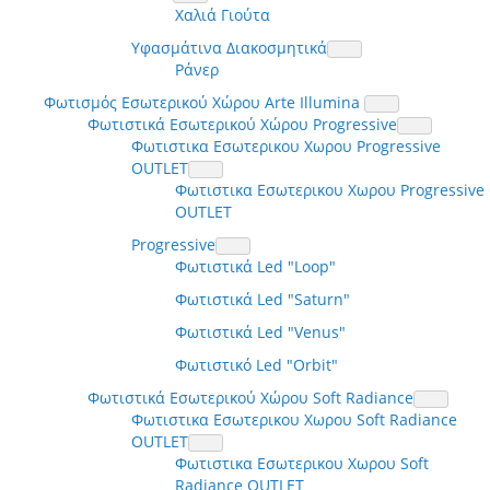
Χαλιά Γιούτα
Υφασμάτινα Διακοσμητικά
Ράνερ
Φωτισμός Εσωτερικού Χώρου Arte Illumina
Φωτιστικά Εσωτερικού Χώρου Progressive
Φωτιστικα Εσωτερικου Χωρου Progressive
OUTLET
Φωτιστικα Εσωτερικου Χωρου Progressive
OUTLET
Progressive
Φωτιστικά Led "Loop"
Φωτιστικά Led "Saturn"
Φωτιστικά Led "Venus"
Φωτιστικό Led "Orbit"
Φωτιστικά Εσωτερικού Χώρου Soft Radiance
Φωτιστικα Εσωτερικου Χωρου Soft Radiance
OUTLET
Φωτιστικα Εσωτερικου Χωρου Soft
Radiance OUTLET