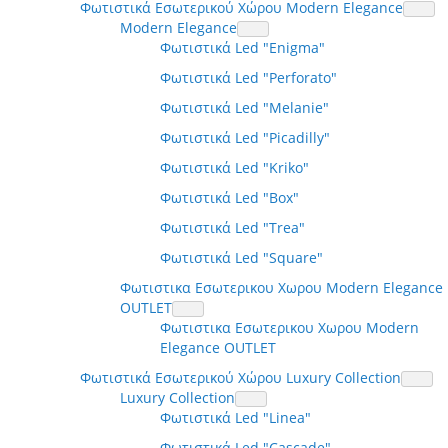
Φωτιστικά Εσωτερικού Χώρου Modern Elegance
Modern Elegance
Φωτιστικά Led "Enigma"
Φωτιστικά Led "Perforato"
Φωτιστικά Led "Melanie"
Φωτιστικά Led "Picadilly"
Φωτιστικά Led "Kriko"
Φωτιστικά Led "Box"
Φωτιστικά Led "Trea"
Φωτιστικά Led "Square"
Φωτιστικα Εσωτερικου Χωρου Modern Elegance
OUTLET
Φωτιστικα Εσωτερικου Χωρου Modern
Elegance OUTLET
Φωτιστικά Εσωτερικού Χώρου Luxury Collection
Luxury Collection
Φωτιστικά Led "Linea"
Φωτιστικά Led "Cascade"