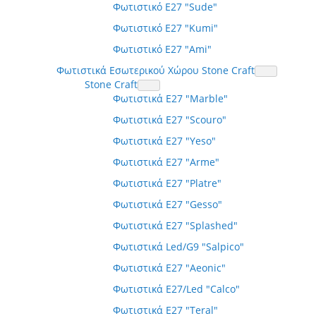
Φωτιστικό E27 "Sude"
Φωτιστικό E27 "Kumi"
Φωτιστικό E27 "Ami"
Φωτιστικά Εσωτερικού Χώρου Stone Craft
Stone Craft
Φωτιστικά E27 "Marble"
Φωτιστικά E27 "Scouro"
Φωτιστικά E27 "Yeso"
Φωτιστικά E27 "Arme"
Φωτιστικά E27 "Platre"
Φωτιστικά E27 "Gesso"
Φωτιστικά E27 "Splashed"
Φωτιστικά Led/G9 "Salpico"
Φωτιστικά E27 "Aeonic"
Φωτιστικά E27/Led "Calco"
Φωτιστικά E27 "Teral"