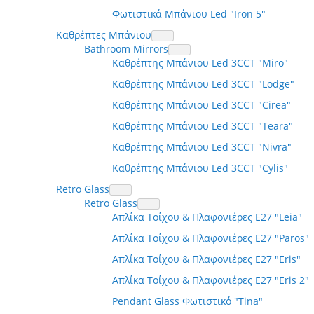
Φωτιστικά Μπάνιου Led "Iron 5"
Καθρέπτες Μπάνιου
Bathroom Mirrors
Καθρέπτης Μπάνιου Led 3CCT "Miro"
Καθρέπτης Μπάνιου Led 3CCT "Lodge"
Καθρέπτης Μπάνιου Led 3CCT "Cirea"
Καθρέπτης Μπάνιου Led 3CCT "Teara"
Καθρέπτης Μπάνιου Led 3CCT "Nivra"
Καθρέπτης Μπάνιου Led 3CCT "Cylis"
Retro Glass
Retro Glass
Απλίκα Τοίχου & Πλαφονιέρες Ε27 "Leia"
Απλίκα Τοίχου & Πλαφονιέρες Ε27 "Paros"
Απλίκα Τοίχου & Πλαφονιέρες Ε27 "Eris"
Απλίκα Τοίχου & Πλαφονιέρες Ε27 "Eris 2"
Pendant Glass Φωτιστικό "Τina"