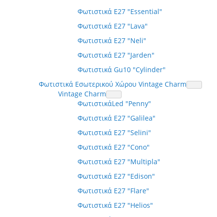
Φωτιστικά E27 "Essential"
Φωτιστικά E27 "Lava"
Φωτιστικά E27 "Neli"
Φωτιστικά E27 "Jarden"
Φωτιστικά Gu10 "Cylinder"
Φωτιστικά Εσωτερικού Χώρου Vintage Charm
Vintage Charm
ΦωτιστικάLed "Penny"
Φωτιστικά E27 "Galilea"
Φωτιστικά E27 "Selini"
Φωτιστικά E27 "Cono"
Φωτιστικά E27 "Multipla"
Φωτιστικά E27 "Edison"
Φωτιστικά E27 "Flare"
Φωτιστικά E27 "Helios"