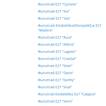
Φωτιστικό E27 "Cyclone"
Φωτιστικά E27 "Kai"
Φωτιστικά E27 "Isla"
Φωτιστικά Επιδαπέδια/Επιτραπέζια E27
"Madera"
Φωτιστικό E27 "Aura"
Φωτιστικό E27 "Aithra"
Φωτιστικά E27 "Lagoon"
Φωτιστικό E27 "Coastal"
Φωτιστικό E27 "Visor"
Φωτιστικά E27 "Oasis"
Φωτιστικό E27 "Earthy"
Φωτιστικό E27 "Sisal"
Φωτιστικό Επιδαπέδιο E27 "Calypso"
Φωτιστικό E27 "Seiro"