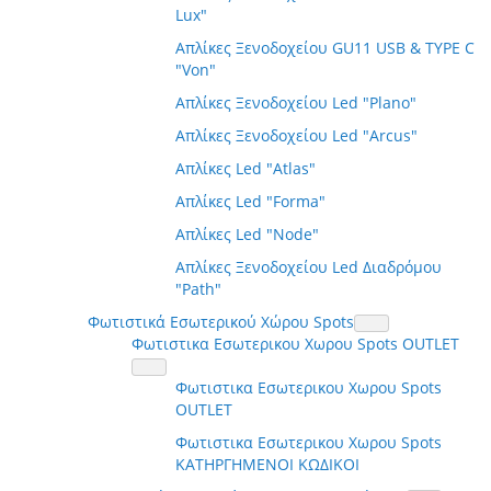
Lux"
Απλίκες Ξενοδοχείου GU11 USB & TYPE C
"Von"
Απλίκες Ξενοδοχείου Led "Plano"
Απλίκες Ξενοδοχείου Led "Arcus"
Απλίκες Led "Atlas"
Απλίκες Led "Forma"
Απλίκες Led "Node"
Απλίκες Ξενοδοχείου Led Διαδρόμου
"Path"
Φωτιστικά Εσωτερικού Χώρου Spots
Φωτιστικα Εσωτερικου Χωρου Spots OUTLET
Φωτιστικα Εσωτερικου Χωρου Spots
OUTLET
Φωτιστικα Εσωτερικου Χωρου Spots
ΚΑΤΗΡΓΗΜΕΝΟΙ ΚΩΔΙΚΟΙ