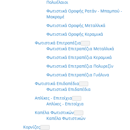
Πολυέλαιοι
Φωτιστικά Οροφής Ρατάν - Μπαμπού -
Μακραμέ
Φωτιστικά Οροφής Μεταλλικά
Φωτιστικά Οροφής Κεραμικά
Φωτιστικά Επιτραπέζια
Φωτιστικά Επιτραπέζια Μεταλλικά
Φωτιστικά Επιτραπέζια Κεραμικά
Φωτιστικά Επιτραπέζια Πολυρεζίν
Φωτιστικά Επιτραπέζια Γυάλινα
Φωτιστικά Επιδαπέδια
Φωτιστικά Επιδαπέδια
Απλίκες - Επιτοίχια
Απλίκες - Επιτοίχια
Καπέλα Φωτιστικών
Καπέλα Φωτιστικών
Κορνίζες