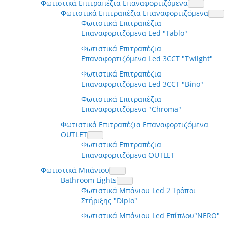
Φωτιστικά Επιτραπέζια Επαναφορτιζόμενα
Φωτιστικά Επιτραπέζια Επαναφορτιζόμενα
Φωτιστικά Επιτραπέζια
Επαναφορτιζόμενα Led "Tablo"
Φωτιστικά Επιτραπέζια
Επαναφορτιζόμενα Led 3CCT "Twilght"
Φωτιστικά Επιτραπέζια
Επαναφορτιζόμενα Led 3CCT "Bino"
Φωτιστικά Επιτραπέζια
Επαναφορτιζόμενα "Chroma"
Φωτιστικά Επιτραπέζια Επαναφορτιζόμενα
OUTLET
Φωτιστικά Επιτραπέζια
Επαναφορτιζόμενα OUTLET
Φωτιστικά Μπάνιου
Bathroom Lights
Φωτιστικά Μπάνιου Led 2 Τρόποι
Στήριξης "Diplo"
Φωτιστικά Μπάνιου Led Επίπλου"NERO"