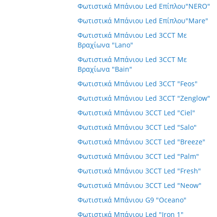
Φωτιστικά Μπάνιου Led Επίπλου"NERO"
Φωτιστικά Μπάνιου Led Επίπλου"Mare"
Φωτιστικά Μπάνιου Led 3CCT Με
Βραχίωνα "Lano"
Φωτιστικά Μπάνιου Led 3CCT Με
Βραχίωνα "Bain"
Φωτιστικά Μπάνιου Led 3CCT "Feos"
Φωτιστικά Μπάνιου Led 3CCT "Zenglow"
Φωτιστικά Μπάνιου 3CCT Led "Ciel"
Φωτιστικά Μπάνιου 3CCT Led "Salo"
Φωτιστικά Μπάνιου 3CCT Led "Breeze"
Φωτιστικά Μπάνιου 3CCT Led "Palm"
Φωτιστικά Μπάνιου 3CCT Led "Fresh"
Φωτιστικά Μπάνιου 3CCT Led "Neow"
Φωτιστικά Μπάνιου G9 "Oceano"
Φωτιστικά Μπάνιου Led "Iron 1"