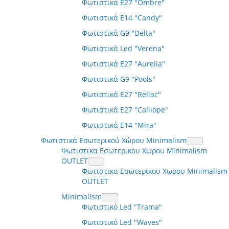
Φωτιστικά E27 "Ombre"
Φωτιστικά E14 "Candy"
Φωτιστικά G9 "Delta"
Φωτιστικά Led "Verena"
Φωτιστικά E27 "Aurelia"
Φωτιστικά G9 "Pools"
Φωτιστικά E27 "Reliac"
Φωτιστικά E27 "Calliope"
Φωτιστικά E14 "Mira"
Φωτιστικά Εσωτερικού Χώρου Minimalism
Φωτιστικα Εσωτερικου Χωρου Minimalism
OUTLET
Φωτιστικα Εσωτερικου Χωρου Minimalism
OUTLET
Minimalism
Φωτιστικό Led "Trama"
Φωτιστικό Led "Waves"