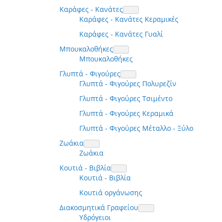
Καράφες - Κανάτες
Καράφες - Κανάτες Κεραμικές
Καράφες - Κανάτες Γυαλί
Μπουκαλοθήκες
Μπουκαλοθήκες
Γλυπτά - Φιγούρες
Γλυπτά - Φιγούρες Πολυρεζίν
Γλυπτά - Φιγούρες Τσιμέντο
Γλυπτά - Φιγούρες Κεραμικά
Γλυπτά - Φιγούρες Μέταλλο - Ξύλο
Ζωάκια
Ζωάκια
Κουτιά - Βιβλία
Κουτιά - Βιβλία
Κουτιά οργάνωσης
Διακοσμητικά Γραφείου
Υδρόγειοι