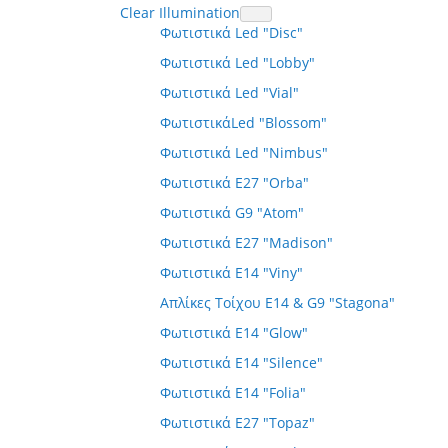
Clear Illumination
Φωτιστικά Led "Disc"
Φωτιστικά Led "Lobby"
Φωτιστικά Led "Vial"
ΦωτιστικάLed "Blossom"
Φωτιστικά Led "Nimbus"
Φωτιστικά E27 "Orba"
Φωτιστικά G9 "Atom"
Φωτιστικά E27 "Madison"
Φωτιστικά E14 "Viny"
Απλίκες Τοίχου E14 & G9 "Stagona"
Φωτιστικά E14 "Glow"
Φωτιστικά E14 "Silence"
Φωτιστικά E14 "Folia"
Φωτιστικά E27 "Topaz"