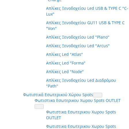
Απλίκες Ξενοδοχείου Led USB & TYPE C "C-
Lux"
Απλίκες Ξενοδοχείου GU11 USB & TYPE C
"Von"
Απλίκες Ξενοδοχείου Led "Plano"
Απλίκες Ξενοδοχείου Led "Arcus"
Απλίκες Led "Atlas"
Απλίκες Led "Forma"
Απλίκες Led "Node"
Απλίκες Ξενοδοχείου Led Διαδρόμου
"Path"
Φωτιστικά Εσωτερικού Χώρου Spots
Φωτιστικα Εσωτερικου Χωρου Spots OUTLET
Φωτιστικα Εσωτερικου Χωρου Spots
OUTLET
Φωτιστικα Εσωτερικου Χωρου Spots