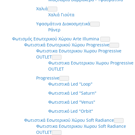
Χαλιά
Χαλιά Γιούτα
Υφασμάτινα Διακοσμητικά
Ράνερ
Φωτισμός Εσωτερικού Χώρου Arte Illumina
Φωτιστικά Εσωτερικού Χώρου Progressive
Φωτιστικα Εσωτερικου Χωρου Progressive
OUTLET
Φωτιστικα Εσωτερικου Χωρου Progressive
OUTLET
Progressive
Φωτιστικά Led "Loop"
Φωτιστικά Led "Saturn"
Φωτιστικά Led "Venus"
Φωτιστικό Led "Orbit"
Φωτιστικά Εσωτερικού Χώρου Soft Radiance
Φωτιστικα Εσωτερικου Χωρου Soft Radiance
OUTLET