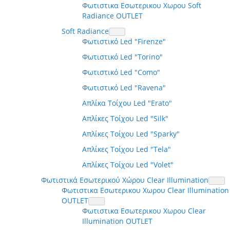
Φωτιστικα Εσωτερικου Χωρου Soft
Radiance OUTLET
Soft Radiance
Φωτιστικό Led "Firenze"
Φωτιστικό Led "Torino"
Φωτιστικό Led "Como"
Φωτιστικό Led "Ravena"
Απλίκα Τοίχου Led "Erato"
Απλίκες Τοίχου Led "Silk"
Απλίκες Τοίχου Led "Sparky"
Απλίκες Τοίχου Led "Tela"
Απλίκες Τοίχου Led "Volet"
Φωτιστικά Εσωτερικού Χώρου Clear Illumination
Φωτιστικα Εσωτερικου Χωρου Clear Illumination
OUTLET
Φωτιστικα Εσωτερικου Χωρου Clear
Illumination OUTLET