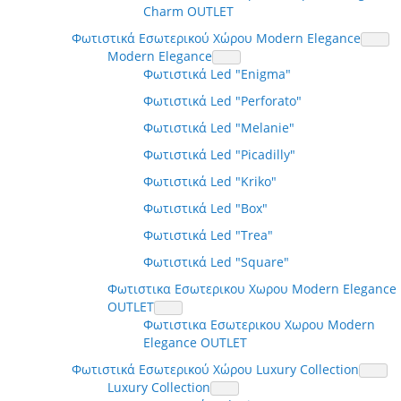
Charm OUTLET
Φωτιστικά Εσωτερικού Χώρου Modern Elegance
Modern Elegance
Φωτιστικά Led "Enigma"
Φωτιστικά Led "Perforato"
Φωτιστικά Led "Melanie"
Φωτιστικά Led "Picadilly"
Φωτιστικά Led "Kriko"
Φωτιστικά Led "Box"
Φωτιστικά Led "Trea"
Φωτιστικά Led "Square"
Φωτιστικα Εσωτερικου Χωρου Modern Elegance
OUTLET
Φωτιστικα Εσωτερικου Χωρου Modern
Elegance OUTLET
Φωτιστικά Εσωτερικού Χώρου Luxury Collection
Luxury Collection