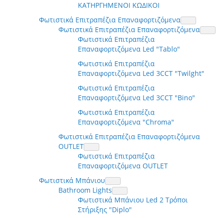
ΚΑΤΗΡΓΗΜΕΝΟΙ ΚΩΔΙΚΟΙ
Φωτιστικά Επιτραπέζια Επαναφορτιζόμενα
Φωτιστικά Επιτραπέζια Επαναφορτιζόμενα
Φωτιστικά Επιτραπέζια
Επαναφορτιζόμενα Led "Tablo"
Φωτιστικά Επιτραπέζια
Επαναφορτιζόμενα Led 3CCT "Twilght"
Φωτιστικά Επιτραπέζια
Επαναφορτιζόμενα Led 3CCT "Bino"
Φωτιστικά Επιτραπέζια
Επαναφορτιζόμενα "Chroma"
Φωτιστικά Επιτραπέζια Επαναφορτιζόμενα
OUTLET
Φωτιστικά Επιτραπέζια
Επαναφορτιζόμενα OUTLET
Φωτιστικά Μπάνιου
Bathroom Lights
Φωτιστικά Μπάνιου Led 2 Τρόποι
Στήριξης "Diplo"