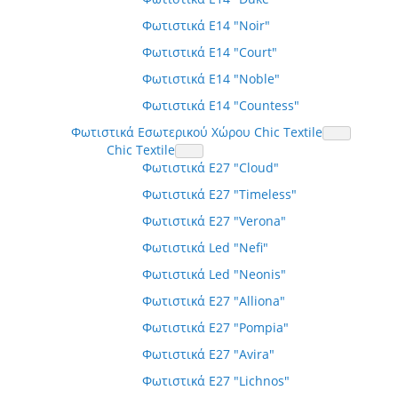
Φωτιστικά E14 "Noir"
Φωτιστικά E14 "Court"
Φωτιστικά E14 "Noble"
Φωτιστικά E14 "Countess"
Φωτιστικά Εσωτερικού Χώρου Chic Textile
Chic Textile
Φωτιστικά E27 "Cloud"
Φωτιστικά E27 "Timeless"
Φωτιστικά E27 "Verona"
Φωτιστικά Led "Nefi"
Φωτιστικά Led "Neonis"
Φωτιστικά E27 "Alliona"
Φωτιστικά E27 "Pompia"
Φωτιστικά E27 "Avira"
Φωτιστικά E27 "Lichnos"