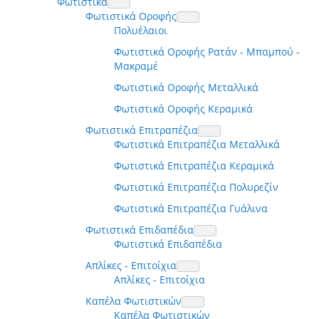
Φωτιστικά
Φωτιστικά Οροφής
Πολυέλαιοι
Φωτιστικά Οροφής Ρατάν - Μπαμπού -
Μακραμέ
Φωτιστικά Οροφής Μεταλλικά
Φωτιστικά Οροφής Κεραμικά
Φωτιστικά Επιτραπέζια
Φωτιστικά Επιτραπέζια Μεταλλικά
Φωτιστικά Επιτραπέζια Κεραμικά
Φωτιστικά Επιτραπέζια Πολυρεζίν
Φωτιστικά Επιτραπέζια Γυάλινα
Φωτιστικά Επιδαπέδια
Φωτιστικά Επιδαπέδια
Απλίκες - Επιτοίχια
Απλίκες - Επιτοίχια
Καπέλα Φωτιστικών
Καπέλα Φωτιστικών