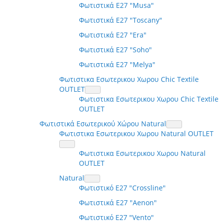
Φωτιστικά E27 "Musa"
Φωτιστικά E27 "Toscany"
Φωτιστικά E27 "Era"
Φωτιστικά E27 "Soho"
Φωτιστικά E27 "Melya"
Φωτιστικα Εσωτερικου Χωρου Chic Textile
OUTLET
Φωτιστικα Εσωτερικου Χωρου Chic Textile
OUTLET
Φωτιστικά Εσωτερικού Χώρου Natural
Φωτιστικα Εσωτερικου Χωρου Natural OUTLET
Φωτιστικα Εσωτερικου Χωρου Natural
OUTLET
Natural
Φωτιστικό E27 "Crossline"
Φωτιστικά E27 "Aenon"
Φωτιστικό E27 "Vento"