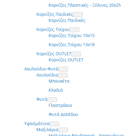
Κορνίζες Πλαστικές - Ξύλινες 20x25
Κορνίζες Παιδικές
Κορνίζες Παιδικές
Κορνίζες Τοίχου
Κορνίζες Τοίχου 10x15
Κορνίζες Τοίχου 13x18
Κορνίζες OUTLET
Κορνίζες OUTLET
Λουλούδια-Φυτά
Λουλούδια
Μπουκέτα
Κλαδιά
Φυτά
Γλαστράκια
Φυτά Δαπέδου
Υφασμάτινα
Μαξιλάρια
Μαξιλάρια Βαμβακερά - Υφασμάτινα