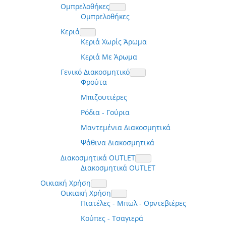
Ομπρελοθήκες
Ομπρελοθήκες
Κεριά
Κεριά Χωρίς Άρωμα
Κεριά Με Άρωμα
Γενικό Διακοσμητικό
Φρούτα
Μπιζουτιέρες
Ρόδια - Γούρια
Μαντεμένια Διακοσμητικά
Ψάθινα Διακοσμητικά
Διακοσμητικά OUTLET
Διακοσμητικά OUTLET
Οικιακή Χρήση
Οικιακή Χρήση
Πιατέλες - Μπωλ - Ορντεβιέρες
Κούπες - Τσαγιερά