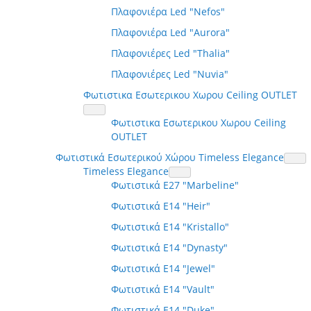
Πλαφονιέρα Led "Nefos"
Πλαφονιέρα Led "Aurora"
Πλαφονιέρες Led "Thalia"
Πλαφονιέρες Led "Nuvia"
Φωτιστικα Εσωτερικου Χωρου Ceiling OUTLET
Φωτιστικα Εσωτερικου Χωρου Ceiling
OUTLET
Φωτιστικά Εσωτερικού Χώρου Timeless Elegance
Timeless Elegance
Φωτιστικά E27 "Marbeline"
Φωτιστικά E14 "Heir"
Φωτιστικά E14 "Kristallo"
Φωτιστικά E14 "Dynasty"
Φωτιστικά E14 "Jewel"
Φωτιστικά E14 "Vault"
Φωτιστικά E14 "Duke"