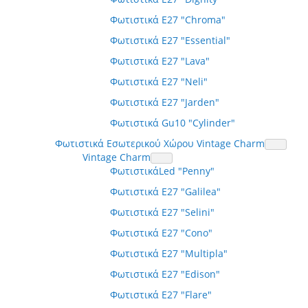
Φωτιστικά E27 "Chroma"
Φωτιστικά E27 "Essential"
Φωτιστικά E27 "Lava"
Φωτιστικά E27 "Neli"
Φωτιστικά E27 "Jarden"
Φωτιστικά Gu10 "Cylinder"
Φωτιστικά Εσωτερικού Χώρου Vintage Charm
Vintage Charm
ΦωτιστικάLed "Penny"
Φωτιστικά E27 "Galilea"
Φωτιστικά E27 "Selini"
Φωτιστικά E27 "Cono"
Φωτιστικά E27 "Multipla"
Φωτιστικά E27 "Edison"
Φωτιστικά E27 "Flare"