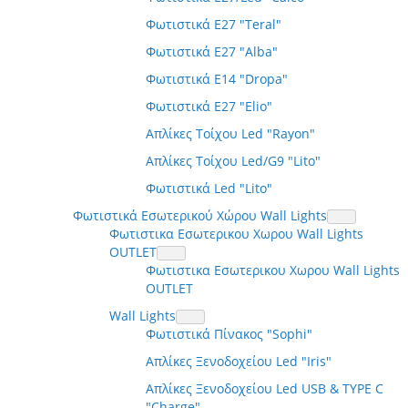
Φωτιστικά E27 "Teral"
Φωτιστικά E27 "Alba"
Φωτιστικά E14 "Dropa"
Φωτιστικά E27 "Elio"
Απλίκες Τοίχου Led "Rayon"
Απλίκες Τοίχου Led/G9 "Lito"
Φωτιστικά Led "Lito"
Φωτιστικά Εσωτερικού Χώρου Wall Lights
Φωτιστικα Εσωτερικου Χωρου Wall Lights
OUTLET
Φωτιστικα Εσωτερικου Χωρου Wall Lights
OUTLET
Wall Lights
Φωτιστικά Πίνακος "Sophi"
Απλίκες Ξενοδοχείου Led "Iris"
Απλίκες Ξενοδοχείου Led USB & TYPE C
"Charge"