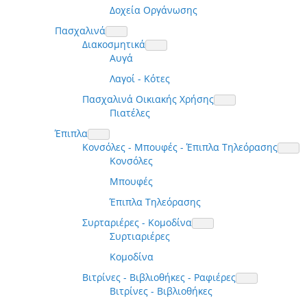
Δοχεία Οργάνωσης
Πασχαλινά
Διακοσμητικά
Αυγά
Λαγοί - Κότες
Πασχαλινά Οικιακής Χρήσης
Πιατέλες
Έπιπλα
Κονσόλες - Μπουφές - Έπιπλα Τηλεόρασης
Κονσόλες
Μπουφές
Έπιπλα Τηλεόρασης
Συρταριέρες - Κομοδίνα
Συρτιαριέρες
Κομοδίνα
Βιτρίνες - Βιβλιοθήκες - Ραφιέρες
Βιτρίνες - Βιβλιοθήκες