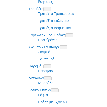
Ραφιέρες
Τραπέζια
Τραπέζια Τραπεζαρίας
Τραπέζια Σαλονιού
Τραπέζια Βοηθητικά
Καρέκλες - Πολυθρόνες
Πολυθρόνες
Σκαμπό - Ταμπουρέ
Σκαμπό
Ταμπουρέ
Παραβάν
Παραβάν
Μπαούλα
Μπαούλα
Γενικό Έπιπλο
Ράφια
Πρόσοψη Τζακιού