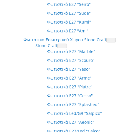
Φωτιστικό E27 "Seiro"
Φωτιστικό E27 "Sude"
Φωτιστικό E27 "Kumi"
Φωτιστικό E27 "Ami"
Φωτιστικά Εσωτερικού Χώρου Stone Craft
Stone Craft
Φωτιστικά E27 "Marble"
Φωτιστικά E27 "Scouro"
Φωτιστικά E27 "Yeso"
Φωτιστικά E27 "Arme"
Φωτιστικά E27 "Platre"
Φωτιστικά E27 "Gesso"
Φωτιστικά E27 "Splashed"
Φωτιστικά Led/G9 "Salpico"
Φωτιστικά E27 "Aeonic"
Φωτιστικά E27/Led "Calco"