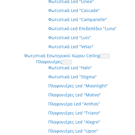
Φωτιστικά Led "Linea"
Φωτιστικά Led "Cascade"
Φωτιστικά Led "Campanelle"
Φωτιστικό Led Επιδαπέδιο "Luna"
Φωτιστικά Led "Luis"
Φωτιστικά Led "Velas"
Φωτιστικά Εσωτερικού Χώρου Ceiling
Πλαφονιέρες
Φωτιστικά Led "Halo"
Φωτιστικά Led "Stigma"
Πλαφονιέρες Led "Moonlight"
Πλαφονιέρες Led "Motivo"
Πλαφονιέρα Led "Anthos"
Πλαφονιέρες Led "Triano"
Πλαφονιέρες Led "Alegre"
Πλαφονιέρες Led "Upon"