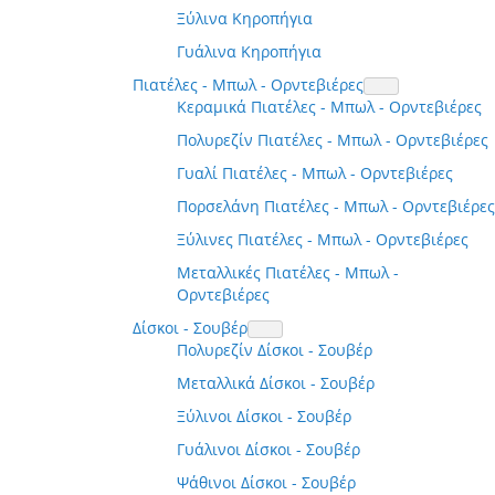
Ξύλινα Κηροπήγια
Γυάλινα Κηροπήγια
Πιατέλες - Μπωλ - Ορντεβιέρες
Κεραμικά Πιατέλες - Μπωλ - Ορντεβιέρες
Πολυρεζίν Πιατέλες - Μπωλ - Ορντεβιέρες
Γυαλί Πιατέλες - Μπωλ - Ορντεβιέρες
Πορσελάνη Πιατέλες - Μπωλ - Ορντεβιέρες
Ξύλινες Πιατέλες - Μπωλ - Ορντεβιέρες
Μεταλλικές Πιατέλες - Μπωλ -
Ορντεβιέρες
Δίσκοι - Σουβέρ
Πολυρεζίν Δίσκοι - Σουβέρ
Μεταλλικά Δίσκοι - Σουβέρ
Ξύλινοι Δίσκοι - Σουβέρ
Γυάλινοι Δίσκοι - Σουβέρ
Ψάθινοι Δίσκοι - Σουβέρ