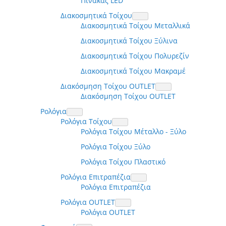
Πίνακας LED
Διακοσμητικά Τοίχου
Διακοσμητικά Τοίχου Μεταλλικά
Διακοσμητικά Τοίχου Ξύλινα
Διακοσμητικά Τοίχου Πολυρεζίν
Διακοσμητικά Τοίχου Μακραμέ
Διακόσμηση Τοίχου OUTLET
Διακόσμηση Τοίχου OUTLET
Ρολόγια
Ρολόγια Τοίχου
Ρολόγια Τοίχου Μέταλλο - Ξύλο
Ρολόγια Τοίχου Ξύλο
Ρολόγια Τοίχου Πλαστικό
Ρολόγια Επιτραπέζια
Ρολόγια Επιτραπέζια
Ρολόγια OUTLET
Ρολόγια OUTLET