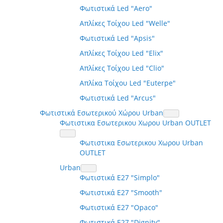
Φωτιστικά Led "Aero"
Απλίκες Τοίχου Led "Welle"
Φωτιστικά Led "Apsis"
Απλίκες Τοίχου Led "Elix"
Απλίκες Τοίχου Led "Clio"
Απλίκα Τοίχου Led "Euterpe"
Φωτιστικά Led "Arcus"
Φωτιστικά Εσωτερικού Χώρου Urban
Φωτιστικα Εσωτερικου Χωρου Urban OUTLET
Φωτιστικα Εσωτερικου Χωρου Urban
OUTLET
Urban
Φωτιστικά E27 "Simplo"
Φωτιστικά E27 "Smooth"
Φωτιστικά E27 "Opaco"
Φωτιστικά E27 "Dignity"