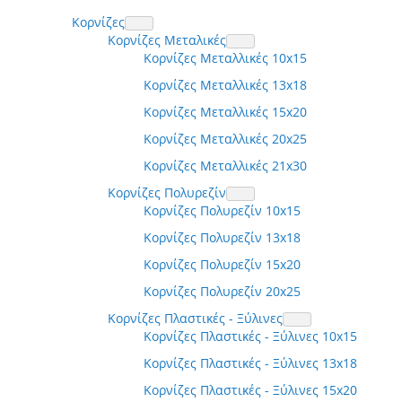
Κορνίζες
Κορνίζες Μεταλικές
Κορνίζες Μεταλλικές 10x15
Κορνίζες Μεταλλικές 13x18
Κορνίζες Μεταλλικές 15x20
Κορνίζες Μεταλλικές 20x25
Κορνίζες Μεταλλικές 21x30
Κορνίζες Πολυρεζίν
Κορνίζες Πολυρεζίν 10x15
Κορνίζες Πολυρεζίν 13x18
Κορνίζες Πολυρεζίν 15x20
Κορνίζες Πολυρεζίν 20x25
Κορνίζες Πλαστικές - Ξύλινες
Κορνίζες Πλαστικές - Ξύλινες 10x15
Κορνίζες Πλαστικές - Ξύλινες 13x18
Κορνίζες Πλαστικές - Ξύλινες 15x20