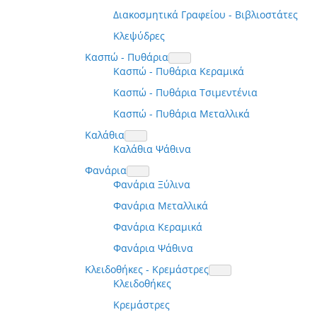
Διακοσμητικά Γραφείου - Βιβλιοστάτες
Κλεψύδρες
Κασπώ - Πυθάρια
Κασπώ - Πυθάρια Κεραμικά
Κασπώ - Πυθάρια Τσιμεντένια
Κασπώ - Πυθάρια Μεταλλικά
Καλάθια
Καλάθια Ψάθινα
Φανάρια
Φανάρια Ξύλινα
Φανάρια Μεταλλικά
Φανάρια Κεραμικά
Φανάρια Ψάθινα
Κλειδοθήκες - Κρεμάστρες
Κλειδοθήκες
Κρεμάστρες