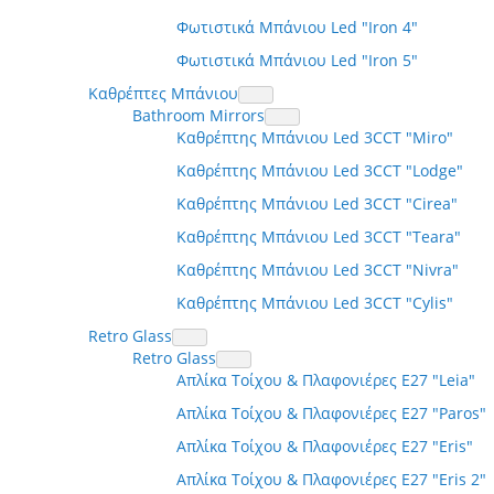
Φωτιστικά Μπάνιου Led "Iron 4"
Φωτιστικά Μπάνιου Led "Iron 5"
Καθρέπτες Μπάνιου
Bathroom Mirrors
Καθρέπτης Μπάνιου Led 3CCT "Miro"
Καθρέπτης Μπάνιου Led 3CCT "Lodge"
Καθρέπτης Μπάνιου Led 3CCT "Cirea"
Καθρέπτης Μπάνιου Led 3CCT "Teara"
Καθρέπτης Μπάνιου Led 3CCT "Nivra"
Καθρέπτης Μπάνιου Led 3CCT "Cylis"
Retro Glass
Retro Glass
Απλίκα Τοίχου & Πλαφονιέρες Ε27 "Leia"
Απλίκα Τοίχου & Πλαφονιέρες Ε27 "Paros"
Απλίκα Τοίχου & Πλαφονιέρες Ε27 "Eris"
Απλίκα Τοίχου & Πλαφονιέρες Ε27 "Eris 2"