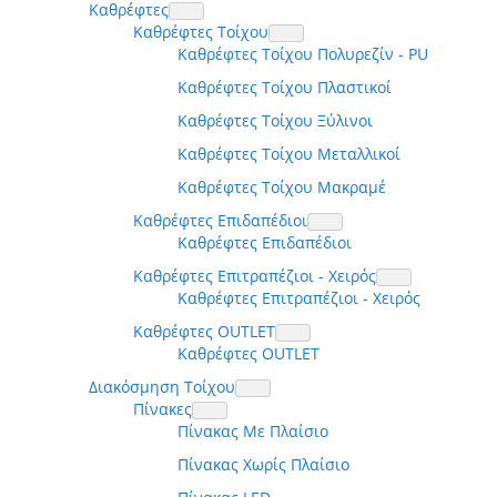
Καθρέφτες
Καθρέφτες Τοίχου
Καθρέφτες Τοίχου Πολυρεζίν - PU
Καθρέφτες Τοίχου Πλαστικοί
Καθρέφτες Τοίχου Ξύλινοι
Καθρέφτες Τοίχου Μεταλλικοί
Καθρέφτες Τοίχου Μακραμέ
Καθρέφτες Επιδαπέδιοι
Καθρέφτες Επιδαπέδιοι
Καθρέφτες Επιτραπέζιοι - Χειρός
Καθρέφτες Επιτραπέζιοι - Χειρός
Καθρέφτες OUTLET
Καθρέφτες OUTLET
Διακόσμηση Τοίχου
Πίνακες
Πίνακας Με Πλαίσιο
Πίνακας Χωρίς Πλαίσιο