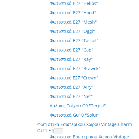
Φωτιστικά E27 "Helios"
Φωτιστικά E27 "Hood"
Φωτιστικά E27 "Mesh"
Φωτιστικά E27 "Oggi"
Φωτιστικά E27 "Tassel"
Φωτιστικά E27 "Cap"
Φωτιστικά E27 "Ray"
Φωτιστικά E27 "Brawck"
Φωτιστικό E27 "Crown"
Φωτιστικά E27 "Airy"
Φωτιστικά E27 "Net"
Απλίκες Τοίχου G9 "Terpsi"
Φωτιστικά Gu10 "Solun"
Φωτιστικα Εσωτερικου Χωρου Vintage Charm
OUTLET
Φωτιστικα Εσωτερικου Χωρου Vintage