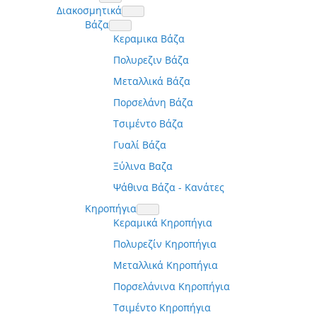
Διακοσμητικά
Βάζα
Κεραμικα Βάζα
Πολυρεζιν Βάζα
Μεταλλικά Βάζα
Πορσελάνη Βάζα
Τσιμέντο Βάζα
Γυαλί Βάζα
Ξύλινα Βαζα
Ψάθινα Βάζα - Κανάτες
Κηροπήγια
Κεραμικά Κηροπήγια
Πολυρεζίν Κηροπήγια
Μεταλλικά Κηροπήγια
Πορσελάνινα Κηροπήγια
Τσιμέντο Κηροπήγια