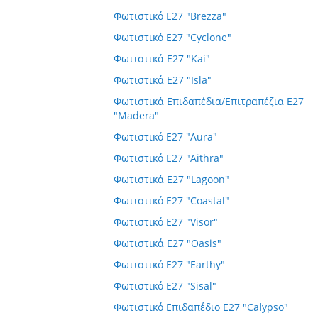
Φωτιστικό E27 "Brezza"
Φωτιστικό E27 "Cyclone"
Φωτιστικά E27 "Kai"
Φωτιστικά E27 "Isla"
Φωτιστικά Επιδαπέδια/Επιτραπέζια E27
"Madera"
Φωτιστικό E27 "Aura"
Φωτιστικό E27 "Aithra"
Φωτιστικά E27 "Lagoon"
Φωτιστικό E27 "Coastal"
Φωτιστικό E27 "Visor"
Φωτιστικά E27 "Oasis"
Φωτιστικό E27 "Earthy"
Φωτιστικό E27 "Sisal"
Φωτιστικό Επιδαπέδιο E27 "Calypso"