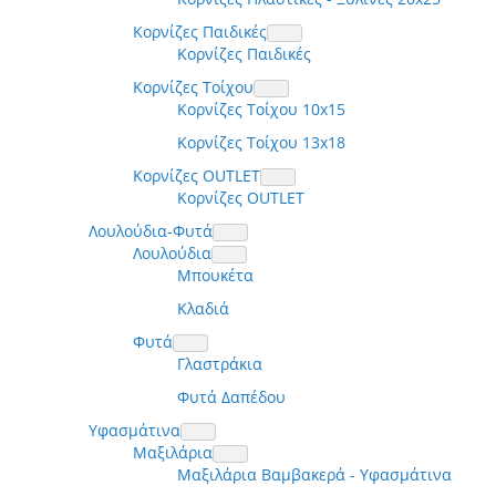
Κορνίζες Παιδικές
Κορνίζες Παιδικές
Κορνίζες Τοίχου
Κορνίζες Τοίχου 10x15
Κορνίζες Τοίχου 13x18
Κορνίζες OUTLET
Κορνίζες OUTLET
Λουλούδια-Φυτά
Λουλούδια
Μπουκέτα
Κλαδιά
Φυτά
Γλαστράκια
Φυτά Δαπέδου
Υφασμάτινα
Μαξιλάρια
Μαξιλάρια Βαμβακερά - Υφασμάτινα