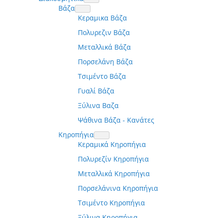
Βάζα
Κεραμικα Βάζα
Πολυρεζιν Βάζα
Μεταλλικά Βάζα
Πορσελάνη Βάζα
Τσιμέντο Βάζα
Γυαλί Βάζα
Ξύλινα Βαζα
Ψάθινα Βάζα - Κανάτες
Κηροπήγια
Κεραμικά Κηροπήγια
Πολυρεζίν Κηροπήγια
Μεταλλικά Κηροπήγια
Πορσελάνινα Κηροπήγια
Τσιμέντο Κηροπήγια
Ξύλινα Κηροπήγια