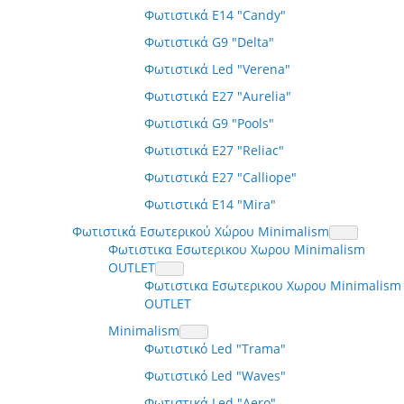
Φωτιστικά E14 "Candy"
Φωτιστικά G9 "Delta"
Φωτιστικά Led "Verena"
Φωτιστικά E27 "Aurelia"
Φωτιστικά G9 "Pools"
Φωτιστικά E27 "Reliac"
Φωτιστικά E27 "Calliope"
Φωτιστικά E14 "Mira"
Φωτιστικά Εσωτερικού Χώρου Minimalism
Φωτιστικα Εσωτερικου Χωρου Minimalism
OUTLET
Φωτιστικα Εσωτερικου Χωρου Minimalism
OUTLET
Minimalism
Φωτιστικό Led "Trama"
Φωτιστικό Led "Waves"
Φωτιστικά Led "Aero"