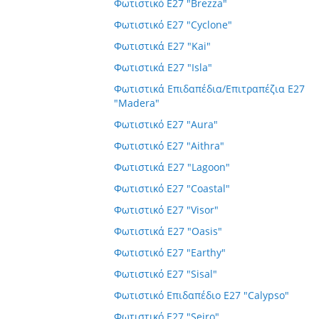
Φωτιστικό E27 "Brezza"
Φωτιστικό E27 "Cyclone"
Φωτιστικά E27 "Kai"
Φωτιστικά E27 "Isla"
Φωτιστικά Επιδαπέδια/Επιτραπέζια E27
"Madera"
Φωτιστικό E27 "Aura"
Φωτιστικό E27 "Aithra"
Φωτιστικά E27 "Lagoon"
Φωτιστικό E27 "Coastal"
Φωτιστικό E27 "Visor"
Φωτιστικά E27 "Oasis"
Φωτιστικό E27 "Earthy"
Φωτιστικό E27 "Sisal"
Φωτιστικό Επιδαπέδιο E27 "Calypso"
Φωτιστικό E27 "Seiro"