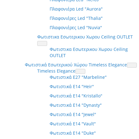
Πλαφονιέρα Led "Aurora"
Πλαφονιέρες Led "Thalia"
Πλαφονιέρες Led "Nuvia"
Φωτιστικα Εσωτερικου Χωρου Ceiling OUTLET
Φωτιστικα Εσωτερικου Χωρου Ceiling
OUTLET
Φωτιστικά Εσωτερικού Χώρου Timeless Elegance
Timeless Elegance
Φωτιστικά E27 "Marbeline"
Φωτιστικά E14 "Heir"
Φωτιστικά E14 "Kristallo"
Φωτιστικά E14 "Dynasty"
Φωτιστικά E14 "Jewel"
Φωτιστικά E14 "Vault"
Φωτιστικά E14 "Duke"