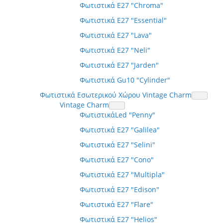
Φωτιστικά E27 "Chroma"
Φωτιστικά E27 "Essential"
Φωτιστικά E27 "Lava"
Φωτιστικά E27 "Neli"
Φωτιστικά E27 "Jarden"
Φωτιστικά Gu10 "Cylinder"
Φωτιστικά Εσωτερικού Χώρου Vintage Charm
Vintage Charm
ΦωτιστικάLed "Penny"
Φωτιστικά E27 "Galilea"
Φωτιστικά E27 "Selini"
Φωτιστικά E27 "Cono"
Φωτιστικά E27 "Multipla"
Φωτιστικά E27 "Edison"
Φωτιστικά E27 "Flare"
Φωτιστικά E27 "Helios"