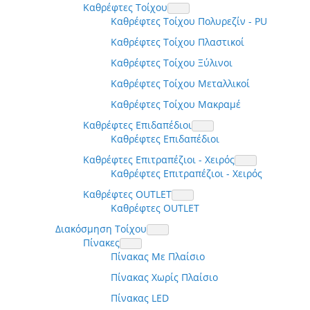
Καθρέφτες Τοίχου
Καθρέφτες Τοίχου Πολυρεζίν - PU
Καθρέφτες Τοίχου Πλαστικοί
Καθρέφτες Τοίχου Ξύλινοι
Καθρέφτες Τοίχου Μεταλλικοί
Καθρέφτες Τοίχου Μακραμέ
Καθρέφτες Επιδαπέδιοι
Καθρέφτες Επιδαπέδιοι
Καθρέφτες Επιτραπέζιοι - Χειρός
Καθρέφτες Επιτραπέζιοι - Χειρός
Καθρέφτες OUTLET
Καθρέφτες OUTLET
Διακόσμηση Τοίχου
Πίνακες
Πίνακας Με Πλαίσιο
Πίνακας Χωρίς Πλαίσιο
Πίνακας LED