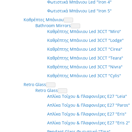
Φωτιστικά Μπάνιου Led "Iron 4"
Φωτιστικά Μπάνιου Led "Iron 5"
Καθρέπτες Μπάνιου
Bathroom Mirrors
Καθρέπτης Μπάνιου Led 3CCT "Miro"
Καθρέπτης Μπάνιου Led 3CCT "Lodge"
Καθρέπτης Μπάνιου Led 3CCT "Cirea"
Καθρέπτης Μπάνιου Led 3CCT "Teara"
Καθρέπτης Μπάνιου Led 3CCT "Nivra"
Καθρέπτης Μπάνιου Led 3CCT "Cylis"
Retro Glass
Retro Glass
Απλίκα Τοίχου & Πλαφονιέρες Ε27 "Leia"
Απλίκα Τοίχου & Πλαφονιέρες Ε27 "Paros"
Απλίκα Τοίχου & Πλαφονιέρες Ε27 "Eris"
Απλίκα Τοίχου & Πλαφονιέρες Ε27 "Eris 2"
Pendant Glass Φωτιστικό "Τina"