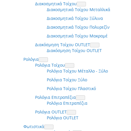
Διακοσμητικά Τοίχου
Διακοσμητικά Τοίχου Μεταλλικά
Διακοσμητικά Τοίχου Ξύλινα
Διακοσμητικά Τοίχου Πολυρεζίν
Διακοσμητικά Τοίχου Μακραμέ
Διακόσμηση Τοίχου OUTLET
Διακόσμηση Τοίχου OUTLET
Ρολόγια
Ρολόγια Τοίχου
Ρολόγια Τοίχου Μέταλλο - Ξύλο
Ρολόγια Τοίχου Ξύλο
Ρολόγια Τοίχου Πλαστικό
Ρολόγια Επιτραπέζια
Ρολόγια Επιτραπέζια
Ρολόγια OUTLET
Ρολόγια OUTLET
Φωτιστικά