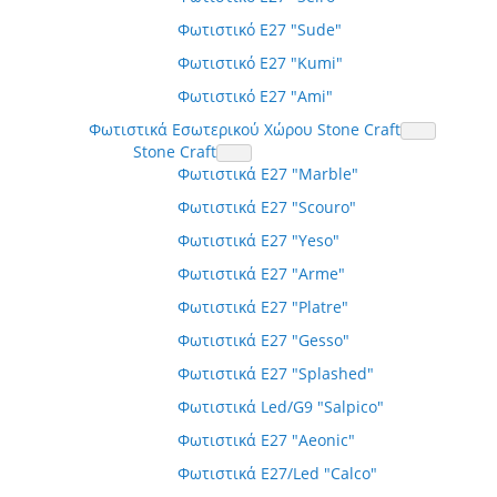
Φωτιστικό E27 "Sude"
Φωτιστικό E27 "Kumi"
Φωτιστικό E27 "Ami"
Φωτιστικά Εσωτερικού Χώρου Stone Craft
Stone Craft
Φωτιστικά E27 "Marble"
Φωτιστικά E27 "Scouro"
Φωτιστικά E27 "Yeso"
Φωτιστικά E27 "Arme"
Φωτιστικά E27 "Platre"
Φωτιστικά E27 "Gesso"
Φωτιστικά E27 "Splashed"
Φωτιστικά Led/G9 "Salpico"
Φωτιστικά E27 "Aeonic"
Φωτιστικά E27/Led "Calco"