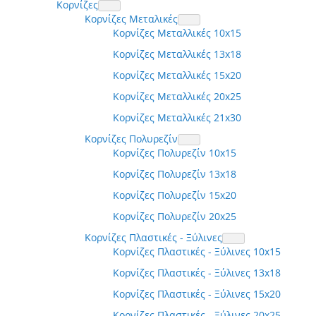
Κορνίζες
Κορνίζες Μεταλικές
Κορνίζες Μεταλλικές 10x15
Κορνίζες Μεταλλικές 13x18
Κορνίζες Μεταλλικές 15x20
Κορνίζες Μεταλλικές 20x25
Κορνίζες Μεταλλικές 21x30
Κορνίζες Πολυρεζίν
Κορνίζες Πολυρεζίν 10x15
Κορνίζες Πολυρεζίν 13x18
Κορνίζες Πολυρεζίν 15x20
Κορνίζες Πολυρεζίν 20x25
Κορνίζες Πλαστικές - Ξύλινες
Κορνίζες Πλαστικές - Ξύλινες 10x15
Κορνίζες Πλαστικές - Ξύλινες 13x18
Κορνίζες Πλαστικές - Ξύλινες 15x20
Κορνίζες Πλαστικές - Ξύλινες 20x25