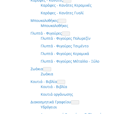
Καράφες - Κανάτες
Καράφες - Κανάτες Κεραμικές
Καράφες - Κανάτες Γυαλί
Μπουκαλοθήκες
Μπουκαλοθήκες
Γλυπτά - Φιγούρες
Γλυπτά - Φιγούρες Πολυρεζίν
Γλυπτά - Φιγούρες Τσιμέντο
Γλυπτά - Φιγούρες Κεραμικά
Γλυπτά - Φιγούρες Μέταλλο - Ξύλο
Ζωάκια
Ζωάκια
Κουτιά - Βιβλία
Κουτιά - Βιβλία
Κουτιά οργάνωσης
Διακοσμητικά Γραφείου
Υδρόγειοι