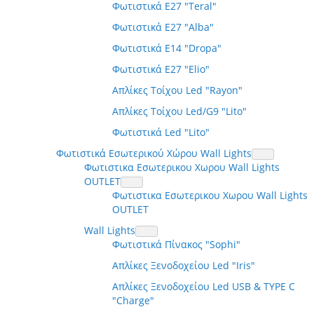
Φωτιστικά E27 "Teral"
Φωτιστικά E27 "Alba"
Φωτιστικά E14 "Dropa"
Φωτιστικά E27 "Elio"
Απλίκες Τοίχου Led "Rayon"
Απλίκες Τοίχου Led/G9 "Lito"
Φωτιστικά Led "Lito"
Φωτιστικά Εσωτερικού Χώρου Wall Lights
Φωτιστικα Εσωτερικου Χωρου Wall Lights
OUTLET
Φωτιστικα Εσωτερικου Χωρου Wall Lights
OUTLET
Wall Lights
Φωτιστικά Πίνακος "Sophi"
Απλίκες Ξενοδοχείου Led "Iris"
Απλίκες Ξενοδοχείου Led USB & TYPE C
"Charge"