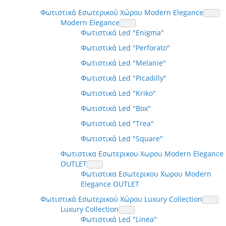
Φωτιστικά Εσωτερικού Χώρου Modern Elegance
Modern Elegance
Φωτιστικά Led "Enigma"
Φωτιστικά Led "Perforato"
Φωτιστικά Led "Melanie"
Φωτιστικά Led "Picadilly"
Φωτιστικά Led "Kriko"
Φωτιστικά Led "Box"
Φωτιστικά Led "Trea"
Φωτιστικά Led "Square"
Φωτιστικα Εσωτερικου Χωρου Modern Elegance
OUTLET
Φωτιστικα Εσωτερικου Χωρου Modern
Elegance OUTLET
Φωτιστικά Εσωτερικού Χώρου Luxury Collection
Luxury Collection
Φωτιστικά Led "Linea"