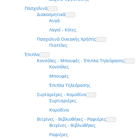
Πασχαλινά
Διακοσμητικά
Αυγά
Λαγοί - Κότες
Πασχαλινά Οικιακής Χρήσης
Πιατέλες
Έπιπλα
Κονσόλες - Μπουφές - Έπιπλα Τηλεόρασης
Κονσόλες
Μπουφές
Έπιπλα Τηλεόρασης
Συρταριέρες - Κομοδίνα
Συρτιαριέρες
Κομοδίνα
Βιτρίνες - Βιβλιοθήκες - Ραφιέρες
Βιτρίνες - Βιβλιοθήκες
Ραφιέρες