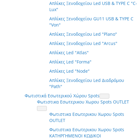
Απλίκες Ξενοδοχείου Led USB & TYPE C "C-
Lux"
Απλίκες Ξενοδοχείου GU11 USB & TYPE C
"Von"
Απλίκες Ξενοδοχείου Led "Plano"
Απλίκες Ξενοδοχείου Led "Arcus"
Απλίκες Led "Atlas"
Απλίκες Led "Forma"
Απλίκες Led "Node"
Απλίκες Ξενοδοχείου Led Διαδρόμου
"Path"
Φωτιστικά Εσωτερικού Χώρου Spots
Φωτιστικα Εσωτερικου Χωρου Spots OUTLET
Φωτιστικα Εσωτερικου Χωρου Spots
OUTLET
Φωτιστικα Εσωτερικου Χωρου Spots
ΚΑΤΗΡΓΗΜΕΝΟΙ ΚΩΔΙΚΟΙ