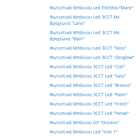
Φωτιστικά Μπάνιου Led Επίπλου"Mare"
Φωτιστικά Μπάνιου Led 3CCT Με
Βραχίωνα "Lano"
Φωτιστικά Μπάνιου Led 3CCT Με
Βραχίωνα "Bain"
Φωτιστικά Μπάνιου Led 3CCT "Feos"
Φωτιστικά Μπάνιου Led 3CCT "Zenglow"
Φωτιστικά Μπάνιου 3CCT Led "Ciel"
Φωτιστικά Μπάνιου 3CCT Led "Salo"
Φωτιστικά Μπάνιου 3CCT Led "Breeze"
Φωτιστικά Μπάνιου 3CCT Led "Palm"
Φωτιστικά Μπάνιου 3CCT Led "Fresh"
Φωτιστικά Μπάνιου 3CCT Led "Neow"
Φωτιστικά Μπάνιου G9 "Oceano"
Φωτιστικά Μπάνιου Led "Iron 1"