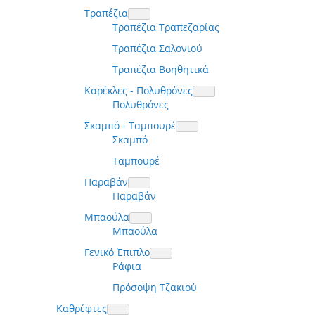
Τραπέζια
Τραπέζια Τραπεζαρίας
Τραπέζια Σαλονιού
Τραπέζια Βοηθητικά
Καρέκλες - Πολυθρόνες
Πολυθρόνες
Σκαμπό - Ταμπουρέ
Σκαμπό
Ταμπουρέ
Παραβάν
Παραβάν
Μπαούλα
Μπαούλα
Γενικό Έπιπλο
Ράφια
Πρόσοψη Τζακιού
Καθρέφτες