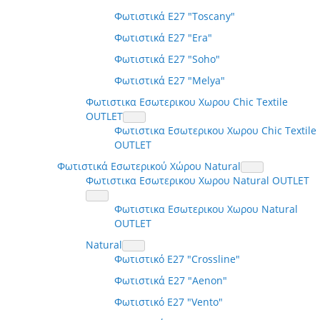
Φωτιστικά E27 "Toscany"
Φωτιστικά E27 "Era"
Φωτιστικά E27 "Soho"
Φωτιστικά E27 "Melya"
Φωτιστικα Εσωτερικου Χωρου Chic Textile
OUTLET
Φωτιστικα Εσωτερικου Χωρου Chic Textile
OUTLET
Φωτιστικά Εσωτερικού Χώρου Natural
Φωτιστικα Εσωτερικου Χωρου Natural OUTLET
Φωτιστικα Εσωτερικου Χωρου Natural
OUTLET
Natural
Φωτιστικό E27 "Crossline"
Φωτιστικά E27 "Aenon"
Φωτιστικό E27 "Vento"