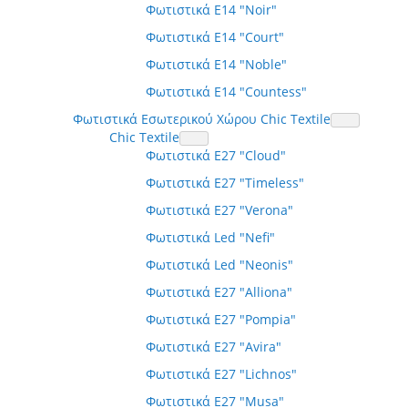
Φωτιστικά E14 "Noir"
Φωτιστικά E14 "Court"
Φωτιστικά E14 "Noble"
Φωτιστικά E14 "Countess"
Φωτιστικά Εσωτερικού Χώρου Chic Textile
Chic Textile
Φωτιστικά E27 "Cloud"
Φωτιστικά E27 "Timeless"
Φωτιστικά E27 "Verona"
Φωτιστικά Led "Nefi"
Φωτιστικά Led "Neonis"
Φωτιστικά E27 "Alliona"
Φωτιστικά E27 "Pompia"
Φωτιστικά E27 "Avira"
Φωτιστικά E27 "Lichnos"
Φωτιστικά E27 "Musa"