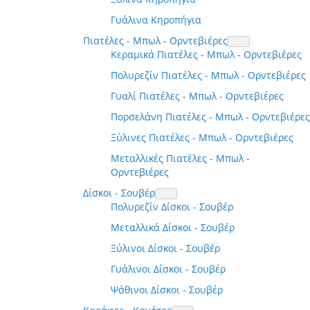
Γυάλινα Κηροπήγια
Πιατέλες - Μπωλ - Ορντεβιέρες
Κεραμικά Πιατέλες - Μπωλ - Ορντεβιέρες
Πολυρεζίν Πιατέλες - Μπωλ - Ορντεβιέρες
Γυαλί Πιατέλες - Μπωλ - Ορντεβιέρες
Πορσελάνη Πιατέλες - Μπωλ - Ορντεβιέρες
Ξύλινες Πιατέλες - Μπωλ - Ορντεβιέρες
Μεταλλικές Πιατέλες - Μπωλ -
Ορντεβιέρες
Δίσκοι - Σουβέρ
Πολυρεζίν Δίσκοι - Σουβέρ
Μεταλλικά Δίσκοι - Σουβέρ
Ξύλινοι Δίσκοι - Σουβέρ
Γυάλινοι Δίσκοι - Σουβέρ
Ψάθινοι Δίσκοι - Σουβέρ