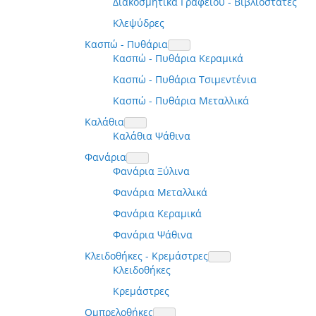
Διακοσμητικά Γραφείου - Βιβλιοστάτες
Κλεψύδρες
Κασπώ - Πυθάρια
Κασπώ - Πυθάρια Κεραμικά
Κασπώ - Πυθάρια Τσιμεντένια
Κασπώ - Πυθάρια Μεταλλικά
Καλάθια
Καλάθια Ψάθινα
Φανάρια
Φανάρια Ξύλινα
Φανάρια Μεταλλικά
Φανάρια Κεραμικά
Φανάρια Ψάθινα
Κλειδοθήκες - Κρεμάστρες
Κλειδοθήκες
Κρεμάστρες
Ομπρελοθήκες