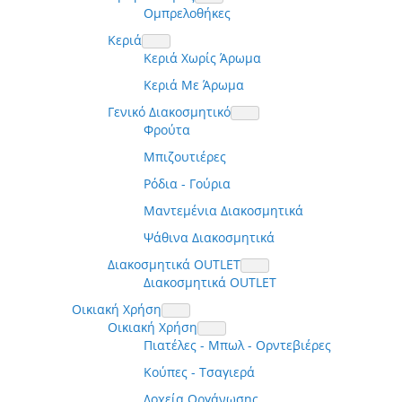
Ομπρελοθήκες
Κεριά
Κεριά Χωρίς Άρωμα
Κεριά Με Άρωμα
Γενικό Διακοσμητικό
Φρούτα
Μπιζουτιέρες
Ρόδια - Γούρια
Μαντεμένια Διακοσμητικά
Ψάθινα Διακοσμητικά
Διακοσμητικά OUTLET
Διακοσμητικά OUTLET
Οικιακή Χρήση
Οικιακή Χρήση
Πιατέλες - Μπωλ - Ορντεβιέρες
Κούπες - Τσαγιερά
Δοχεία Οργάνωσης