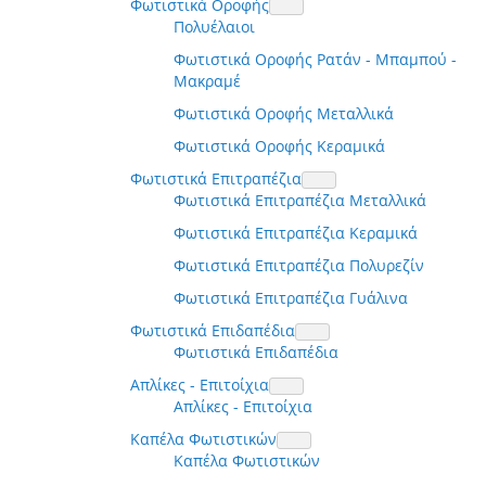
Φωτιστικά Οροφής
Πολυέλαιοι
Φωτιστικά Οροφής Ρατάν - Μπαμπού -
Μακραμέ
Φωτιστικά Οροφής Μεταλλικά
Φωτιστικά Οροφής Κεραμικά
Φωτιστικά Επιτραπέζια
Φωτιστικά Επιτραπέζια Μεταλλικά
Φωτιστικά Επιτραπέζια Κεραμικά
Φωτιστικά Επιτραπέζια Πολυρεζίν
Φωτιστικά Επιτραπέζια Γυάλινα
Φωτιστικά Επιδαπέδια
Φωτιστικά Επιδαπέδια
Απλίκες - Επιτοίχια
Απλίκες - Επιτοίχια
Καπέλα Φωτιστικών
Καπέλα Φωτιστικών