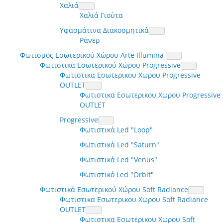
Χαλιά
Χαλιά Γιούτα
Υφασμάτινα Διακοσμητικά
Ράνερ
Φωτισμός Εσωτερικού Χώρου Arte Illumina
Φωτιστικά Εσωτερικού Χώρου Progressive
Φωτιστικα Εσωτερικου Χωρου Progressive
OUTLET
Φωτιστικα Εσωτερικου Χωρου Progressive
OUTLET
Progressive
Φωτιστικά Led "Loop"
Φωτιστικά Led "Saturn"
Φωτιστικά Led "Venus"
Φωτιστικό Led "Orbit"
Φωτιστικά Εσωτερικού Χώρου Soft Radiance
Φωτιστικα Εσωτερικου Χωρου Soft Radiance
OUTLET
Φωτιστικα Εσωτερικου Χωρου Soft