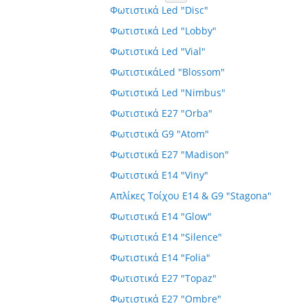
Φωτιστικά Led "Disc"
Φωτιστικά Led "Lobby"
Φωτιστικά Led "Vial"
ΦωτιστικάLed "Blossom"
Φωτιστικά Led "Nimbus"
Φωτιστικά E27 "Orba"
Φωτιστικά G9 "Atom"
Φωτιστικά E27 "Madison"
Φωτιστικά E14 "Viny"
Απλίκες Τοίχου E14 & G9 "Stagona"
Φωτιστικά E14 "Glow"
Φωτιστικά E14 "Silence"
Φωτιστικά E14 "Folia"
Φωτιστικά E27 "Topaz"
Φωτιστικά E27 "Ombre"