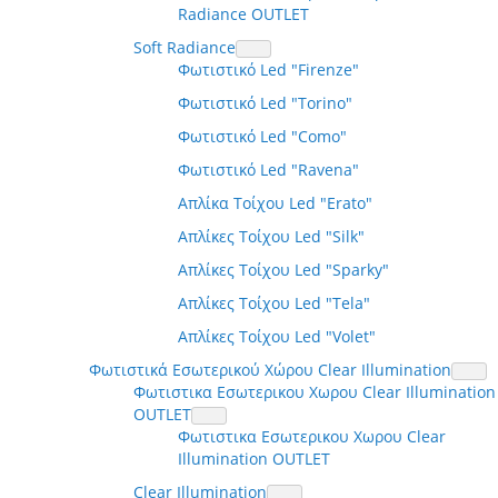
Radiance OUTLET
Soft Radiance
Φωτιστικό Led "Firenze"
Φωτιστικό Led "Torino"
Φωτιστικό Led "Como"
Φωτιστικό Led "Ravena"
Απλίκα Τοίχου Led "Erato"
Απλίκες Τοίχου Led "Silk"
Απλίκες Τοίχου Led "Sparky"
Απλίκες Τοίχου Led "Tela"
Απλίκες Τοίχου Led "Volet"
Φωτιστικά Εσωτερικού Χώρου Clear Illumination
Φωτιστικα Εσωτερικου Χωρου Clear Illumination
OUTLET
Φωτιστικα Εσωτερικου Χωρου Clear
Illumination OUTLET
Clear Illumination