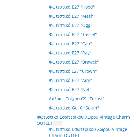
Φωτιστικά E27 "Hood"
Φωτιστικά E27 "Mesh"
Φωτιστικά E27 "Oggi"
Φωτιστικά E27 "Tassel"
Φωτιστικά E27 "Cap"
Φωτιστικά E27 "Ray"
Φωτιστικά E27 "Brawck"
Φωτιστικό E27 "Crown"
Φωτιστικά E27 "Airy"
Φωτιστικά E27 "Net"
Απλίκες Τοίχου G9 "Terpsi"
Φωτιστικά Gu10 "Solun"
Φωτιστικα Εσωτερικου Χωρου Vintage Charm
OUTLET
Φωτιστικα Εσωτερικου Χωρου Vintage
Charm OUTLET