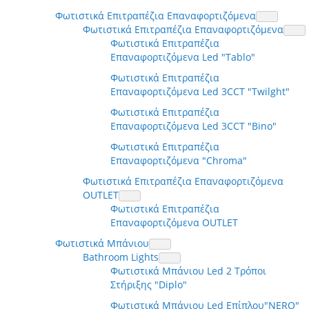
Φωτιστικά Επιτραπέζια Επαναφορτιζόμενα
Φωτιστικά Επιτραπέζια Επαναφορτιζόμενα
Φωτιστικά Επιτραπέζια
Επαναφορτιζόμενα Led "Tablo"
Φωτιστικά Επιτραπέζια
Επαναφορτιζόμενα Led 3CCT "Twilght"
Φωτιστικά Επιτραπέζια
Επαναφορτιζόμενα Led 3CCT "Bino"
Φωτιστικά Επιτραπέζια
Επαναφορτιζόμενα "Chroma"
Φωτιστικά Επιτραπέζια Επαναφορτιζόμενα
OUTLET
Φωτιστικά Επιτραπέζια
Επαναφορτιζόμενα OUTLET
Φωτιστικά Μπάνιου
Bathroom Lights
Φωτιστικά Μπάνιου Led 2 Τρόποι
Στήριξης "Diplo"
Φωτιστικά Μπάνιου Led Επίπλου"NERO"