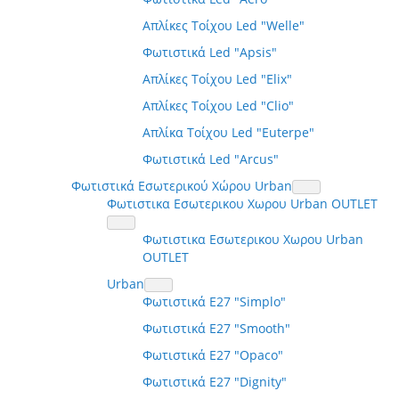
Απλίκες Τοίχου Led "Welle"
Φωτιστικά Led "Apsis"
Απλίκες Τοίχου Led "Elix"
Απλίκες Τοίχου Led "Clio"
Απλίκα Τοίχου Led "Euterpe"
Φωτιστικά Led "Arcus"
Φωτιστικά Εσωτερικού Χώρου Urban
Φωτιστικα Εσωτερικου Χωρου Urban OUTLET
Φωτιστικα Εσωτερικου Χωρου Urban
OUTLET
Urban
Φωτιστικά E27 "Simplo"
Φωτιστικά E27 "Smooth"
Φωτιστικά E27 "Opaco"
Φωτιστικά E27 "Dignity"