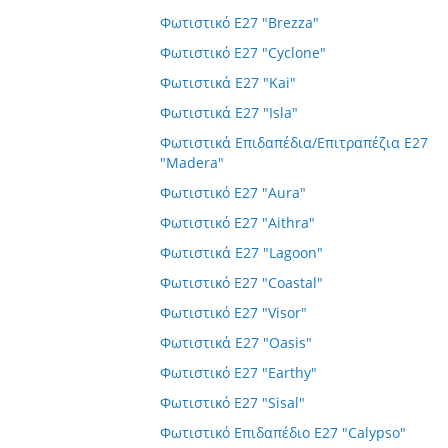
Φωτιστικό E27 "Brezza"
Φωτιστικό E27 "Cyclone"
Φωτιστικά E27 "Kai"
Φωτιστικά E27 "Isla"
Φωτιστικά Επιδαπέδια/Επιτραπέζια E27
"Madera"
Φωτιστικό E27 "Aura"
Φωτιστικό E27 "Aithra"
Φωτιστικά E27 "Lagoon"
Φωτιστικό E27 "Coastal"
Φωτιστικό E27 "Visor"
Φωτιστικά E27 "Oasis"
Φωτιστικό E27 "Earthy"
Φωτιστικό E27 "Sisal"
Φωτιστικό Επιδαπέδιο E27 "Calypso"