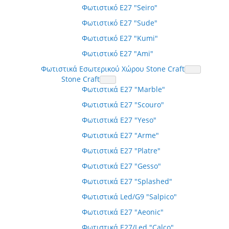
Φωτιστικό E27 "Seiro"
Φωτιστικό E27 "Sude"
Φωτιστικό E27 "Kumi"
Φωτιστικό E27 "Ami"
Φωτιστικά Εσωτερικού Χώρου Stone Craft
Stone Craft
Φωτιστικά E27 "Marble"
Φωτιστικά E27 "Scouro"
Φωτιστικά E27 "Yeso"
Φωτιστικά E27 "Arme"
Φωτιστικά E27 "Platre"
Φωτιστικά E27 "Gesso"
Φωτιστικά E27 "Splashed"
Φωτιστικά Led/G9 "Salpico"
Φωτιστικά E27 "Aeonic"
Φωτιστικά E27/Led "Calco"