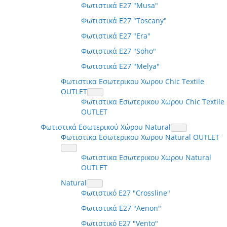
Φωτιστικά E27 "Musa"
Φωτιστικά E27 "Toscany"
Φωτιστικά E27 "Era"
Φωτιστικά E27 "Soho"
Φωτιστικά E27 "Melya"
Φωτιστικα Εσωτερικου Χωρου Chic Textile
OUTLET
Φωτιστικα Εσωτερικου Χωρου Chic Textile
OUTLET
Φωτιστικά Εσωτερικού Χώρου Natural
Φωτιστικα Εσωτερικου Χωρου Natural OUTLET
Φωτιστικα Εσωτερικου Χωρου Natural
OUTLET
Natural
Φωτιστικό E27 "Crossline"
Φωτιστικά E27 "Aenon"
Φωτιστικό E27 "Vento"