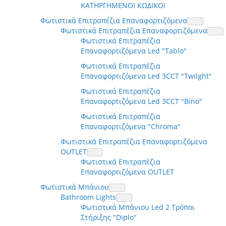
ΚΑΤΗΡΓΗΜΕΝΟΙ ΚΩΔΙΚΟΙ
Φωτιστικά Επιτραπέζια Επαναφορτιζόμενα
Φωτιστικά Επιτραπέζια Επαναφορτιζόμενα
Φωτιστικά Επιτραπέζια
Επαναφορτιζόμενα Led "Tablo"
Φωτιστικά Επιτραπέζια
Επαναφορτιζόμενα Led 3CCT "Twilght"
Φωτιστικά Επιτραπέζια
Επαναφορτιζόμενα Led 3CCT "Bino"
Φωτιστικά Επιτραπέζια
Επαναφορτιζόμενα "Chroma"
Φωτιστικά Επιτραπέζια Επαναφορτιζόμενα
OUTLET
Φωτιστικά Επιτραπέζια
Επαναφορτιζόμενα OUTLET
Φωτιστικά Μπάνιου
Bathroom Lights
Φωτιστικά Μπάνιου Led 2 Τρόποι
Στήριξης "Diplo"