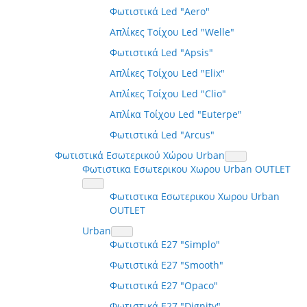
Φωτιστικά Led "Aero"
Απλίκες Τοίχου Led "Welle"
Φωτιστικά Led "Apsis"
Απλίκες Τοίχου Led "Elix"
Απλίκες Τοίχου Led "Clio"
Απλίκα Τοίχου Led "Euterpe"
Φωτιστικά Led "Arcus"
Φωτιστικά Εσωτερικού Χώρου Urban
Φωτιστικα Εσωτερικου Χωρου Urban OUTLET
Φωτιστικα Εσωτερικου Χωρου Urban
OUTLET
Urban
Φωτιστικά E27 "Simplo"
Φωτιστικά E27 "Smooth"
Φωτιστικά E27 "Opaco"
Φωτιστικά E27 "Dignity"