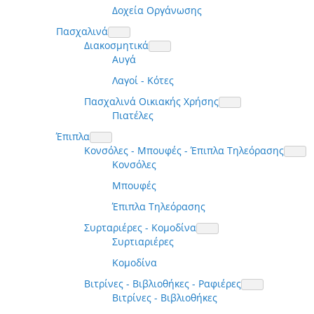
Δοχεία Οργάνωσης
Πασχαλινά
Διακοσμητικά
Αυγά
Λαγοί - Κότες
Πασχαλινά Οικιακής Χρήσης
Πιατέλες
Έπιπλα
Κονσόλες - Μπουφές - Έπιπλα Τηλεόρασης
Κονσόλες
Μπουφές
Έπιπλα Τηλεόρασης
Συρταριέρες - Κομοδίνα
Συρτιαριέρες
Κομοδίνα
Βιτρίνες - Βιβλιοθήκες - Ραφιέρες
Βιτρίνες - Βιβλιοθήκες