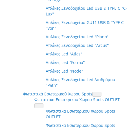
Απλίκες Ξενοδοχείου Led USB & TYPE C "C-
Lux"
Απλίκες Ξενοδοχείου GU11 USB & TYPE C
"Von"
Απλίκες Ξενοδοχείου Led "Plano"
Απλίκες Ξενοδοχείου Led "Arcus"
Απλίκες Led "Atlas"
Απλίκες Led "Forma"
Απλίκες Led "Node"
Απλίκες Ξενοδοχείου Led Διαδρόμου
"Path"
Φωτιστικά Εσωτερικού Χώρου Spots
Φωτιστικα Εσωτερικου Χωρου Spots OUTLET
Φωτιστικα Εσωτερικου Χωρου Spots
OUTLET
Φωτιστικα Εσωτερικου Χωρου Spots