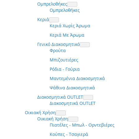
Ομπρελοθήκες
Ομπρελοθήκες
Κεριά
Κεριά Χωρίς Άρωμα
Κεριά Με Άρωμα
Γενικό Διακοσμητικό
Φρούτα
Μπιζουτιέρες
Ρόδια - Γούρια
Μαντεμένια Διακοσμητικά
Ψάθινα Διακοσμητικά
Διακοσμητικά OUTLET
Διακοσμητικά OUTLET
Οικιακή Χρήση
Οικιακή Χρήση
Πιατέλες - Μπωλ - Ορντεβιέρες
Κούπες - Τσαγιερά