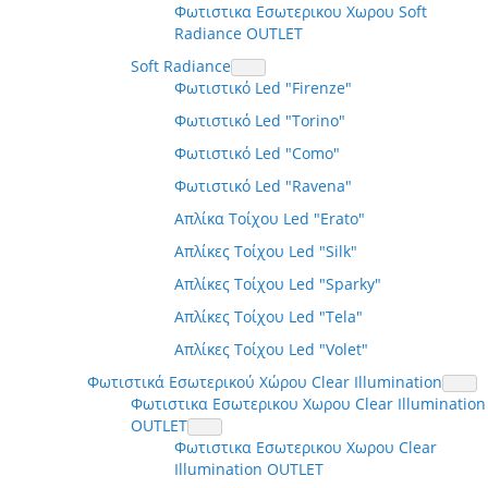
Φωτιστικα Εσωτερικου Χωρου Soft
Radiance OUTLET
Soft Radiance
Φωτιστικό Led "Firenze"
Φωτιστικό Led "Torino"
Φωτιστικό Led "Como"
Φωτιστικό Led "Ravena"
Απλίκα Τοίχου Led "Erato"
Απλίκες Τοίχου Led "Silk"
Απλίκες Τοίχου Led "Sparky"
Απλίκες Τοίχου Led "Tela"
Απλίκες Τοίχου Led "Volet"
Φωτιστικά Εσωτερικού Χώρου Clear Illumination
Φωτιστικα Εσωτερικου Χωρου Clear Illumination
OUTLET
Φωτιστικα Εσωτερικου Χωρου Clear
Illumination OUTLET