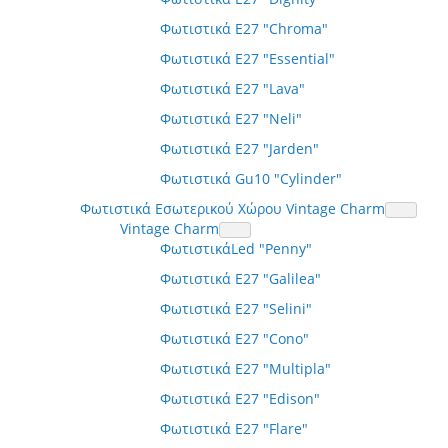
Φωτιστικά E27 "Chroma"
Φωτιστικά E27 "Essential"
Φωτιστικά E27 "Lava"
Φωτιστικά E27 "Neli"
Φωτιστικά E27 "Jarden"
Φωτιστικά Gu10 "Cylinder"
Φωτιστικά Εσωτερικού Χώρου Vintage Charm
Vintage Charm
ΦωτιστικάLed "Penny"
Φωτιστικά E27 "Galilea"
Φωτιστικά E27 "Selini"
Φωτιστικά E27 "Cono"
Φωτιστικά E27 "Multipla"
Φωτιστικά E27 "Edison"
Φωτιστικά E27 "Flare"