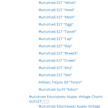
Φωτιστικά E27 "Helios"
Φωτιστικά E27 "Hood"
Φωτιστικά E27 "Mesh"
Φωτιστικά E27 "Oggi"
Φωτιστικά E27 "Tassel"
Φωτιστικά E27 "Cap"
Φωτιστικά E27 "Ray"
Φωτιστικά E27 "Brawck"
Φωτιστικό E27 "Crown"
Φωτιστικά E27 "Airy"
Φωτιστικά E27 "Net"
Απλίκες Τοίχου G9 "Terpsi"
Φωτιστικά Gu10 "Solun"
Φωτιστικα Εσωτερικου Χωρου Vintage Charm
OUTLET
Φωτιστικα Εσωτερικου Χωρου Vintage