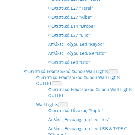
Φωτιστικά E27 "Teral"
Φωτιστικά E27 "Alba"
Φωτιστικά E14 "Dropa"
Φωτιστικά E27 "Elio"
Απλίκες Τοίχου Led "Rayon"
Απλίκες Τοίχου Led/G9 "Lito"
Φωτιστικά Led "Lito"
Φωτιστικά Εσωτερικού Χώρου Wall Lights
Φωτιστικα Εσωτερικου Χωρου Wall Lights
OUTLET
Φωτιστικα Εσωτερικου Χωρου Wall Lights
OUTLET
Wall Lights
Φωτιστικά Πίνακος "Sophi"
Απλίκες Ξενοδοχείου Led "Iris"
Απλίκες Ξενοδοχείου Led USB & TYPE C
"Charge"