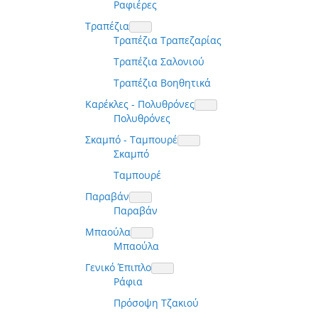
Ραφιέρες
Τραπέζια
Τραπέζια Τραπεζαρίας
Τραπέζια Σαλονιού
Τραπέζια Βοηθητικά
Καρέκλες - Πολυθρόνες
Πολυθρόνες
Σκαμπό - Ταμπουρέ
Σκαμπό
Ταμπουρέ
Παραβάν
Παραβάν
Μπαούλα
Μπαούλα
Γενικό Έπιπλο
Ράφια
Πρόσοψη Τζακιού