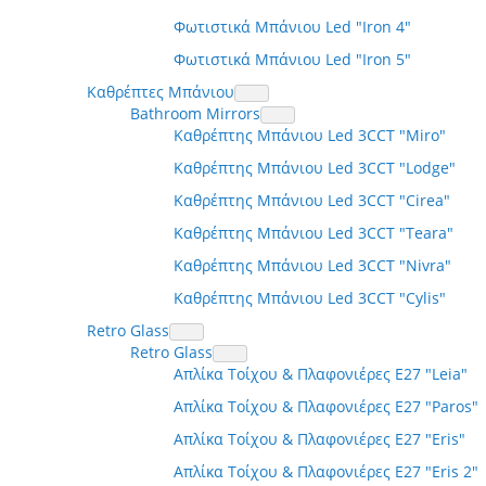
Φωτιστικά Μπάνιου Led "Iron 4"
Φωτιστικά Μπάνιου Led "Iron 5"
Καθρέπτες Μπάνιου
Bathroom Mirrors
Καθρέπτης Μπάνιου Led 3CCT "Miro"
Καθρέπτης Μπάνιου Led 3CCT "Lodge"
Καθρέπτης Μπάνιου Led 3CCT "Cirea"
Καθρέπτης Μπάνιου Led 3CCT "Teara"
Καθρέπτης Μπάνιου Led 3CCT "Nivra"
Καθρέπτης Μπάνιου Led 3CCT "Cylis"
Retro Glass
Retro Glass
Απλίκα Τοίχου & Πλαφονιέρες Ε27 "Leia"
Απλίκα Τοίχου & Πλαφονιέρες Ε27 "Paros"
Απλίκα Τοίχου & Πλαφονιέρες Ε27 "Eris"
Απλίκα Τοίχου & Πλαφονιέρες Ε27 "Eris 2"