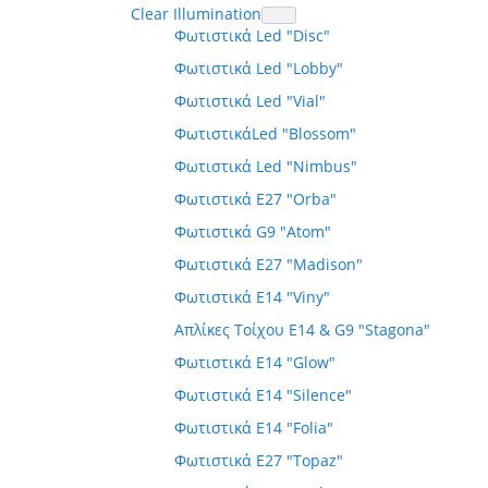
Clear Illumination
Φωτιστικά Led "Disc"
Φωτιστικά Led "Lobby"
Φωτιστικά Led "Vial"
ΦωτιστικάLed "Blossom"
Φωτιστικά Led "Nimbus"
Φωτιστικά E27 "Orba"
Φωτιστικά G9 "Atom"
Φωτιστικά E27 "Madison"
Φωτιστικά E14 "Viny"
Απλίκες Τοίχου E14 & G9 "Stagona"
Φωτιστικά E14 "Glow"
Φωτιστικά E14 "Silence"
Φωτιστικά E14 "Folia"
Φωτιστικά E27 "Topaz"