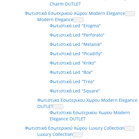
Charm OUTLET
Φωτιστικά Εσωτερικού Χώρου Modern Elegance
Modern Elegance
Φωτιστικά Led "Enigma"
Φωτιστικά Led "Perforato"
Φωτιστικά Led "Melanie"
Φωτιστικά Led "Picadilly"
Φωτιστικά Led "Kriko"
Φωτιστικά Led "Box"
Φωτιστικά Led "Trea"
Φωτιστικά Led "Square"
Φωτιστικα Εσωτερικου Χωρου Modern Elegance
OUTLET
Φωτιστικα Εσωτερικου Χωρου Modern
Elegance OUTLET
Φωτιστικά Εσωτερικού Χώρου Luxury Collection
Luxury Collection