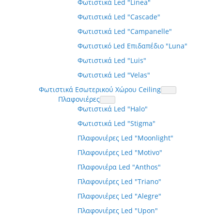
Φωτιστικά Led "Linea"
Φωτιστικά Led "Cascade"
Φωτιστικά Led "Campanelle"
Φωτιστικό Led Επιδαπέδιο "Luna"
Φωτιστικά Led "Luis"
Φωτιστικά Led "Velas"
Φωτιστικά Εσωτερικού Χώρου Ceiling
Πλαφονιέρες
Φωτιστικά Led "Halo"
Φωτιστικά Led "Stigma"
Πλαφονιέρες Led "Moonlight"
Πλαφονιέρες Led "Motivo"
Πλαφονιέρα Led "Anthos"
Πλαφονιέρες Led "Triano"
Πλαφονιέρες Led "Alegre"
Πλαφονιέρες Led "Upon"