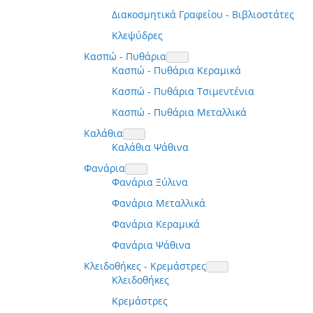
Διακοσμητικά Γραφείου - Βιβλιοστάτες
Κλεψύδρες
Κασπώ - Πυθάρια
Κασπώ - Πυθάρια Κεραμικά
Κασπώ - Πυθάρια Τσιμεντένια
Κασπώ - Πυθάρια Μεταλλικά
Καλάθια
Καλάθια Ψάθινα
Φανάρια
Φανάρια Ξύλινα
Φανάρια Μεταλλικά
Φανάρια Κεραμικά
Φανάρια Ψάθινα
Κλειδοθήκες - Κρεμάστρες
Κλειδοθήκες
Κρεμάστρες