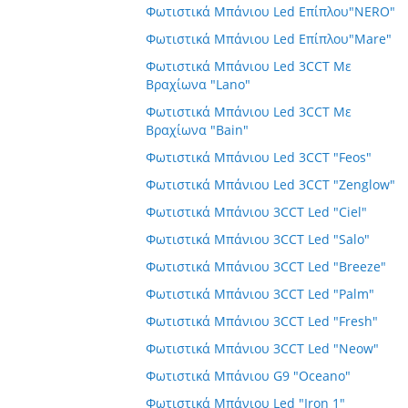
Φωτιστικά Μπάνιου Led Επίπλου"NERO"
Φωτιστικά Μπάνιου Led Επίπλου"Mare"
Φωτιστικά Μπάνιου Led 3CCT Με
Βραχίωνα "Lano"
Φωτιστικά Μπάνιου Led 3CCT Με
Βραχίωνα "Bain"
Φωτιστικά Μπάνιου Led 3CCT "Feos"
Φωτιστικά Μπάνιου Led 3CCT "Zenglow"
Φωτιστικά Μπάνιου 3CCT Led "Ciel"
Φωτιστικά Μπάνιου 3CCT Led "Salo"
Φωτιστικά Μπάνιου 3CCT Led "Breeze"
Φωτιστικά Μπάνιου 3CCT Led "Palm"
Φωτιστικά Μπάνιου 3CCT Led "Fresh"
Φωτιστικά Μπάνιου 3CCT Led "Neow"
Φωτιστικά Μπάνιου G9 "Oceano"
Φωτιστικά Μπάνιου Led "Iron 1"