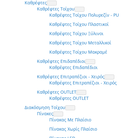
Καθρέφτες
Καθρέφτες Τοίχου
Καθρέφτες Τοίχου Πολυρεζίν - PU
Καθρέφτες Τοίχου Πλαστικοί
Καθρέφτες Τοίχου Ξύλινοι
Καθρέφτες Τοίχου Μεταλλικοί
Καθρέφτες Τοίχου Μακραμέ
Καθρέφτες Επιδαπέδιοι
Καθρέφτες Επιδαπέδιοι
Καθρέφτες Επιτραπέζιοι - Χειρός
Καθρέφτες Επιτραπέζιοι - Χειρός
Καθρέφτες OUTLET
Καθρέφτες OUTLET
Διακόσμηση Τοίχου
Πίνακες
Πίνακας Με Πλαίσιο
Πίνακας Χωρίς Πλαίσιο