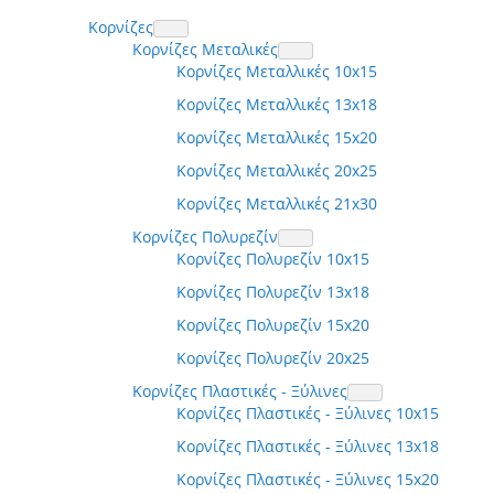
Κορνίζες
Κορνίζες Μεταλικές
Κορνίζες Μεταλλικές 10x15
Κορνίζες Μεταλλικές 13x18
Κορνίζες Μεταλλικές 15x20
Κορνίζες Μεταλλικές 20x25
Κορνίζες Μεταλλικές 21x30
Κορνίζες Πολυρεζίν
Κορνίζες Πολυρεζίν 10x15
Κορνίζες Πολυρεζίν 13x18
Κορνίζες Πολυρεζίν 15x20
Κορνίζες Πολυρεζίν 20x25
Κορνίζες Πλαστικές - Ξύλινες
Κορνίζες Πλαστικές - Ξύλινες 10x15
Κορνίζες Πλαστικές - Ξύλινες 13x18
Κορνίζες Πλαστικές - Ξύλινες 15x20