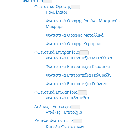
Φωτιστικά
Φωτιστικά Οροφής
Πολυέλαιοι
Φωτιστικά Οροφής Ρατάν - Μπαμπού -
Μακραμέ
Φωτιστικά Οροφής Μεταλλικά
Φωτιστικά Οροφής Κεραμικά
Φωτιστικά Επιτραπέζια
Φωτιστικά Επιτραπέζια Μεταλλικά
Φωτιστικά Επιτραπέζια Κεραμικά
Φωτιστικά Επιτραπέζια Πολυρεζίν
Φωτιστικά Επιτραπέζια Γυάλινα
Φωτιστικά Επιδαπέδια
Φωτιστικά Επιδαπέδια
Απλίκες - Επιτοίχια
Απλίκες - Επιτοίχια
Καπέλα Φωτιστικών
Καπέλα Φωτιστικών