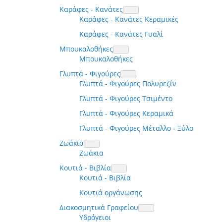
Καράφες - Κανάτες
Καράφες - Κανάτες Κεραμικές
Καράφες - Κανάτες Γυαλί
Μπουκαλοθήκες
Μπουκαλοθήκες
Γλυπτά - Φιγούρες
Γλυπτά - Φιγούρες Πολυρεζίν
Γλυπτά - Φιγούρες Τσιμέντο
Γλυπτά - Φιγούρες Κεραμικά
Γλυπτά - Φιγούρες Μέταλλο - Ξύλο
Ζωάκια
Ζωάκια
Κουτιά - Βιβλία
Κουτιά - Βιβλία
Κουτιά οργάνωσης
Διακοσμητικά Γραφείου
Υδρόγειοι