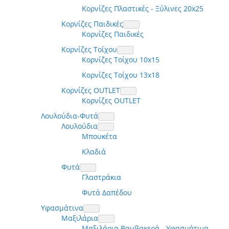
Κορνίζες Πλαστικές - Ξύλινες 20x25
Κορνίζες Παιδικές
Κορνίζες Παιδικές
Κορνίζες Τοίχου
Κορνίζες Τοίχου 10x15
Κορνίζες Τοίχου 13x18
Κορνίζες OUTLET
Κορνίζες OUTLET
Λουλούδια-Φυτά
Λουλούδια
Μπουκέτα
Κλαδιά
Φυτά
Γλαστράκια
Φυτά Δαπέδου
Υφασμάτινα
Μαξιλάρια
Μαξιλάρια Βαμβακερά - Υφασμάτινα