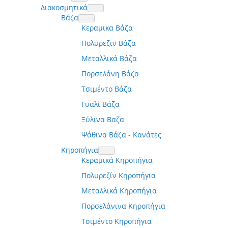
Διακοσμητικά
Βάζα
Κεραμικα Βάζα
Πολυρεζιν Βάζα
Μεταλλικά Βάζα
Πορσελάνη Βάζα
Τσιμέντο Βάζα
Γυαλί Βάζα
Ξύλινα Βαζα
Ψάθινα Βάζα - Κανάτες
Κηροπήγια
Κεραμικά Κηροπήγια
Πολυρεζίν Κηροπήγια
Μεταλλικά Κηροπήγια
Πορσελάνινα Κηροπήγια
Τσιμέντο Κηροπήγια