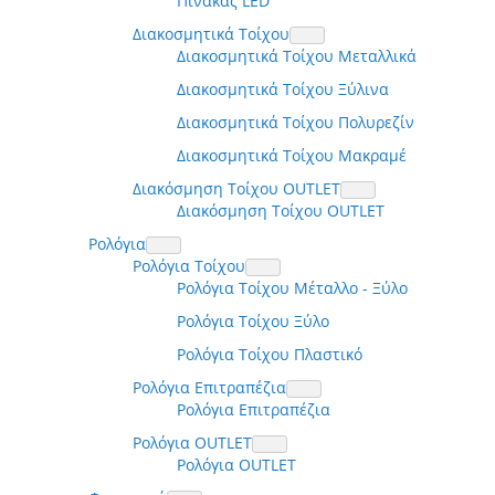
Πίνακας LED
Διακοσμητικά Τοίχου
Διακοσμητικά Τοίχου Μεταλλικά
Διακοσμητικά Τοίχου Ξύλινα
Διακοσμητικά Τοίχου Πολυρεζίν
Διακοσμητικά Τοίχου Μακραμέ
Διακόσμηση Τοίχου OUTLET
Διακόσμηση Τοίχου OUTLET
Ρολόγια
Ρολόγια Τοίχου
Ρολόγια Τοίχου Μέταλλο - Ξύλο
Ρολόγια Τοίχου Ξύλο
Ρολόγια Τοίχου Πλαστικό
Ρολόγια Επιτραπέζια
Ρολόγια Επιτραπέζια
Ρολόγια OUTLET
Ρολόγια OUTLET