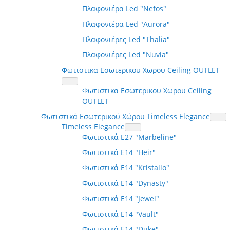
Πλαφονιέρα Led "Nefos"
Πλαφονιέρα Led "Aurora"
Πλαφονιέρες Led "Thalia"
Πλαφονιέρες Led "Nuvia"
Φωτιστικα Εσωτερικου Χωρου Ceiling OUTLET
Φωτιστικα Εσωτερικου Χωρου Ceiling
OUTLET
Φωτιστικά Εσωτερικού Χώρου Timeless Elegance
Timeless Elegance
Φωτιστικά E27 "Marbeline"
Φωτιστικά E14 "Heir"
Φωτιστικά E14 "Kristallo"
Φωτιστικά E14 "Dynasty"
Φωτιστικά E14 "Jewel"
Φωτιστικά E14 "Vault"
Φωτιστικά E14 "Duke"