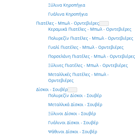
Ξύλινα Κηροπήγια
Γυάλινα Κηροπήγια
Πιατέλες - Μπωλ - Ορντεβιέρες
Κεραμικά Πιατέλες - Μπωλ - Ορντεβιέρες
Πολυρεζίν Πιατέλες - Μπωλ - Ορντεβιέρες
Γυαλί Πιατέλες - Μπωλ - Ορντεβιέρες
Πορσελάνη Πιατέλες - Μπωλ - Ορντεβιέρες
Ξύλινες Πιατέλες - Μπωλ - Ορντεβιέρες
Μεταλλικές Πιατέλες - Μπωλ -
Ορντεβιέρες
Δίσκοι - Σουβέρ
Πολυρεζίν Δίσκοι - Σουβέρ
Μεταλλικά Δίσκοι - Σουβέρ
Ξύλινοι Δίσκοι - Σουβέρ
Γυάλινοι Δίσκοι - Σουβέρ
Ψάθινοι Δίσκοι - Σουβέρ