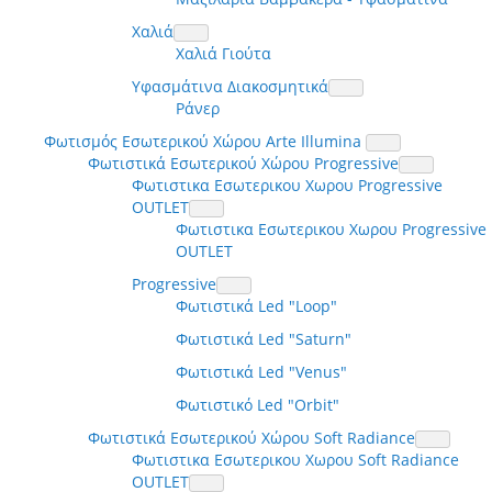
Χαλιά
Χαλιά Γιούτα
Υφασμάτινα Διακοσμητικά
Ράνερ
Φωτισμός Εσωτερικού Χώρου Arte Illumina
Φωτιστικά Εσωτερικού Χώρου Progressive
Φωτιστικα Εσωτερικου Χωρου Progressive
OUTLET
Φωτιστικα Εσωτερικου Χωρου Progressive
OUTLET
Progressive
Φωτιστικά Led "Loop"
Φωτιστικά Led "Saturn"
Φωτιστικά Led "Venus"
Φωτιστικό Led "Orbit"
Φωτιστικά Εσωτερικού Χώρου Soft Radiance
Φωτιστικα Εσωτερικου Χωρου Soft Radiance
OUTLET