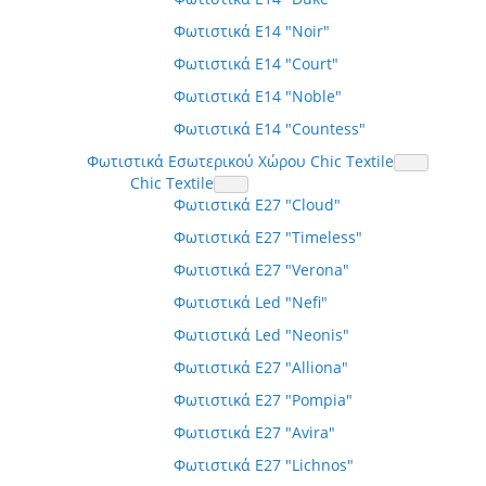
Φωτιστικά E14 "Noir"
Φωτιστικά E14 "Court"
Φωτιστικά E14 "Noble"
Φωτιστικά E14 "Countess"
Φωτιστικά Εσωτερικού Χώρου Chic Textile
Chic Textile
Φωτιστικά E27 "Cloud"
Φωτιστικά E27 "Timeless"
Φωτιστικά E27 "Verona"
Φωτιστικά Led "Nefi"
Φωτιστικά Led "Neonis"
Φωτιστικά E27 "Alliona"
Φωτιστικά E27 "Pompia"
Φωτιστικά E27 "Avira"
Φωτιστικά E27 "Lichnos"