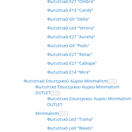
Φωτιστικά E27 "Ombre"
Φωτιστικά E14 "Candy"
Φωτιστικά G9 "Delta"
Φωτιστικά Led "Verena"
Φωτιστικά E27 "Aurelia"
Φωτιστικά G9 "Pools"
Φωτιστικά E27 "Reliac"
Φωτιστικά E27 "Calliope"
Φωτιστικά E14 "Mira"
Φωτιστικά Εσωτερικού Χώρου Minimalism
Φωτιστικα Εσωτερικου Χωρου Minimalism
OUTLET
Φωτιστικα Εσωτερικου Χωρου Minimalism
OUTLET
Minimalism
Φωτιστικό Led "Trama"
Φωτιστικό Led "Waves"