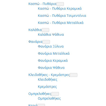
Κασπώ - Πυθάρια
Κασπώ - Πυθάρια Κεραμικά
Κασπώ - Πυθάρια Τσιμεντένια
Κασπώ - Πυθάρια Μεταλλικά
Καλάθια
Καλάθια Ψάθινα
Φανάρια
Φανάρια Ξύλινα
Φανάρια Μεταλλικά
Φανάρια Κεραμικά
Φανάρια Ψάθινα
Κλειδοθήκες - Κρεμάστρες
Κλειδοθήκες
Κρεμάστρες
Ομπρελοθήκες
Ομπρελοθήκες
Κεριά