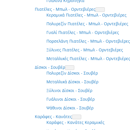
Γυάλινα Κηροπήγια
Πιατέλες - Μπωλ - Ορντεβιέρες
Κεραμικά Πιατέλες - Μπωλ - Ορντεβιέρες
Πολυρεζίν Πιατέλες - Μπωλ - Ορντεβιέρες
Γυαλί Πιατέλες - Μπωλ - Ορντεβιέρες
Πορσελάνη Πιατέλες - Μπωλ - Ορντεβιέρες
Ξύλινες Πιατέλες - Μπωλ - Ορντεβιέρες
Μεταλλικές Πιατέλες - Μπωλ - Ορντεβιέρε
Δίσκοι - Σουβέρ
Πολυρεζίν Δίσκοι - Σουβέρ
Μεταλλικά Δίσκοι - Σουβέρ
Ξύλινοι Δίσκοι - Σουβέρ
Γυάλινοι Δίσκοι - Σουβέρ
Ψάθινοι Δίσκοι - Σουβέρ
Καράφες - Κανάτες
Καράφες - Κανάτες Κεραμικές