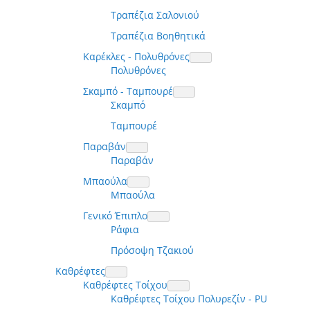
Τραπέζια Σαλονιού
Τραπέζια Βοηθητικά
Καρέκλες - Πολυθρόνες
Πολυθρόνες
Σκαμπό - Ταμπουρέ
Σκαμπό
Ταμπουρέ
Παραβάν
Παραβάν
Μπαούλα
Μπαούλα
Γενικό Έπιπλο
Ράφια
Πρόσοψη Τζακιού
Καθρέφτες
Καθρέφτες Τοίχου
Καθρέφτες Τοίχου Πολυρεζίν - PU