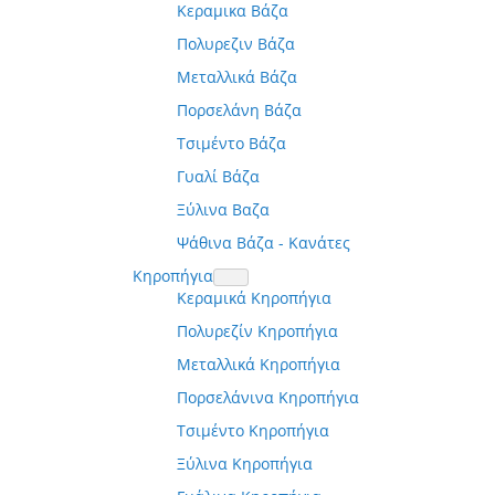
Κεραμικα Βάζα
Πολυρεζιν Βάζα
Μεταλλικά Βάζα
Πορσελάνη Βάζα
Τσιμέντο Βάζα
Γυαλί Βάζα
Ξύλινα Βαζα
Ψάθινα Βάζα - Κανάτες
Κηροπήγια
Κεραμικά Κηροπήγια
Πολυρεζίν Κηροπήγια
Μεταλλικά Κηροπήγια
Πορσελάνινα Κηροπήγια
Τσιμέντο Κηροπήγια
Ξύλινα Κηροπήγια