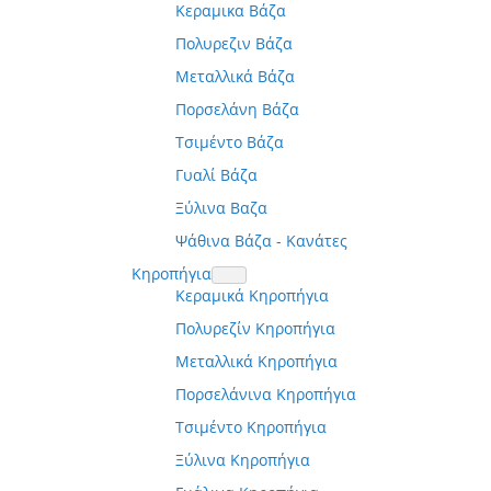
Κεραμικα Βάζα
Πολυρεζιν Βάζα
Μεταλλικά Βάζα
Πορσελάνη Βάζα
Τσιμέντο Βάζα
Γυαλί Βάζα
Ξύλινα Βαζα
Ψάθινα Βάζα - Κανάτες
Κηροπήγια
Κεραμικά Κηροπήγια
Πολυρεζίν Κηροπήγια
Μεταλλικά Κηροπήγια
Πορσελάνινα Κηροπήγια
Τσιμέντο Κηροπήγια
Ξύλινα Κηροπήγια