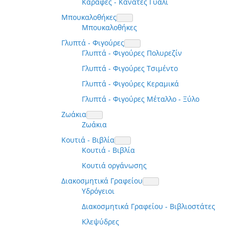
Καράφες - Κανάτες Γυαλί
Μπουκαλοθήκες
Μπουκαλοθήκες
Γλυπτά - Φιγούρες
Γλυπτά - Φιγούρες Πολυρεζίν
Γλυπτά - Φιγούρες Τσιμέντο
Γλυπτά - Φιγούρες Κεραμικά
Γλυπτά - Φιγούρες Μέταλλο - Ξύλο
Ζωάκια
Ζωάκια
Κουτιά - Βιβλία
Κουτιά - Βιβλία
Κουτιά οργάνωσης
Διακοσμητικά Γραφείου
Υδρόγειοι
Διακοσμητικά Γραφείου - Βιβλιοστάτες
Κλεψύδρες