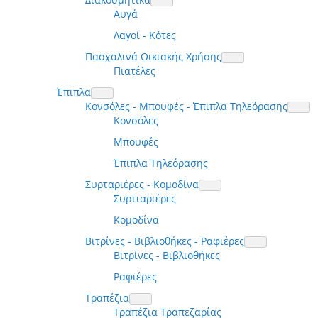
Αυγά
Λαγοί - Κότες
Πασχαλινά Οικιακής Χρήσης
Πιατέλες
Έπιπλα
Κονσόλες - Μπουφές - Έπιπλα Τηλεόρασης
Κονσόλες
Μπουφές
Έπιπλα Τηλεόρασης
Συρταριέρες - Κομοδίνα
Συρτιαριέρες
Κομοδίνα
Βιτρίνες - Βιβλιοθήκες - Ραφιέρες
Βιτρίνες - Βιβλιοθήκες
Ραφιέρες
Τραπέζια
Τραπέζια Τραπεζαρίας