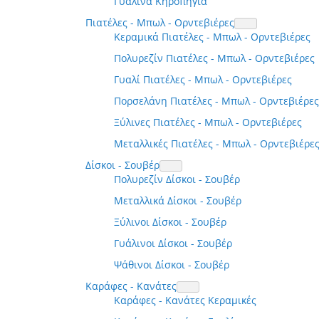
Γυάλινα Κηροπήγια
Πιατέλες - Μπωλ - Ορντεβιέρες
Κεραμικά Πιατέλες - Μπωλ - Ορντεβιέρες
Πολυρεζίν Πιατέλες - Μπωλ - Ορντεβιέρες
Γυαλί Πιατέλες - Μπωλ - Ορντεβιέρες
Πορσελάνη Πιατέλες - Μπωλ - Ορντεβιέρες
Ξύλινες Πιατέλες - Μπωλ - Ορντεβιέρες
Μεταλλικές Πιατέλες - Μπωλ - Ορντεβιέρε
Δίσκοι - Σουβέρ
Πολυρεζίν Δίσκοι - Σουβέρ
Μεταλλικά Δίσκοι - Σουβέρ
Ξύλινοι Δίσκοι - Σουβέρ
Γυάλινοι Δίσκοι - Σουβέρ
Ψάθινοι Δίσκοι - Σουβέρ
Καράφες - Κανάτες
Καράφες - Κανάτες Κεραμικές