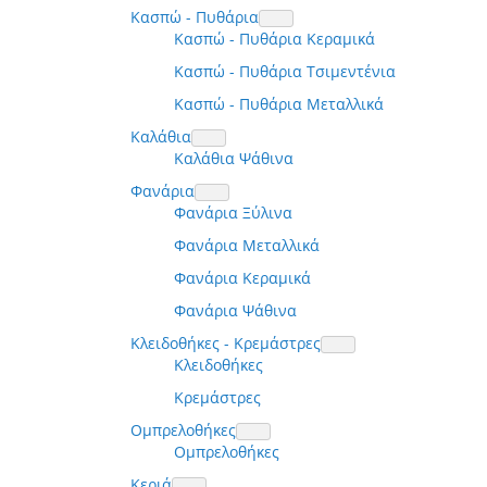
Κασπώ - Πυθάρια
Κασπώ - Πυθάρια Κεραμικά
Κασπώ - Πυθάρια Τσιμεντένια
Κασπώ - Πυθάρια Μεταλλικά
Καλάθια
Καλάθια Ψάθινα
Φανάρια
Φανάρια Ξύλινα
Φανάρια Μεταλλικά
Φανάρια Κεραμικά
Φανάρια Ψάθινα
Κλειδοθήκες - Κρεμάστρες
Κλειδοθήκες
Κρεμάστρες
Ομπρελοθήκες
Ομπρελοθήκες
Κεριά