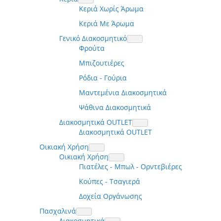
Κεριά Χωρίς Άρωμα
Κεριά Με Άρωμα
Γενικό Διακοσμητικό
Φρούτα
Μπιζουτιέρες
Ρόδια - Γούρια
Μαντεμένια Διακοσμητικά
Ψάθινα Διακοσμητικά
Διακοσμητικά OUTLET
Διακοσμητικά OUTLET
Οικιακή Χρήση
Οικιακή Χρήση
Πιατέλες - Μπωλ - Ορντεβιέρες
Κούπες - Τσαγιερά
Δοχεία Οργάνωσης
Πασχαλινά
Διακοσμητικά