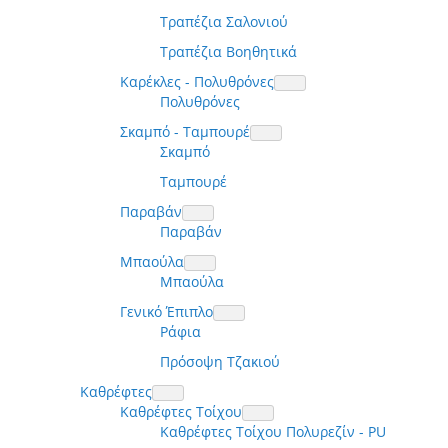
Τραπέζια Σαλονιού
Τραπέζια Βοηθητικά
Καρέκλες - Πολυθρόνες
Πολυθρόνες
Σκαμπό - Ταμπουρέ
Σκαμπό
Ταμπουρέ
Παραβάν
Παραβάν
Μπαούλα
Μπαούλα
Γενικό Έπιπλο
Ράφια
Πρόσοψη Τζακιού
Καθρέφτες
Καθρέφτες Τοίχου
Καθρέφτες Τοίχου Πολυρεζίν - PU