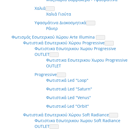
Χαλιά
Χαλιά Γιούτα
Υφασμάτινα Διακοσμητικά
Ράνερ
Φωτισμός Εσωτερικού Χώρου Arte Illumina
Φωτιστικά Εσωτερικού Χώρου Progressive
Φωτιστικα Εσωτερικου Χωρου Progressive
OUTLET
Φωτιστικα Εσωτερικου Χωρου Progressive
OUTLET
Progressive
Φωτιστικά Led "Loop"
Φωτιστικά Led "Saturn"
Φωτιστικά Led "Venus"
Φωτιστικό Led "Orbit"
Φωτιστικά Εσωτερικού Χώρου Soft Radiance
Φωτιστικα Εσωτερικου Χωρου Soft Radiance
OUTLET