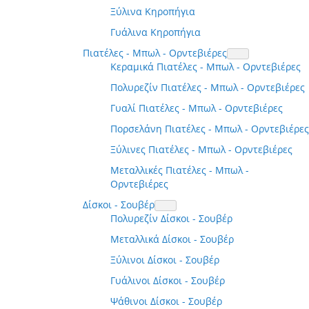
Ξύλινα Κηροπήγια
Γυάλινα Κηροπήγια
Πιατέλες - Μπωλ - Ορντεβιέρες
Κεραμικά Πιατέλες - Μπωλ - Ορντεβιέρες
Πολυρεζίν Πιατέλες - Μπωλ - Ορντεβιέρες
Γυαλί Πιατέλες - Μπωλ - Ορντεβιέρες
Πορσελάνη Πιατέλες - Μπωλ - Ορντεβιέρες
Ξύλινες Πιατέλες - Μπωλ - Ορντεβιέρες
Μεταλλικές Πιατέλες - Μπωλ -
Ορντεβιέρες
Δίσκοι - Σουβέρ
Πολυρεζίν Δίσκοι - Σουβέρ
Μεταλλικά Δίσκοι - Σουβέρ
Ξύλινοι Δίσκοι - Σουβέρ
Γυάλινοι Δίσκοι - Σουβέρ
Ψάθινοι Δίσκοι - Σουβέρ