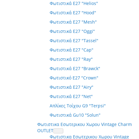
Φωτιστικά E27 "Helios"
Φωτιστικά E27 "Hood"
Φωτιστικά E27 "Mesh"
Φωτιστικά E27 "Oggi"
Φωτιστικά E27 "Tassel"
Φωτιστικά E27 "Cap"
Φωτιστικά E27 "Ray"
Φωτιστικά E27 "Brawck"
Φωτιστικό E27 "Crown"
Φωτιστικά E27 "Airy"
Φωτιστικά E27 "Net"
Απλίκες Τοίχου G9 "Terpsi"
Φωτιστικά Gu10 "Solun"
Φωτιστικα Εσωτερικου Χωρου Vintage Charm
OUTLET
Φωτιστικα Εσωτερικου Χωρου Vintage