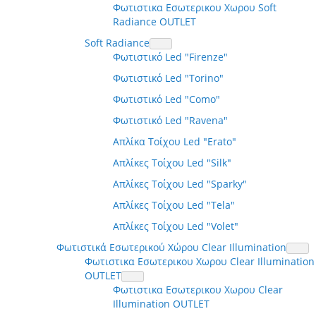
Φωτιστικα Εσωτερικου Χωρου Soft
Radiance OUTLET
Soft Radiance
Φωτιστικό Led "Firenze"
Φωτιστικό Led "Torino"
Φωτιστικό Led "Como"
Φωτιστικό Led "Ravena"
Απλίκα Τοίχου Led "Erato"
Απλίκες Τοίχου Led "Silk"
Απλίκες Τοίχου Led "Sparky"
Απλίκες Τοίχου Led "Tela"
Απλίκες Τοίχου Led "Volet"
Φωτιστικά Εσωτερικού Χώρου Clear Illumination
Φωτιστικα Εσωτερικου Χωρου Clear Illumination
OUTLET
Φωτιστικα Εσωτερικου Χωρου Clear
Illumination OUTLET