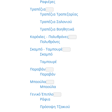
Ραφιέρες
Τραπέζια
Τραπέζια Τραπεζαρίας
Τραπέζια Σαλονιού
Τραπέζια Βοηθητικά
Καρέκλες - Πολυθρόνες
Πολυθρόνες
Σκαμπό - Ταμπουρέ
Σκαμπό
Ταμπουρέ
Παραβάν
Παραβάν
Μπαούλα
Μπαούλα
Γενικό Έπιπλο
Ράφια
Πρόσοψη Τζακιού