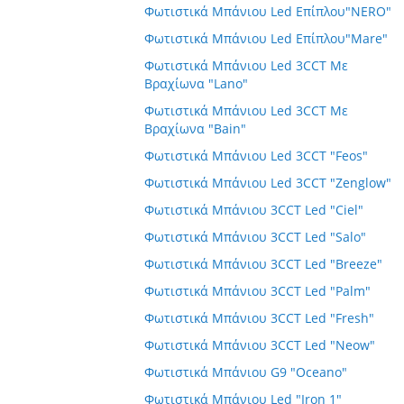
Φωτιστικά Μπάνιου Led Επίπλου"NERO"
Φωτιστικά Μπάνιου Led Επίπλου"Mare"
Φωτιστικά Μπάνιου Led 3CCT Με
Βραχίωνα "Lano"
Φωτιστικά Μπάνιου Led 3CCT Με
Βραχίωνα "Bain"
Φωτιστικά Μπάνιου Led 3CCT "Feos"
Φωτιστικά Μπάνιου Led 3CCT "Zenglow"
Φωτιστικά Μπάνιου 3CCT Led "Ciel"
Φωτιστικά Μπάνιου 3CCT Led "Salo"
Φωτιστικά Μπάνιου 3CCT Led "Breeze"
Φωτιστικά Μπάνιου 3CCT Led "Palm"
Φωτιστικά Μπάνιου 3CCT Led "Fresh"
Φωτιστικά Μπάνιου 3CCT Led "Neow"
Φωτιστικά Μπάνιου G9 "Oceano"
Φωτιστικά Μπάνιου Led "Iron 1"