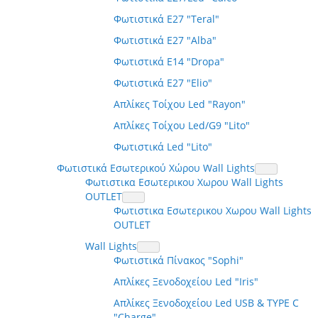
Φωτιστικά E27 "Teral"
Φωτιστικά E27 "Alba"
Φωτιστικά E14 "Dropa"
Φωτιστικά E27 "Elio"
Απλίκες Τοίχου Led "Rayon"
Απλίκες Τοίχου Led/G9 "Lito"
Φωτιστικά Led "Lito"
Φωτιστικά Εσωτερικού Χώρου Wall Lights
Φωτιστικα Εσωτερικου Χωρου Wall Lights
OUTLET
Φωτιστικα Εσωτερικου Χωρου Wall Lights
OUTLET
Wall Lights
Φωτιστικά Πίνακος "Sophi"
Απλίκες Ξενοδοχείου Led "Iris"
Απλίκες Ξενοδοχείου Led USB & TYPE C
"Charge"