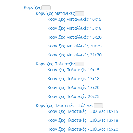
Κορνίζες
Κορνίζες Μεταλικές
Κορνίζες Μεταλλικές 10x15
Κορνίζες Μεταλλικές 13x18
Κορνίζες Μεταλλικές 15x20
Κορνίζες Μεταλλικές 20x25
Κορνίζες Μεταλλικές 21x30
Κορνίζες Πολυρεζίν
Κορνίζες Πολυρεζίν 10x15
Κορνίζες Πολυρεζίν 13x18
Κορνίζες Πολυρεζίν 15x20
Κορνίζες Πολυρεζίν 20x25
Κορνίζες Πλαστικές - Ξύλινες
Κορνίζες Πλαστικές - Ξύλινες 10x15
Κορνίζες Πλαστικές - Ξύλινες 13x18
Κορνίζες Πλαστικές - Ξύλινες 15x20