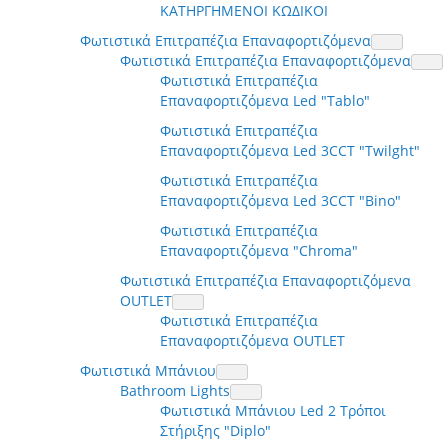
ΚΑΤΗΡΓΗΜΕΝΟΙ ΚΩΔΙΚΟΙ
Φωτιστικά Επιτραπέζια Επαναφορτιζόμενα
Φωτιστικά Επιτραπέζια Επαναφορτιζόμενα
Φωτιστικά Επιτραπέζια
Επαναφορτιζόμενα Led "Tablo"
Φωτιστικά Επιτραπέζια
Επαναφορτιζόμενα Led 3CCT "Twilght"
Φωτιστικά Επιτραπέζια
Επαναφορτιζόμενα Led 3CCT "Bino"
Φωτιστικά Επιτραπέζια
Επαναφορτιζόμενα "Chroma"
Φωτιστικά Επιτραπέζια Επαναφορτιζόμενα
OUTLET
Φωτιστικά Επιτραπέζια
Επαναφορτιζόμενα OUTLET
Φωτιστικά Μπάνιου
Bathroom Lights
Φωτιστικά Μπάνιου Led 2 Τρόποι
Στήριξης "Diplo"