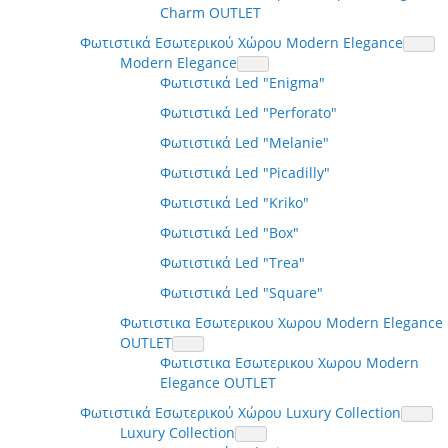
Charm OUTLET
Φωτιστικά Εσωτερικού Χώρου Modern Elegance
Modern Elegance
Φωτιστικά Led "Enigma"
Φωτιστικά Led "Perforato"
Φωτιστικά Led "Melanie"
Φωτιστικά Led "Picadilly"
Φωτιστικά Led "Kriko"
Φωτιστικά Led "Box"
Φωτιστικά Led "Trea"
Φωτιστικά Led "Square"
Φωτιστικα Εσωτερικου Χωρου Modern Elegance
OUTLET
Φωτιστικα Εσωτερικου Χωρου Modern
Elegance OUTLET
Φωτιστικά Εσωτερικού Χώρου Luxury Collection
Luxury Collection