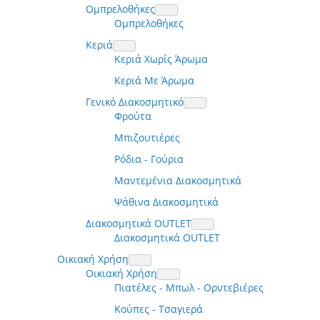
Ομπρελοθήκες
Ομπρελοθήκες
Κεριά
Κεριά Χωρίς Άρωμα
Κεριά Με Άρωμα
Γενικό Διακοσμητικό
Φρούτα
Μπιζουτιέρες
Ρόδια - Γούρια
Μαντεμένια Διακοσμητικά
Ψάθινα Διακοσμητικά
Διακοσμητικά OUTLET
Διακοσμητικά OUTLET
Οικιακή Χρήση
Οικιακή Χρήση
Πιατέλες - Μπωλ - Ορντεβιέρες
Κούπες - Τσαγιερά