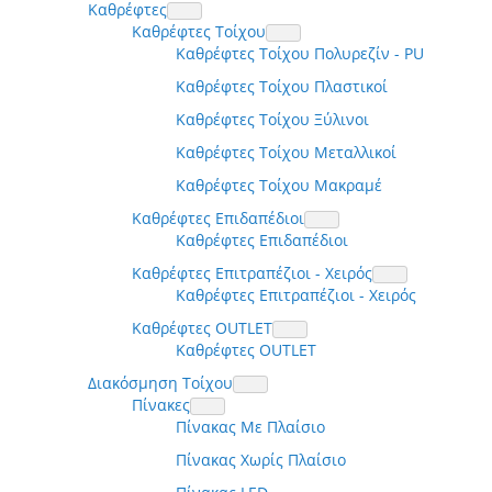
Καθρέφτες
Καθρέφτες Τοίχου
Καθρέφτες Τοίχου Πολυρεζίν - PU
Καθρέφτες Τοίχου Πλαστικοί
Καθρέφτες Τοίχου Ξύλινοι
Καθρέφτες Τοίχου Μεταλλικοί
Καθρέφτες Τοίχου Μακραμέ
Καθρέφτες Επιδαπέδιοι
Καθρέφτες Επιδαπέδιοι
Καθρέφτες Επιτραπέζιοι - Χειρός
Καθρέφτες Επιτραπέζιοι - Χειρός
Καθρέφτες OUTLET
Καθρέφτες OUTLET
Διακόσμηση Τοίχου
Πίνακες
Πίνακας Με Πλαίσιο
Πίνακας Χωρίς Πλαίσιο