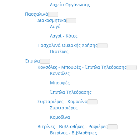
Δοχεία Οργάνωσης
Πασχαλινά
Διακοσμητικά
Αυγά
Λαγοί - Κότες
Πασχαλινά Οικιακής Χρήσης
Πιατέλες
Έπιπλα
Κονσόλες - Μπουφές - Έπιπλα Τηλεόρασης
Κονσόλες
Μπουφές
Έπιπλα Τηλεόρασης
Συρταριέρες - Κομοδίνα
Συρτιαριέρες
Κομοδίνα
Βιτρίνες - Βιβλιοθήκες - Ραφιέρες
Βιτρίνες - Βιβλιοθήκες