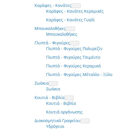
Καράφες - Κανάτες
Καράφες - Κανάτες Κεραμικές
Καράφες - Κανάτες Γυαλί
Μπουκαλοθήκες
Μπουκαλοθήκες
Γλυπτά - Φιγούρες
Γλυπτά - Φιγούρες Πολυρεζίν
Γλυπτά - Φιγούρες Τσιμέντο
Γλυπτά - Φιγούρες Κεραμικά
Γλυπτά - Φιγούρες Μέταλλο - Ξύλο
Ζωάκια
Ζωάκια
Κουτιά - Βιβλία
Κουτιά - Βιβλία
Κουτιά οργάνωσης
Διακοσμητικά Γραφείου
Υδρόγειοι