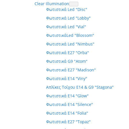
Clear Illumination
Φωτιστικά Led "Disc"
Φωτιστικά Led "Lobby"
Φωτιστικά Led "Vial"
ΦωτιστικάLed "Blossom"
Φωτιστικά Led "Nimbus"
Φωτιστικά E27 "Orba"
Φωτιστικά G9 "Atom"
Φωτιστικά E27 "Madison"
Φωτιστικά E14 "Viny"
Απλίκες Τοίχου E14 & G9 "Stagona"
Φωτιστικά E14 "Glow"
Φωτιστικά E14 "Silence"
Φωτιστικά E14 "Folia"
Φωτιστικά E27 "Topaz"