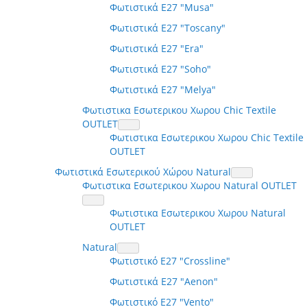
Φωτιστικά E27 "Musa"
Φωτιστικά E27 "Toscany"
Φωτιστικά E27 "Era"
Φωτιστικά E27 "Soho"
Φωτιστικά E27 "Melya"
Φωτιστικα Εσωτερικου Χωρου Chic Textile
OUTLET
Φωτιστικα Εσωτερικου Χωρου Chic Textile
OUTLET
Φωτιστικά Εσωτερικού Χώρου Natural
Φωτιστικα Εσωτερικου Χωρου Natural OUTLET
Φωτιστικα Εσωτερικου Χωρου Natural
OUTLET
Natural
Φωτιστικό E27 "Crossline"
Φωτιστικά E27 "Aenon"
Φωτιστικό E27 "Vento"