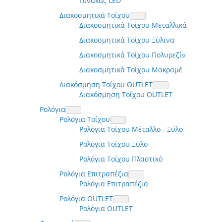
Πίνακας LED
Διακοσμητικά Τοίχου
Διακοσμητικά Τοίχου Μεταλλικά
Διακοσμητικά Τοίχου Ξύλινα
Διακοσμητικά Τοίχου Πολυρεζίν
Διακοσμητικά Τοίχου Μακραμέ
Διακόσμηση Τοίχου OUTLET
Διακόσμηση Τοίχου OUTLET
Ρολόγια
Ρολόγια Τοίχου
Ρολόγια Τοίχου Μέταλλο - Ξύλο
Ρολόγια Τοίχου Ξύλο
Ρολόγια Τοίχου Πλαστικό
Ρολόγια Επιτραπέζια
Ρολόγια Επιτραπέζια
Ρολόγια OUTLET
Ρολόγια OUTLET