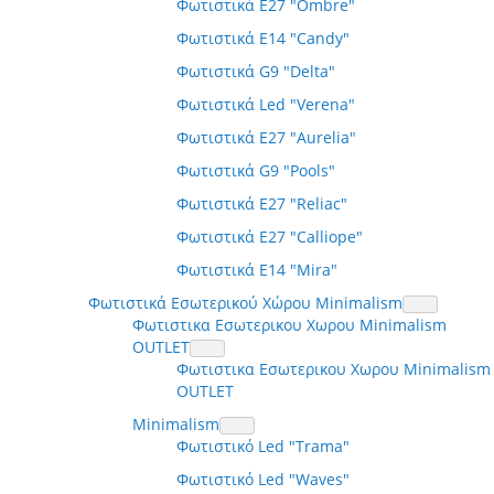
Φωτιστικά E27 "Ombre"
Φωτιστικά E14 "Candy"
Φωτιστικά G9 "Delta"
Φωτιστικά Led "Verena"
Φωτιστικά E27 "Aurelia"
Φωτιστικά G9 "Pools"
Φωτιστικά E27 "Reliac"
Φωτιστικά E27 "Calliope"
Φωτιστικά E14 "Mira"
Φωτιστικά Εσωτερικού Χώρου Minimalism
Φωτιστικα Εσωτερικου Χωρου Minimalism
OUTLET
Φωτιστικα Εσωτερικου Χωρου Minimalism
OUTLET
Minimalism
Φωτιστικό Led "Trama"
Φωτιστικό Led "Waves"