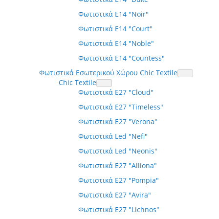
Φωτιστικά E14 "Noir"
Φωτιστικά E14 "Court"
Φωτιστικά E14 "Noble"
Φωτιστικά E14 "Countess"
Φωτιστικά Εσωτερικού Χώρου Chic Textile
Chic Textile
Φωτιστικά E27 "Cloud"
Φωτιστικά E27 "Timeless"
Φωτιστικά E27 "Verona"
Φωτιστικά Led "Nefi"
Φωτιστικά Led "Neonis"
Φωτιστικά E27 "Alliona"
Φωτιστικά E27 "Pompia"
Φωτιστικά E27 "Avira"
Φωτιστικά E27 "Lichnos"