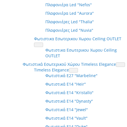
Πλαφονιέρα Led "Nefos"
Πλαφονιέρα Led "Aurora"
Πλαφονιέρες Led "Thalia"
Πλαφονιέρες Led "Nuvia"
Φωτιστικα Εσωτερικου Χωρου Ceiling OUTLET
Φωτιστικα Εσωτερικου Χωρου Ceiling
OUTLET
Φωτιστικά Εσωτερικού Χώρου Timeless Elegance
Timeless Elegance
Φωτιστικά E27 "Marbeline"
Φωτιστικά E14 "Heir"
Φωτιστικά E14 "Kristallo"
Φωτιστικά E14 "Dynasty"
Φωτιστικά E14 "Jewel"
Φωτιστικά E14 "Vault"
Φωτιστικά E14 "Duke"