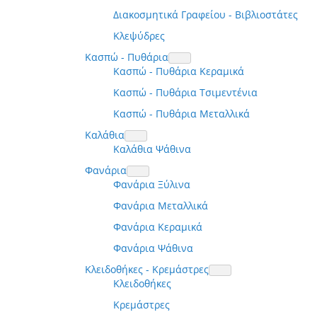
Διακοσμητικά Γραφείου - Βιβλιοστάτες
Κλεψύδρες
Κασπώ - Πυθάρια
Κασπώ - Πυθάρια Κεραμικά
Κασπώ - Πυθάρια Τσιμεντένια
Κασπώ - Πυθάρια Μεταλλικά
Καλάθια
Καλάθια Ψάθινα
Φανάρια
Φανάρια Ξύλινα
Φανάρια Μεταλλικά
Φανάρια Κεραμικά
Φανάρια Ψάθινα
Κλειδοθήκες - Κρεμάστρες
Κλειδοθήκες
Κρεμάστρες