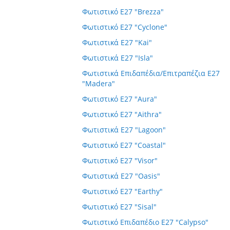
Φωτιστικό E27 "Brezza"
Φωτιστικό E27 "Cyclone"
Φωτιστικά E27 "Kai"
Φωτιστικά E27 "Isla"
Φωτιστικά Επιδαπέδια/Επιτραπέζια E27
"Madera"
Φωτιστικό E27 "Aura"
Φωτιστικό E27 "Aithra"
Φωτιστικά E27 "Lagoon"
Φωτιστικό E27 "Coastal"
Φωτιστικό E27 "Visor"
Φωτιστικά E27 "Oasis"
Φωτιστικό E27 "Earthy"
Φωτιστικό E27 "Sisal"
Φωτιστικό Επιδαπέδιο E27 "Calypso"