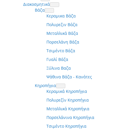
Διακοσμητικά
Βάζα
Κεραμικα Βάζα
Πολυρεζιν Βάζα
Μεταλλικά Βάζα
Πορσελάνη Βάζα
Τσιμέντο Βάζα
Γυαλί Βάζα
Ξύλινα Βαζα
Ψάθινα Βάζα - Κανάτες
Κηροπήγια
Κεραμικά Κηροπήγια
Πολυρεζίν Κηροπήγια
Μεταλλικά Κηροπήγια
Πορσελάνινα Κηροπήγια
Τσιμέντο Κηροπήγια