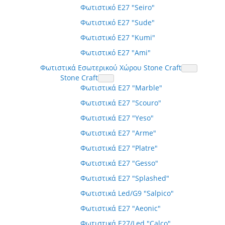
Φωτιστικό E27 "Seiro"
Φωτιστικό E27 "Sude"
Φωτιστικό E27 "Kumi"
Φωτιστικό E27 "Ami"
Φωτιστικά Εσωτερικού Χώρου Stone Craft
Stone Craft
Φωτιστικά E27 "Marble"
Φωτιστικά E27 "Scouro"
Φωτιστικά E27 "Yeso"
Φωτιστικά E27 "Arme"
Φωτιστικά E27 "Platre"
Φωτιστικά E27 "Gesso"
Φωτιστικά E27 "Splashed"
Φωτιστικά Led/G9 "Salpico"
Φωτιστικά E27 "Aeonic"
Φωτιστικά E27/Led "Calco"