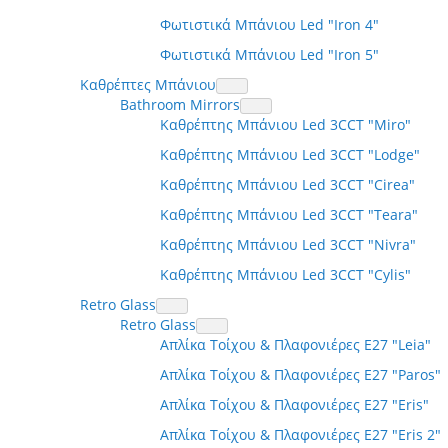
Φωτιστικά Μπάνιου Led "Iron 4"
Φωτιστικά Μπάνιου Led "Iron 5"
Καθρέπτες Μπάνιου
Bathroom Mirrors
Καθρέπτης Μπάνιου Led 3CCT "Miro"
Καθρέπτης Μπάνιου Led 3CCT "Lodge"
Καθρέπτης Μπάνιου Led 3CCT "Cirea"
Καθρέπτης Μπάνιου Led 3CCT "Teara"
Καθρέπτης Μπάνιου Led 3CCT "Nivra"
Καθρέπτης Μπάνιου Led 3CCT "Cylis"
Retro Glass
Retro Glass
Απλίκα Τοίχου & Πλαφονιέρες Ε27 "Leia"
Απλίκα Τοίχου & Πλαφονιέρες Ε27 "Paros"
Απλίκα Τοίχου & Πλαφονιέρες Ε27 "Eris"
Απλίκα Τοίχου & Πλαφονιέρες Ε27 "Eris 2"