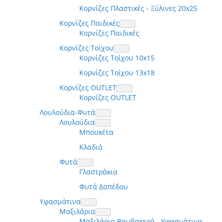
Κορνίζες Πλαστικές - Ξύλινες 20x25
Κορνίζες Παιδικές
Κορνίζες Παιδικές
Κορνίζες Τοίχου
Κορνίζες Τοίχου 10x15
Κορνίζες Τοίχου 13x18
Κορνίζες OUTLET
Κορνίζες OUTLET
Λουλούδια-Φυτά
Λουλούδια
Μπουκέτα
Κλαδιά
Φυτά
Γλαστράκια
Φυτά Δαπέδου
Υφασμάτινα
Μαξιλάρια
Μαξιλάρια Βαμβακερά - Υφασμάτινα