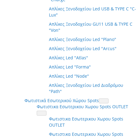
Απλίκες Ξενοδοχείου Led USB & TYPE C "C-
Lux"
Απλίκες Ξενοδοχείου GU11 USB & TYPE C
"Von"
Απλίκες Ξενοδοχείου Led "Plano"
Απλίκες Ξενοδοχείου Led "Arcus"
Απλίκες Led "Atlas"
Απλίκες Led "Forma"
Απλίκες Led "Node"
Απλίκες Ξενοδοχείου Led Διαδρόμου
"Path"
Φωτιστικά Εσωτερικού Χώρου Spots
Φωτιστικα Εσωτερικου Χωρου Spots OUTLET
Φωτιστικα Εσωτερικου Χωρου Spots
OUTLET
Φωτιστικα Εσωτερικου Χωρου Spots