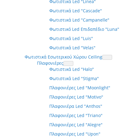
Φωτιστικά Led "Linea"
Φωτιστικά Led "Cascade"
Φωτιστικά Led "Campanelle"
Φωτιστικό Led Επιδαπέδιο "Luna"
Φωτιστικά Led "Luis"
Φωτιστικά Led "Velas"
Φωτιστικά Εσωτερικού Χώρου Ceiling
Πλαφονιέρες
Φωτιστικά Led "Halo"
Φωτιστικά Led "Stigma"
Πλαφονιέρες Led "Moonlight"
Πλαφονιέρες Led "Motivo"
Πλαφονιέρα Led "Anthos"
Πλαφονιέρες Led "Triano"
Πλαφονιέρες Led "Alegre"
Πλαφονιέρες Led "Upon"