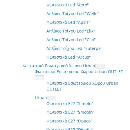
Φωτιστικά Led "Aero"
Απλίκες Τοίχου Led "Welle"
Φωτιστικά Led "Apsis"
Απλίκες Τοίχου Led "Elix"
Απλίκες Τοίχου Led "Clio"
Απλίκα Τοίχου Led "Euterpe"
Φωτιστικά Led "Arcus"
Φωτιστικά Εσωτερικού Χώρου Urban
Φωτιστικα Εσωτερικου Χωρου Urban OUTLET
Φωτιστικα Εσωτερικου Χωρου Urban
OUTLET
Urban
Φωτιστικά E27 "Simplo"
Φωτιστικά E27 "Smooth"
Φωτιστικά E27 "Opaco"
Φωτιστικά E27 "Dignity"