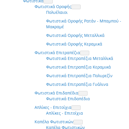
Φωτιστικά
Φωτιστικά Οροφής
Πολυέλαιοι
Φωτιστικά Οροφής Ρατάν - Μπαμπού -
Μακραμέ
Φωτιστικά Οροφής Μεταλλικά
Φωτιστικά Οροφής Κεραμικά
Φωτιστικά Επιτραπέζια
Φωτιστικά Επιτραπέζια Μεταλλικά
Φωτιστικά Επιτραπέζια Κεραμικά
Φωτιστικά Επιτραπέζια Πολυρεζίν
Φωτιστικά Επιτραπέζια Γυάλινα
Φωτιστικά Επιδαπέδια
Φωτιστικά Επιδαπέδια
Απλίκες - Επιτοίχια
Απλίκες - Επιτοίχια
Καπέλα Φωτιστικών
Καπέλα Φωτιστικών