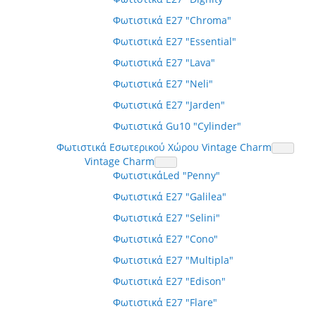
Φωτιστικά E27 "Chroma"
Φωτιστικά E27 "Essential"
Φωτιστικά E27 "Lava"
Φωτιστικά E27 "Neli"
Φωτιστικά E27 "Jarden"
Φωτιστικά Gu10 "Cylinder"
Φωτιστικά Εσωτερικού Χώρου Vintage Charm
Vintage Charm
ΦωτιστικάLed "Penny"
Φωτιστικά E27 "Galilea"
Φωτιστικά E27 "Selini"
Φωτιστικά E27 "Cono"
Φωτιστικά E27 "Multipla"
Φωτιστικά E27 "Edison"
Φωτιστικά E27 "Flare"