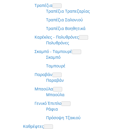
Τραπέζια
Τραπέζια Τραπεζαρίας
Τραπέζια Σαλονιού
Τραπέζια Βοηθητικά
Καρέκλες - Πολυθρόνες
Πολυθρόνες
Σκαμπό - Ταμπουρέ
Σκαμπό
Ταμπουρέ
Παραβάν
Παραβάν
Μπαούλα
Μπαούλα
Γενικό Έπιπλο
Ράφια
Πρόσοψη Τζακιού
Καθρέφτες