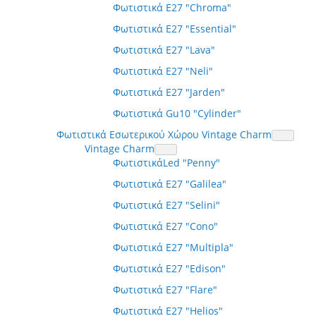
Φωτιστικά E27 "Chroma"
Φωτιστικά E27 "Essential"
Φωτιστικά E27 "Lava"
Φωτιστικά E27 "Neli"
Φωτιστικά E27 "Jarden"
Φωτιστικά Gu10 "Cylinder"
Φωτιστικά Εσωτερικού Χώρου Vintage Charm
Vintage Charm
ΦωτιστικάLed "Penny"
Φωτιστικά E27 "Galilea"
Φωτιστικά E27 "Selini"
Φωτιστικά E27 "Cono"
Φωτιστικά E27 "Multipla"
Φωτιστικά E27 "Edison"
Φωτιστικά E27 "Flare"
Φωτιστικά E27 "Helios"