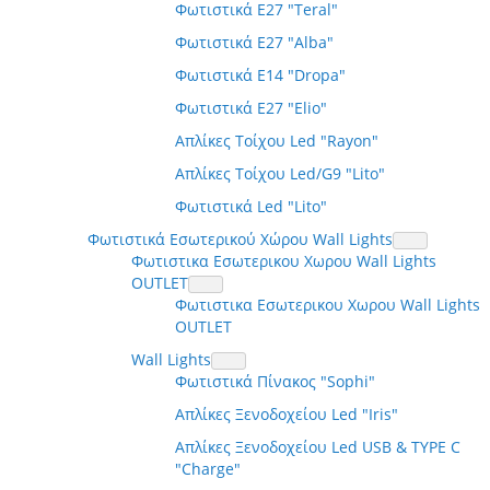
Φωτιστικά E27 "Teral"
Φωτιστικά E27 "Alba"
Φωτιστικά E14 "Dropa"
Φωτιστικά E27 "Elio"
Απλίκες Τοίχου Led "Rayon"
Απλίκες Τοίχου Led/G9 "Lito"
Φωτιστικά Led "Lito"
Φωτιστικά Εσωτερικού Χώρου Wall Lights
Φωτιστικα Εσωτερικου Χωρου Wall Lights
OUTLET
Φωτιστικα Εσωτερικου Χωρου Wall Lights
OUTLET
Wall Lights
Φωτιστικά Πίνακος "Sophi"
Απλίκες Ξενοδοχείου Led "Iris"
Απλίκες Ξενοδοχείου Led USB & TYPE C
"Charge"