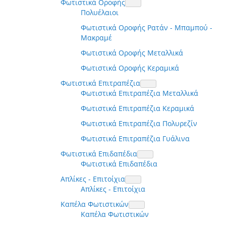
Φωτιστικά Οροφής
Πολυέλαιοι
Φωτιστικά Οροφής Ρατάν - Μπαμπού -
Μακραμέ
Φωτιστικά Οροφής Μεταλλικά
Φωτιστικά Οροφής Κεραμικά
Φωτιστικά Επιτραπέζια
Φωτιστικά Επιτραπέζια Μεταλλικά
Φωτιστικά Επιτραπέζια Κεραμικά
Φωτιστικά Επιτραπέζια Πολυρεζίν
Φωτιστικά Επιτραπέζια Γυάλινα
Φωτιστικά Επιδαπέδια
Φωτιστικά Επιδαπέδια
Απλίκες - Επιτοίχια
Απλίκες - Επιτοίχια
Καπέλα Φωτιστικών
Καπέλα Φωτιστικών