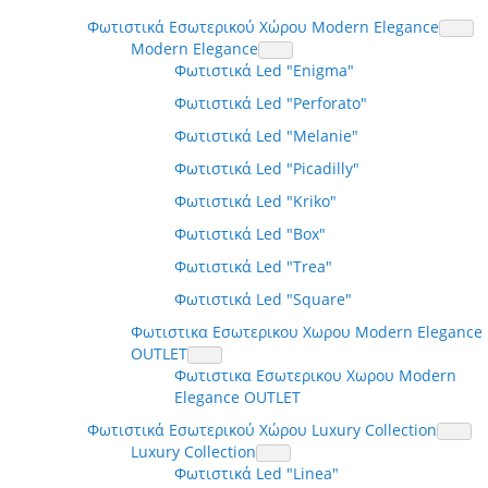
Φωτιστικά Εσωτερικού Χώρου Modern Elegance
Modern Elegance
Φωτιστικά Led "Enigma"
Φωτιστικά Led "Perforato"
Φωτιστικά Led "Melanie"
Φωτιστικά Led "Picadilly"
Φωτιστικά Led "Kriko"
Φωτιστικά Led "Box"
Φωτιστικά Led "Trea"
Φωτιστικά Led "Square"
Φωτιστικα Εσωτερικου Χωρου Modern Elegance
OUTLET
Φωτιστικα Εσωτερικου Χωρου Modern
Elegance OUTLET
Φωτιστικά Εσωτερικού Χώρου Luxury Collection
Luxury Collection
Φωτιστικά Led "Linea"