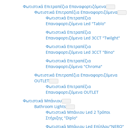
Φωτιστικά Επιτραπέζια Επαναφορτιζόμενα
Φωτιστικά Επιτραπέζια Επαναφορτιζόμενα
Φωτιστικά Επιτραπέζια
Επαναφορτιζόμενα Led "Tablo"
Φωτιστικά Επιτραπέζια
Επαναφορτιζόμενα Led 3CCT "Twilght"
Φωτιστικά Επιτραπέζια
Επαναφορτιζόμενα Led 3CCT "Bino"
Φωτιστικά Επιτραπέζια
Επαναφορτιζόμενα "Chroma"
Φωτιστικά Επιτραπέζια Επαναφορτιζόμενα
OUTLET
Φωτιστικά Επιτραπέζια
Επαναφορτιζόμενα OUTLET
Φωτιστικά Μπάνιου
Bathroom Lights
Φωτιστικά Μπάνιου Led 2 Τρόποι
Στήριξης "Diplo"
Φωτιστικά Μπάνιου Led Επίπλου"NERO"