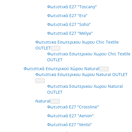
Φωτιστικά E27 "Toscany"
Φωτιστικά E27 "Era"
Φωτιστικά E27 "Soho"
Φωτιστικά E27 "Melya"
Φωτιστικα Εσωτερικου Χωρου Chic Textile
OUTLET
Φωτιστικα Εσωτερικου Χωρου Chic Textile
OUTLET
Φωτιστικά Εσωτερικού Χώρου Natural
Φωτιστικα Εσωτερικου Χωρου Natural OUTLET
Φωτιστικα Εσωτερικου Χωρου Natural
OUTLET
Natural
Φωτιστικό E27 "Crossline"
Φωτιστικά E27 "Aenon"
Φωτιστικό E27 "Vento"