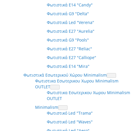
Φωτιστικά E14 "Candy"
Φωτιστικά G9 "Delta"
Φωτιστικά Led "Verena"
Φωτιστικά E27 "Aurelia"
Φωτιστικά G9 "Pools"
Φωτιστικά E27 "Reliac"
Φωτιστικά E27 "Calliope"
Φωτιστικά E14 "Mira"
Φωτιστικά Εσωτερικού Χώρου Minimalism
Φωτιστικα Εσωτερικου Χωρου Minimalism
OUTLET
Φωτιστικα Εσωτερικου Χωρου Minimalism
OUTLET
Minimalism
Φωτιστικό Led "Trama"
Φωτιστικό Led "Waves"
Φωτιστικά Led "Aero"