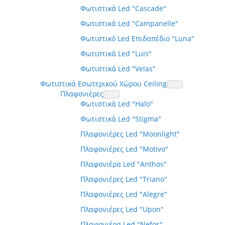
Φωτιστικά Led "Cascade"
Φωτιστικά Led "Campanelle"
Φωτιστικό Led Επιδαπέδιο "Luna"
Φωτιστικά Led "Luis"
Φωτιστικά Led "Velas"
Φωτιστικά Εσωτερικού Χώρου Ceiling
Πλαφονιέρες
Φωτιστικά Led "Halo"
Φωτιστικά Led "Stigma"
Πλαφονιέρες Led "Moonlight"
Πλαφονιέρες Led "Motivo"
Πλαφονιέρα Led "Anthos"
Πλαφονιέρες Led "Triano"
Πλαφονιέρες Led "Alegre"
Πλαφονιέρες Led "Upon"
Πλαφονιέρα Led "Nefos"