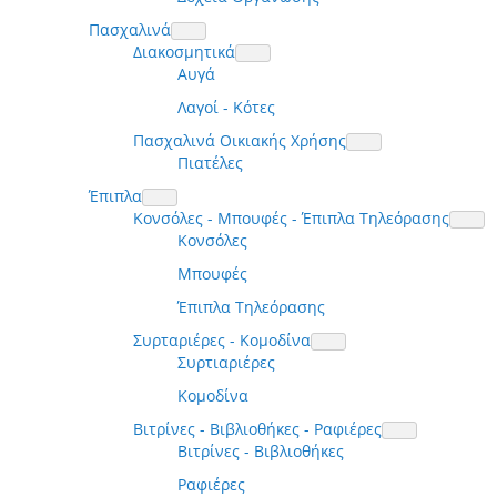
Πασχαλινά
Διακοσμητικά
Αυγά
Λαγοί - Κότες
Πασχαλινά Οικιακής Χρήσης
Πιατέλες
Έπιπλα
Κονσόλες - Μπουφές - Έπιπλα Τηλεόρασης
Κονσόλες
Μπουφές
Έπιπλα Τηλεόρασης
Συρταριέρες - Κομοδίνα
Συρτιαριέρες
Κομοδίνα
Βιτρίνες - Βιβλιοθήκες - Ραφιέρες
Βιτρίνες - Βιβλιοθήκες
Ραφιέρες