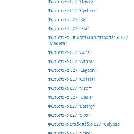
Φωτιστικό E27 "Brezza"
Φωτιστικό E27 "Cyclone"
Φωτιστικά E27 "Kai"
Φωτιστικά E27 "Isla"
Φωτιστικά Επιδαπέδια/Επιτραπέζια E27
"Madera"
Φωτιστικό E27 "Aura"
Φωτιστικό E27 "Aithra"
Φωτιστικά E27 "Lagoon"
Φωτιστικό E27 "Coastal"
Φωτιστικό E27 "Visor"
Φωτιστικά E27 "Oasis"
Φωτιστικό E27 "Earthy"
Φωτιστικό E27 "Sisal"
Φωτιστικό Επιδαπέδιο E27 "Calypso"
Φωτιστικό E27 "Seiro"