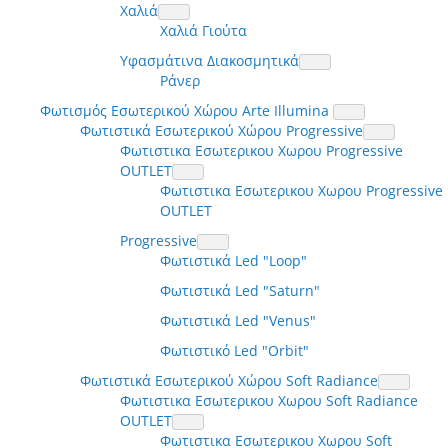
Χαλιά
Χαλιά Γιούτα
Υφασμάτινα Διακοσμητικά
Ράνερ
Φωτισμός Εσωτερικού Χώρου Arte Illumina
Φωτιστικά Εσωτερικού Χώρου Progressive
Φωτιστικα Εσωτερικου Χωρου Progressive
OUTLET
Φωτιστικα Εσωτερικου Χωρου Progressive
OUTLET
Progressive
Φωτιστικά Led "Loop"
Φωτιστικά Led "Saturn"
Φωτιστικά Led "Venus"
Φωτιστικό Led "Orbit"
Φωτιστικά Εσωτερικού Χώρου Soft Radiance
Φωτιστικα Εσωτερικου Χωρου Soft Radiance
OUTLET
Φωτιστικα Εσωτερικου Χωρου Soft