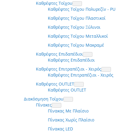
Καθρέφτες Τοίχου
Καθρέφτες Τοίχου Πολυρεζίν - PU
Καθρέφτες Τοίχου Πλαστικοί
Καθρέφτες Τοίχου Ξύλινοι
Καθρέφτες Τοίχου Μεταλλικοί
Καθρέφτες Τοίχου Μακραμέ
Καθρέφτες Επιδαπέδιοι
Καθρέφτες Επιδαπέδιοι
Καθρέφτες Επιτραπέζιοι - Χειρός
Καθρέφτες Επιτραπέζιοι - Χειρός
Καθρέφτες OUTLET
Καθρέφτες OUTLET
Διακόσμηση Τοίχου
Πίνακες
Πίνακας Με Πλαίσιο
Πίνακας Χωρίς Πλαίσιο
Πίνακας LED