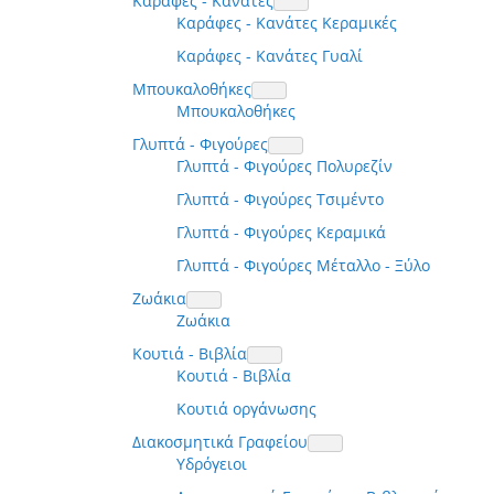
Καράφες - Κανάτες
Καράφες - Κανάτες Κεραμικές
Καράφες - Κανάτες Γυαλί
Μπουκαλοθήκες
Μπουκαλοθήκες
Γλυπτά - Φιγούρες
Γλυπτά - Φιγούρες Πολυρεζίν
Γλυπτά - Φιγούρες Τσιμέντο
Γλυπτά - Φιγούρες Κεραμικά
Γλυπτά - Φιγούρες Μέταλλο - Ξύλο
Ζωάκια
Ζωάκια
Κουτιά - Βιβλία
Κουτιά - Βιβλία
Κουτιά οργάνωσης
Διακοσμητικά Γραφείου
Υδρόγειοι