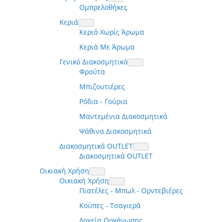
Ομπρελοθήκες
Κεριά
Κεριά Χωρίς Άρωμα
Κεριά Με Άρωμα
Γενικό Διακοσμητικό
Φρούτα
Μπιζουτιέρες
Ρόδια - Γούρια
Μαντεμένια Διακοσμητικά
Ψάθινα Διακοσμητικά
Διακοσμητικά OUTLET
Διακοσμητικά OUTLET
Οικιακή Χρήση
Οικιακή Χρήση
Πιατέλες - Μπωλ - Ορντεβιέρες
Κούπες - Τσαγιερά
Δοχεία Οργάνωσης