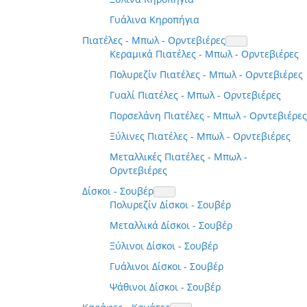
Γυάλινα Κηροπήγια
Πιατέλες - Μπωλ - Ορντεβιέρες
Κεραμικά Πιατέλες - Μπωλ - Ορντεβιέρες
Πολυρεζίν Πιατέλες - Μπωλ - Ορντεβιέρες
Γυαλί Πιατέλες - Μπωλ - Ορντεβιέρες
Πορσελάνη Πιατέλες - Μπωλ - Ορντεβιέρες
Ξύλινες Πιατέλες - Μπωλ - Ορντεβιέρες
Μεταλλικές Πιατέλες - Μπωλ -
Ορντεβιέρες
Δίσκοι - Σουβέρ
Πολυρεζίν Δίσκοι - Σουβέρ
Μεταλλικά Δίσκοι - Σουβέρ
Ξύλινοι Δίσκοι - Σουβέρ
Γυάλινοι Δίσκοι - Σουβέρ
Ψάθινοι Δίσκοι - Σουβέρ