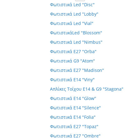
Φωτιστικά Led "Disc"
Φωτιστικά Led "Lobby"
Φωτιστικά Led "Vial"
ΦωτιστικάLed "Blossom"
Φωτιστικά Led "Nimbus"
Φωτιστικά E27 "Orba"
Φωτιστικά G9 "Atom"
Φωτιστικά E27 "Madison"
Φωτιστικά E14 "Viny"
Απλίκες Τοίχου E14 & G9 "Stagona"
Φωτιστικά E14 "Glow"
Φωτιστικά E14 "Silence"
Φωτιστικά E14 "Folia"
Φωτιστικά E27 "Topaz"
Φωτιστικά E27 "Ombre"