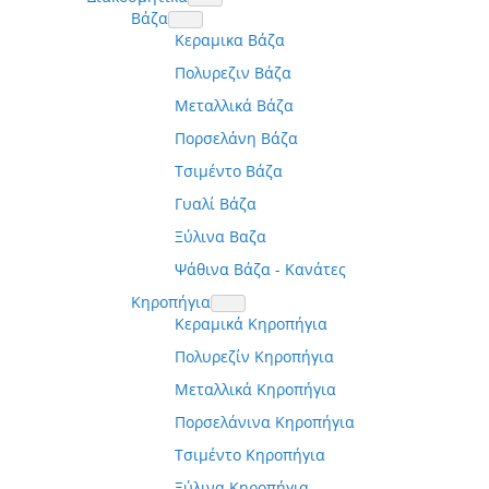
Βάζα
Κεραμικα Βάζα
Πολυρεζιν Βάζα
Μεταλλικά Βάζα
Πορσελάνη Βάζα
Τσιμέντο Βάζα
Γυαλί Βάζα
Ξύλινα Βαζα
Ψάθινα Βάζα - Κανάτες
Κηροπήγια
Κεραμικά Κηροπήγια
Πολυρεζίν Κηροπήγια
Μεταλλικά Κηροπήγια
Πορσελάνινα Κηροπήγια
Τσιμέντο Κηροπήγια
Ξύλινα Κηροπήγια