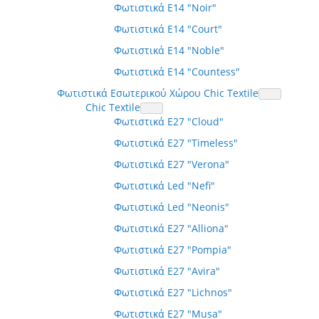
Φωτιστικά E14 "Noir"
Φωτιστικά E14 "Court"
Φωτιστικά E14 "Noble"
Φωτιστικά E14 "Countess"
Φωτιστικά Εσωτερικού Χώρου Chic Textile
Chic Textile
Φωτιστικά E27 "Cloud"
Φωτιστικά E27 "Timeless"
Φωτιστικά E27 "Verona"
Φωτιστικά Led "Nefi"
Φωτιστικά Led "Neonis"
Φωτιστικά E27 "Alliona"
Φωτιστικά E27 "Pompia"
Φωτιστικά E27 "Avira"
Φωτιστικά E27 "Lichnos"
Φωτιστικά E27 "Musa"