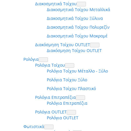
Διακοσμητικά Τοίχου
Διακοσμητικά Τοίχου Μεταλλικά
Διακοσμητικά Τοίχου Ξύλινα
Διακοσμητικά Τοίχου Πολυρεζίν
Διακοσμητικά Τοίχου Μακραμέ
Διακόσμηση Τοίχου OUTLET
Διακόσμηση Τοίχου OUTLET
Ρολόγια
Ρολόγια Τοίχου
Ρολόγια Τοίχου Μέταλλο - Ξύλο
Ρολόγια Τοίχου Ξύλο
Ρολόγια Τοίχου Πλαστικό
Ρολόγια Επιτραπέζια
Ρολόγια Επιτραπέζια
Ρολόγια OUTLET
Ρολόγια OUTLET
Φωτιστικά