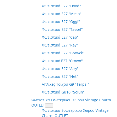
Φωτιστικά E27 "Hood"
Φωτιστικά E27 "Mesh"
Φωτιστικά E27 "Oggi"
Φωτιστικά E27 "Tassel"
Φωτιστικά E27 "Cap"
Φωτιστικά E27 "Ray"
Φωτιστικά E27 "Brawck"
Φωτιστικό E27 "Crown"
Φωτιστικά E27 "Airy"
Φωτιστικά E27 "Net"
Απλίκες Τοίχου G9 "Terpsi"
Φωτιστικά Gu10 "Solun"
Φωτιστικα Εσωτερικου Χωρου Vintage Charm
OUTLET
Φωτιστικα Εσωτερικου Χωρου Vintage
Charm OUTLET