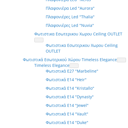
Πλαφονιέρα Led "Aurora"
Πλαφονιέρες Led "Thalia"
Πλαφονιέρες Led "Nuvia"
Φωτιστικα Εσωτερικου Χωρου Ceiling OUTLET
Φωτιστικα Εσωτερικου Χωρου Ceiling
OUTLET
Φωτιστικά Εσωτερικού Χώρου Timeless Elegance
Timeless Elegance
Φωτιστικά E27 "Marbeline"
Φωτιστικά E14 "Heir"
Φωτιστικά E14 "Kristallo"
Φωτιστικά E14 "Dynasty"
Φωτιστικά E14 "Jewel"
Φωτιστικά E14 "Vault"
Φωτιστικά E14 "Duke"