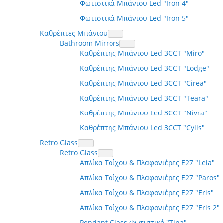
Φωτιστικά Μπάνιου Led "Iron 4"
Φωτιστικά Μπάνιου Led "Iron 5"
Καθρέπτες Μπάνιου
Bathroom Mirrors
Καθρέπτης Μπάνιου Led 3CCT "Miro"
Καθρέπτης Μπάνιου Led 3CCT "Lodge"
Καθρέπτης Μπάνιου Led 3CCT "Cirea"
Καθρέπτης Μπάνιου Led 3CCT "Teara"
Καθρέπτης Μπάνιου Led 3CCT "Nivra"
Καθρέπτης Μπάνιου Led 3CCT "Cylis"
Retro Glass
Retro Glass
Απλίκα Τοίχου & Πλαφονιέρες Ε27 "Leia"
Απλίκα Τοίχου & Πλαφονιέρες Ε27 "Paros"
Απλίκα Τοίχου & Πλαφονιέρες Ε27 "Eris"
Απλίκα Τοίχου & Πλαφονιέρες Ε27 "Eris 2"
Pendant Glass Φωτιστικό "Τina"