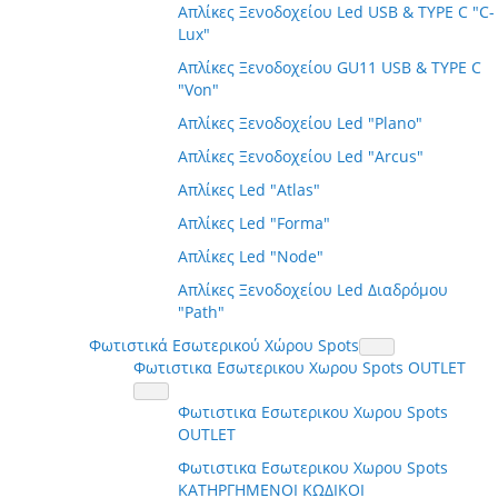
Απλίκες Ξενοδοχείου Led USB & TYPE C "C-
Lux"
Απλίκες Ξενοδοχείου GU11 USB & TYPE C
"Von"
Απλίκες Ξενοδοχείου Led "Plano"
Απλίκες Ξενοδοχείου Led "Arcus"
Απλίκες Led "Atlas"
Απλίκες Led "Forma"
Απλίκες Led "Node"
Απλίκες Ξενοδοχείου Led Διαδρόμου
"Path"
Φωτιστικά Εσωτερικού Χώρου Spots
Φωτιστικα Εσωτερικου Χωρου Spots OUTLET
Φωτιστικα Εσωτερικου Χωρου Spots
OUTLET
Φωτιστικα Εσωτερικου Χωρου Spots
ΚΑΤΗΡΓΗΜΕΝΟΙ ΚΩΔΙΚΟΙ