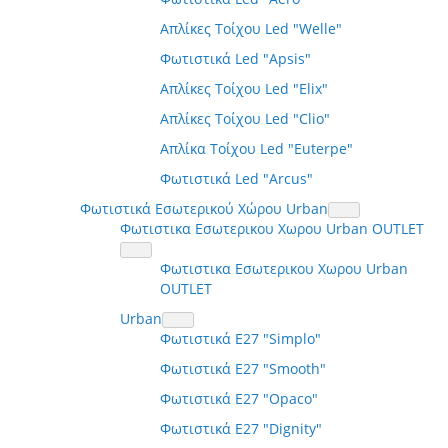
Απλίκες Τοίχου Led "Welle"
Φωτιστικά Led "Apsis"
Απλίκες Τοίχου Led "Elix"
Απλίκες Τοίχου Led "Clio"
Απλίκα Τοίχου Led "Euterpe"
Φωτιστικά Led "Arcus"
Φωτιστικά Εσωτερικού Χώρου Urban
Φωτιστικα Εσωτερικου Χωρου Urban OUTLET
Φωτιστικα Εσωτερικου Χωρου Urban
OUTLET
Urban
Φωτιστικά E27 "Simplo"
Φωτιστικά E27 "Smooth"
Φωτιστικά E27 "Opaco"
Φωτιστικά E27 "Dignity"