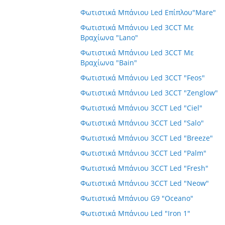
Φωτιστικά Μπάνιου Led Επίπλου"Mare"
Φωτιστικά Μπάνιου Led 3CCT Με
Βραχίωνα "Lano"
Φωτιστικά Μπάνιου Led 3CCT Με
Βραχίωνα "Bain"
Φωτιστικά Μπάνιου Led 3CCT "Feos"
Φωτιστικά Μπάνιου Led 3CCT "Zenglow"
Φωτιστικά Μπάνιου 3CCT Led "Ciel"
Φωτιστικά Μπάνιου 3CCT Led "Salo"
Φωτιστικά Μπάνιου 3CCT Led "Breeze"
Φωτιστικά Μπάνιου 3CCT Led "Palm"
Φωτιστικά Μπάνιου 3CCT Led "Fresh"
Φωτιστικά Μπάνιου 3CCT Led "Neow"
Φωτιστικά Μπάνιου G9 "Oceano"
Φωτιστικά Μπάνιου Led "Iron 1"