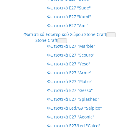
Φωτιστικό E27 "Sude"
Φωτιστικό E27 "Kumi"
Φωτιστικό E27 "Ami"
Φωτιστικά Εσωτερικού Χώρου Stone Craft
Stone Craft
Φωτιστικά E27 "Marble"
Φωτιστικά E27 "Scouro"
Φωτιστικά E27 "Yeso"
Φωτιστικά E27 "Arme"
Φωτιστικά E27 "Platre"
Φωτιστικά E27 "Gesso"
Φωτιστικά E27 "Splashed"
Φωτιστικά Led/G9 "Salpico"
Φωτιστικά E27 "Aeonic"
Φωτιστικά E27/Led "Calco"