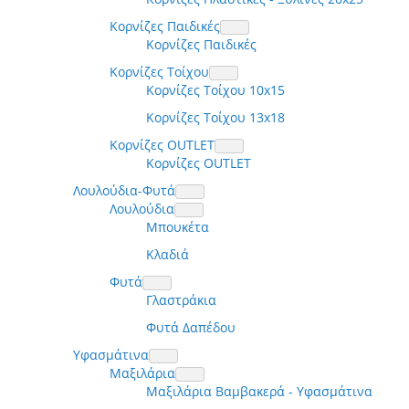
Κορνίζες Παιδικές
Κορνίζες Παιδικές
Κορνίζες Τοίχου
Κορνίζες Τοίχου 10x15
Κορνίζες Τοίχου 13x18
Κορνίζες OUTLET
Κορνίζες OUTLET
Λουλούδια-Φυτά
Λουλούδια
Μπουκέτα
Κλαδιά
Φυτά
Γλαστράκια
Φυτά Δαπέδου
Υφασμάτινα
Μαξιλάρια
Μαξιλάρια Βαμβακερά - Υφασμάτινα