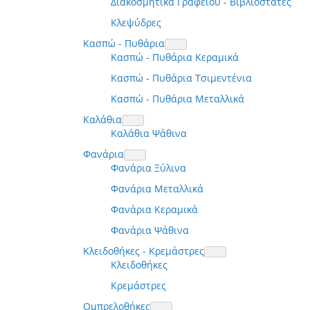
Διακοσμητικά Γραφείου - Βιβλιοστάτες
Κλεψύδρες
Κασπώ - Πυθάρια
Κασπώ - Πυθάρια Κεραμικά
Κασπώ - Πυθάρια Τσιμεντένια
Κασπώ - Πυθάρια Μεταλλικά
Καλάθια
Καλάθια Ψάθινα
Φανάρια
Φανάρια Ξύλινα
Φανάρια Μεταλλικά
Φανάρια Κεραμικά
Φανάρια Ψάθινα
Κλειδοθήκες - Κρεμάστρες
Κλειδοθήκες
Κρεμάστρες
Ομπρελοθήκες