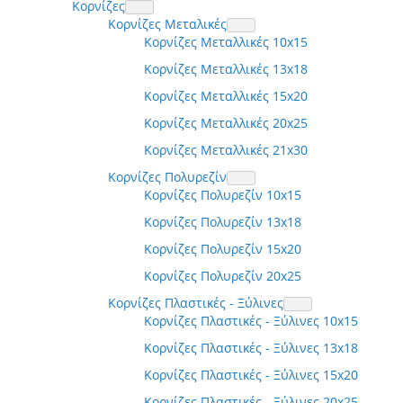
Κορνίζες
Κορνίζες Μεταλικές
Κορνίζες Μεταλλικές 10x15
Κορνίζες Μεταλλικές 13x18
Κορνίζες Μεταλλικές 15x20
Κορνίζες Μεταλλικές 20x25
Κορνίζες Μεταλλικές 21x30
Κορνίζες Πολυρεζίν
Κορνίζες Πολυρεζίν 10x15
Κορνίζες Πολυρεζίν 13x18
Κορνίζες Πολυρεζίν 15x20
Κορνίζες Πολυρεζίν 20x25
Κορνίζες Πλαστικές - Ξύλινες
Κορνίζες Πλαστικές - Ξύλινες 10x15
Κορνίζες Πλαστικές - Ξύλινες 13x18
Κορνίζες Πλαστικές - Ξύλινες 15x20
Κορνίζες Πλαστικές - Ξύλινες 20x25