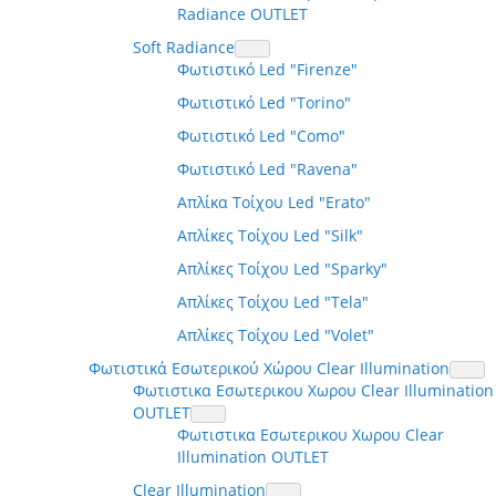
Radiance OUTLET
Soft Radiance
Φωτιστικό Led "Firenze"
Φωτιστικό Led "Torino"
Φωτιστικό Led "Como"
Φωτιστικό Led "Ravena"
Απλίκα Τοίχου Led "Erato"
Απλίκες Τοίχου Led "Silk"
Απλίκες Τοίχου Led "Sparky"
Απλίκες Τοίχου Led "Tela"
Απλίκες Τοίχου Led "Volet"
Φωτιστικά Εσωτερικού Χώρου Clear Illumination
Φωτιστικα Εσωτερικου Χωρου Clear Illumination
OUTLET
Φωτιστικα Εσωτερικου Χωρου Clear
Illumination OUTLET
Clear Illumination